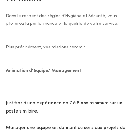
Dans le respect des règles d'Hygiène et Sécurité, vous
piloterez la performance et la qualité de votre service.
Plus précisément, vos missions seront :
Animation d'équipe/ Management
Justifier d'une expérience de 7 à 8 ans minimum sur un
poste similaire.
Manager une équipe en donnant du sens aux projets de