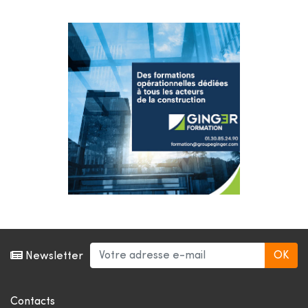
Newsletter
Contacts