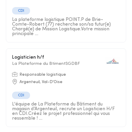
CDI
La plateforme logistique POINT.P de Brie-
Comte-Robert (77) recherche son/sa futur(e)
Chargé(e) de Mission Logistique.Votre mission
principale ...
Logisticien h/f
La Plateforme du BtimentSGDBF
Responsable logistique
Argenteuil, Val-D'Oise
CDI
L'équipe de La Plateforme du Bâtiment du
magasin d'Argenteuil, recrute un Logisticien H/F
en CDI.Créez le projet professionnel qui vous
ressemble ! ...