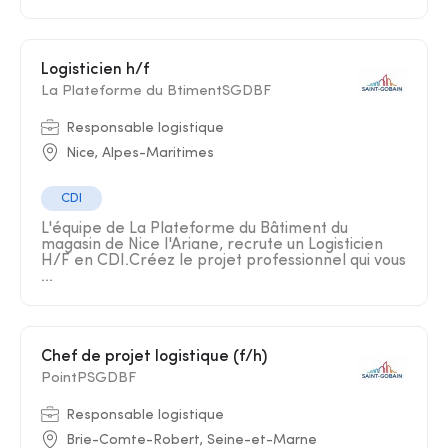
Logisticien h/f
La Plateforme du BtimentSGDBF
Responsable logistique
Nice, Alpes-Maritimes
CDI
L'équipe de La Plateforme du Bâtiment du
magasin de Nice l'Ariane, recrute un Logisticien
H/F en CDI.Créez le projet professionnel qui vous
...
Chef de projet logistique (f/h)
PointPSGDBF
Responsable logistique
Brie-Comte-Robert, Seine-et-Marne