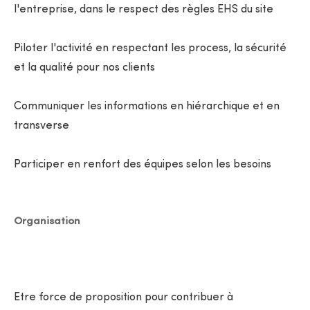
l'entreprise, dans le respect des règles EHS du site
Piloter l'activité en respectant les process, la sécurité
et la qualité pour nos clients
Communiquer les informations en hiérarchique et en
transverse
Participer en renfort des équipes selon les besoins
Organisation
Etre force de proposition pour contribuer à