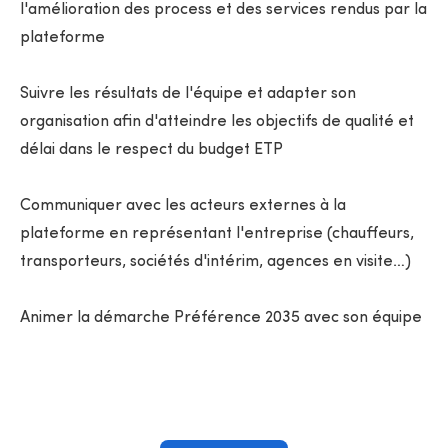
l'amélioration des process et des services rendus par la
plateforme
Suivre les résultats de l'équipe et adapter son
organisation afin d'atteindre les objectifs de qualité et
délai dans le respect du budget ETP
Communiquer avec les acteurs externes à la
plateforme en représentant l'entreprise (chauffeurs,
transporteurs, sociétés d'intérim, agences en visite…)
Animer la démarche Préférence 2035 avec son équipe