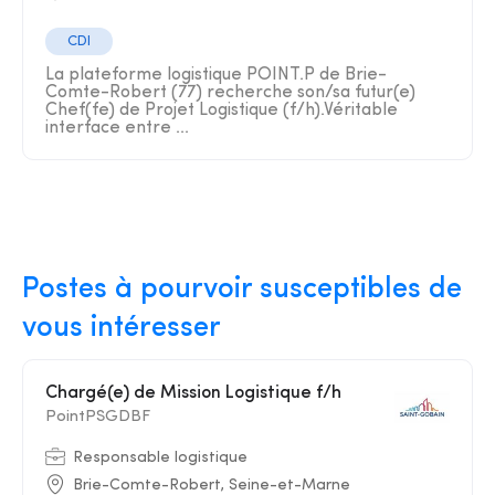
CDI
La plateforme logistique POINT.P de Brie-
Comte-Robert (77) recherche son/sa futur(e)
Chef(fe) de Projet Logistique (f/h).Véritable
interface entre ...
Postes à pourvoir susceptibles de
vous intéresser
Chargé(e) de Mission Logistique f/h
PointPSGDBF
Responsable logistique
Brie-Comte-Robert, Seine-et-Marne