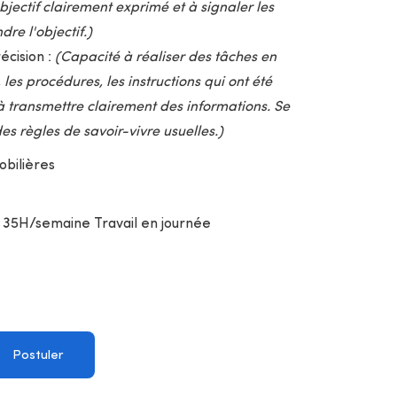
bjectif clairement exprimé et à signaler les
dre l'objectif.)
écision :
(Capacité à réaliser des tâches en
 les procédures, les instructions qui ont été
 à transmettre clairement des informations. Se
s règles de savoir-vivre usuelles.)
bilières
35H/semaine Travail en journée
Postuler