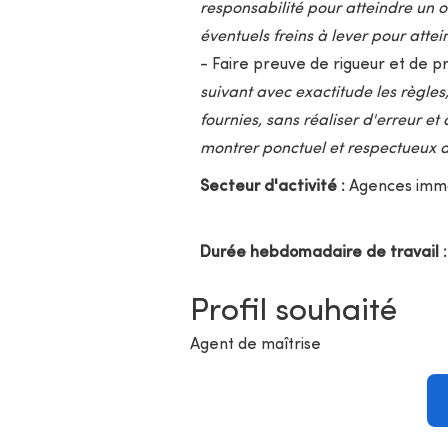
responsabilité pour atteindre un o
éventuels freins à lever pour attein
- Faire preuve de rigueur et de pr
suivant avec exactitude les règles,
fournies, sans réaliser d'erreur et
montrer ponctuel et respectueux de
Secteur d'activité :
Agences immo
Durée hebdomadaire de travail :
Profil souhaité
Agent de maîtrise