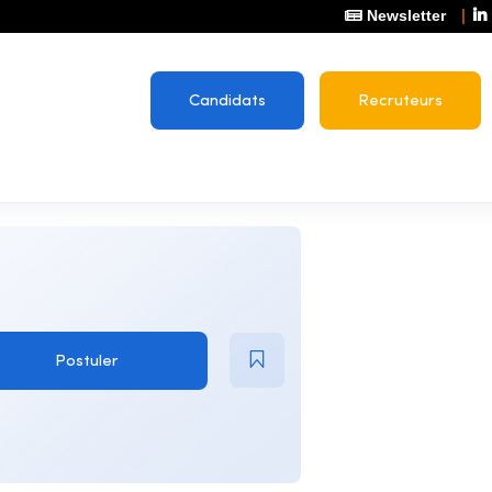
Newsletter
Candidats
Recruteurs
Postuler