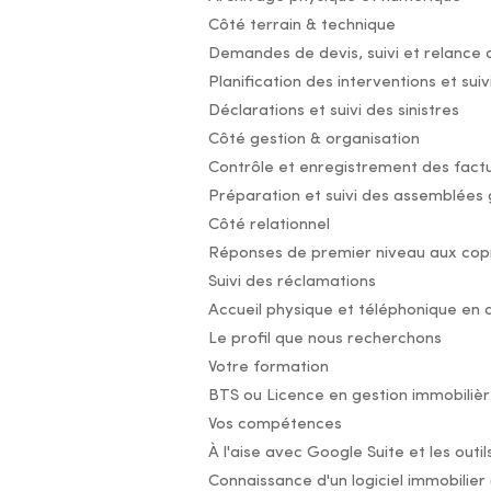
Côté terrain & technique
Demandes de devis, suivi et relance 
Planification des interventions et sui
Déclarations et suivi des sinistres
Côté gestion & organisation
Contrôle et enregistrement des fact
Préparation et suivi des assemblées 
Côté relationnel
Réponses de premier niveau aux copr
Suivi des réclamations
Accueil physique et téléphonique en
Le profil que nous recherchons
Votre formation
BTS ou Licence en gestion immobiliè
Vos compétences
À l'aise avec Google Suite et les outi
Connaissance d'un logiciel immobilier 