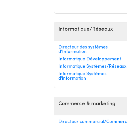
Informatique/Réseaux
Directeur des systèmes
d'Information
Informatique Développement
Informatique Systèmes/Réseaux
Informatique Systèmes
d'information
Commerce & marketing
Directeur commercial/Commerci