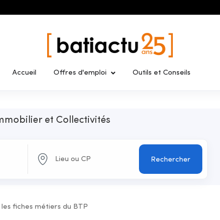
Accueil
Offres d'emploi
Outils et Conseils
mmobilier et Collectivités
Rechercher
 les fiches métiers du BTP