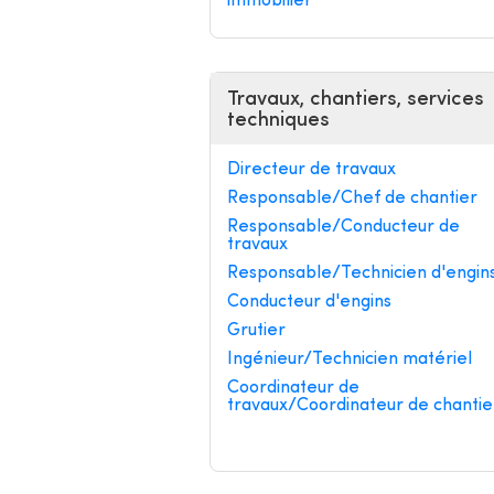
immobilier
Travaux, chantiers, services
techniques
Directeur de travaux
Responsable/Chef de chantier
Responsable/Conducteur de
travaux
Responsable/Technicien d'engin
Conducteur d'engins
Grutier
Ingénieur/Technicien matériel
Coordinateur de
travaux/Coordinateur de chantie