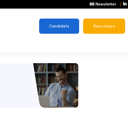
Newsletter
Candidats
Recruteurs