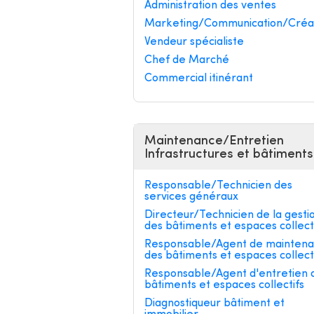
Administration des ventes
Marketing/Communication/Créa
Vendeur spécialiste
Chef de Marché
Commercial itinérant
Maintenance/Entretien
Infrastructures et bâtiments
Responsable/Technicien des
services généraux
Directeur/Technicien de la gesti
des bâtiments et espaces collect
Responsable/Agent de mainten
des bâtiments et espaces collect
Responsable/Agent d'entretien 
bâtiments et espaces collectifs
Diagnostiqueur bâtiment et