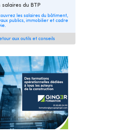
 salaires du BTP
ouvrez les salaires du bâtiment,
vaux publics, immobilier et cadre
ie.
etour aux outils et conseils