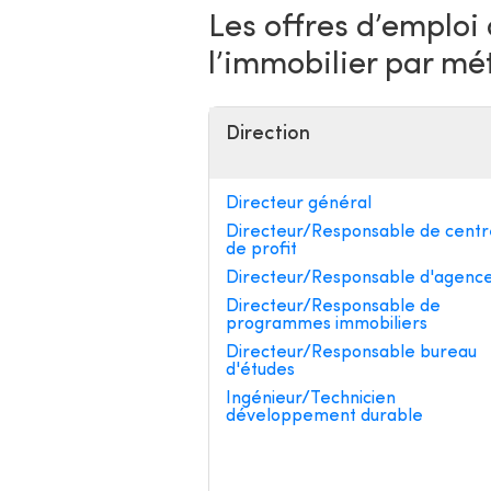
Les offres d’emploi
l’immobilier par mé
Direction
Directeur général
Directeur/Responsable de centr
de profit
Directeur/Responsable d'agenc
Directeur/Responsable de
programmes immobiliers
Directeur/Responsable bureau
d'études
Ingénieur/Technicien
développement durable