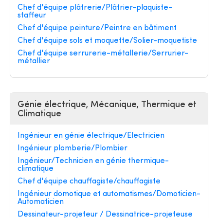
Chef d'équipe plâtrerie/Plâtrier-plaquiste-
staffeur
Chef d'équipe peinture/Peintre en bâtiment
Chef d'équipe sols et moquette/Solier-moquetiste
Chef d'équipe serrurerie-métallerie/Serrurier-
métallier
Génie électrique, Mécanique, Thermique et
Climatique
Ingénieur en génie électrique/Electricien
Ingénieur plomberie/Plombier
Ingénieur/Technicien en génie thermique-
climatique
Chef d'équipe chauffagiste/chauffagiste
Ingénieur domotique et automatismes/Domoticien-
Automaticien
Dessinateur-projeteur / Dessinatrice-projeteuse