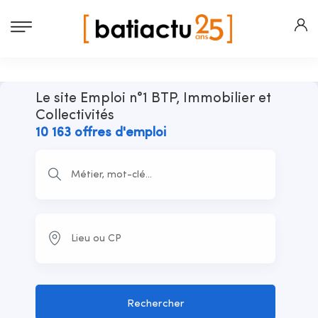
Le site Emploi n°1 BTP, Immobilier et
Collectivités
10 163 offres d'emploi
Rechercher