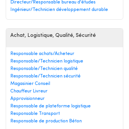
Directeur/Responsable bureau d'études
Ingénieur/Technicien développement durable
Achat, Logistique, Qualité, Sécurité
Responsable achats/Acheteur
Responsable/Technicien logistique
Responsable/Technicien qualité
Responsable/Technicien sécurité
Magasinier Conseil
Chauffeur Livreur
Approvisionneur
Responsable de plateforme logistique
Responsable Transport
Responsable de production Béton