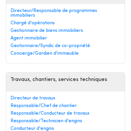
Directeur/Responsable de programmes
immobiliers
Chargé d'opérations
Gestionnaire de biens immobiliers
Agent immobilier
Gestionnaire/Syndic de co-propriété
Concierge/Gardien d'immeuble
Travaux, chantiers, services techniques
Directeur de travaux
Responsable/Chef de chantier
Responsable/Conducteur de travaux
Responsable/Technicien d'engins
Conducteur d'engins