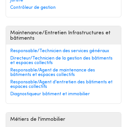
Juriste
Contrôleur de gestion
Maintenance/Entretien Infrastructures et
bâtiments
Responsable/Technicien des services généraux
Directeur/Technicien de la gestion des bâtiments
et espaces collectifs
Responsable/Agent de maintenance des
bâtiments et espaces collectifs
Responsable/Agent d'entretien des bâtiments et
espaces collectifs
Diagnostiqueur bâtiment et immobilier
Métiers de l'immobilier