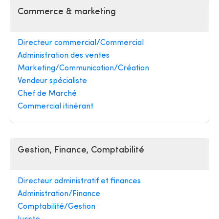
Commerce & marketing
Directeur commercial/Commercial
Administration des ventes
Marketing/Communication/Création
Vendeur spécialiste
Chef de Marché
Commercial itinérant
Gestion, Finance, Comptabilité
Directeur administratif et finances
Administration/Finance
Comptabilité/Gestion