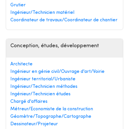
Grutier
Ingénieur/Technicien matériel
Coordinateur de travaux/Coordinateur de chantier
Conception, études, développement
Architecte
Ingénieur en génie civil/Ouvrage d'art/Voirie
Ingénieur territorial/Urbaniste
Ingénieur/Technicien méthodes
Ingénieur/Technicien études
Chargé d'affaires
Métreur/Economiste de la construction
Géomètre/Topographe/Cartographe
Dessinateur/Projeteur