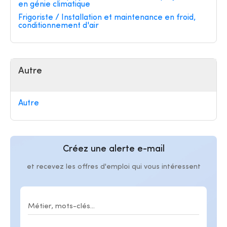
en génie climatique
Frigoriste / Installation et maintenance en froid,
conditionnement d'air
Autre
Autre
Créez une alerte e-mail
et recevez les offres d'emploi qui vous intéressent