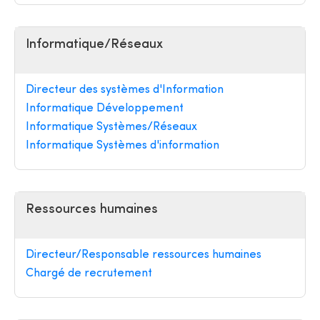
Informatique/Réseaux
Directeur des systèmes d'Information
Informatique Développement
Informatique Systèmes/Réseaux
Informatique Systèmes d'information
Ressources humaines
Directeur/Responsable ressources humaines
Chargé de recrutement