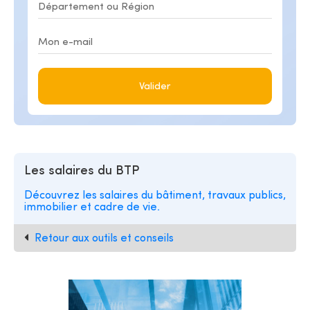
Valider
Les salaires du BTP
Découvrez les salaires du bâtiment, travaux publics,
immobilier et cadre de vie.
Retour aux outils et conseils