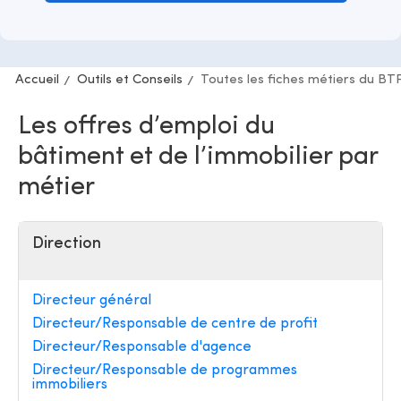
Accueil
Outils et Conseils
Toutes les fiches métiers du BT
Les offres d’emploi du
bâtiment et de l’immobilier par
métier
Direction
Directeur général
Directeur/Responsable de centre de profit
Directeur/Responsable d'agence
Directeur/Responsable de programmes
immobiliers