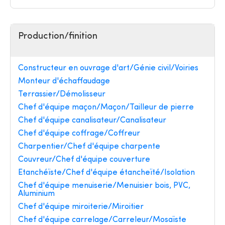
Production/finition
Constructeur en ouvrage d'art/Génie civil/Voiries
Monteur d'échaffaudage
Terrassier/Démolisseur
Chef d'équipe maçon/Maçon/Tailleur de pierre
Chef d'équipe canalisateur/Canalisateur
Chef d'équipe coffrage/Coffreur
Charpentier/Chef d'équipe charpente
Couvreur/Chef d'équipe couverture
Etanchéïste/Chef d'équipe étancheïté/Isolation
Chef d'équipe menuiserie/Menuisier bois, PVC,
Aluminium
Chef d'équipe miroiterie/Miroitier
Chef d'équipe carrelage/Carreleur/Mosaïste