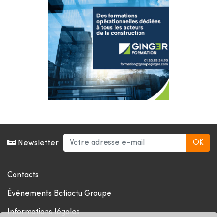
Newsletter
Contacts
Événements Batiactu Groupe
Informations légales