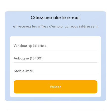
Créez une alerte e-mail
et recevez les offres d'emploi qui vous intéressent
Valider