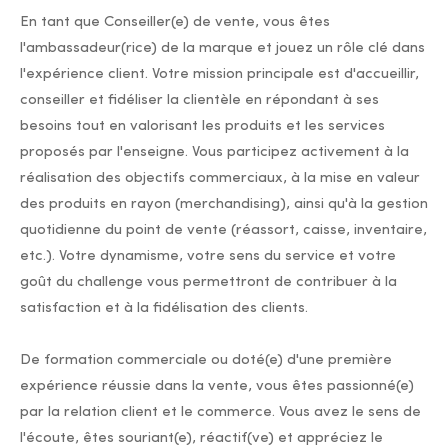
En tant que Conseiller(e) de vente, vous êtes
l'ambassadeur(rice) de la marque et jouez un rôle clé dans
l'expérience client. Votre mission principale est d'accueillir,
conseiller et fidéliser la clientèle en répondant à ses
besoins tout en valorisant les produits et les services
proposés par l'enseigne. Vous participez activement à la
réalisation des objectifs commerciaux, à la mise en valeur
des produits en rayon (merchandising), ainsi qu'à la gestion
quotidienne du point de vente (réassort, caisse, inventaire,
etc.). Votre dynamisme, votre sens du service et votre
goût du challenge vous permettront de contribuer à la
satisfaction et à la fidélisation des clients.
De formation commerciale ou doté(e) d'une première
expérience réussie dans la vente, vous êtes passionné(e)
par la relation client et le commerce. Vous avez le sens de
l'écoute, êtes souriant(e), réactif(ve) et appréciez le