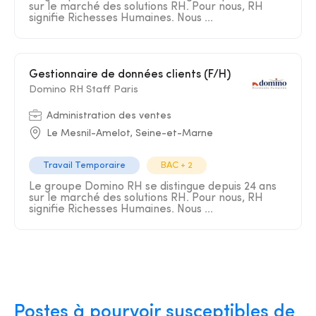
sur le marché des solutions RH. Pour nous, RH
signifie Richesses Humaines. Nous ...
Gestionnaire de données clients (F/H)
Domino RH Staff Paris
Administration des ventes
Le Mesnil-Amelot, Seine-et-Marne
Travail Temporaire
BAC + 2
Le groupe Domino RH se distingue depuis 24 ans
sur le marché des solutions RH. Pour nous, RH
signifie Richesses Humaines. Nous ...
Postes à pourvoir susceptibles de