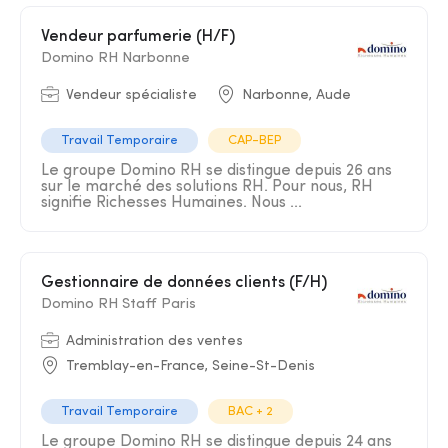
Vendeur parfumerie (H/F)
Domino RH Narbonne
Vendeur spécialiste
Narbonne, Aude
Travail Temporaire
CAP-BEP
Le groupe Domino RH se distingue depuis 26 ans
sur le marché des solutions RH. Pour nous, RH
signifie Richesses Humaines. Nous ...
Gestionnaire de données clients (F/H)
Domino RH Staff Paris
Administration des ventes
Tremblay-en-France, Seine-St-Denis
Travail Temporaire
BAC + 2
Le groupe Domino RH se distingue depuis 24 ans