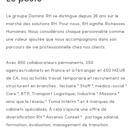
Le groupe Domino RH se distingue depuis 26 ans sur le
marché des solutions RH. Pour nous, RH signifie Richesses
Humaines. Nous considérons chaque personnalité comme
une valeur ajoutée que nous accompagnons dans son
parcours de vie professionnelle chez nos clients.
Avec 850 collaborateurs permanents, 250
agences/cabinets en France et à l'étranger et 450 MEUR
de CA, nos activités travail temporaire et recrutement se
structurent en branches : tertiaire " Staff ", médico-social "
Care ", BTP, Transport Logistique, Industrie " Missions "
ainsi que le réseau " Toma Intérim " et 4 marques de
cabinets spécialisés. À cela s'ajoute une offre de
diversification RH " Ascenso Conseil " : portage salarial,
formation, évaluation, management de transition.