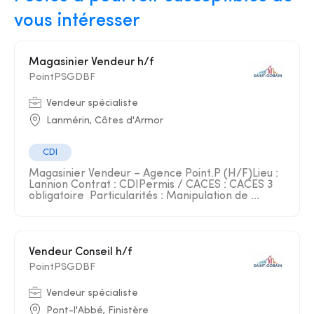
vous intéresser
Magasinier Vendeur h/f
PointPSGDBF
Vendeur spécialiste
Lanmérin, Côtes d'Armor
CDI
Magasinier Vendeur – Agence Point.P (H/F)Lieu :
Lannion Contrat : CDIPermis / CACES : CACES 3
obligatoire ️ Particularités : Manipulation de ...
Vendeur Conseil h/f
PointPSGDBF
Vendeur spécialiste
Pont-l'Abbé, Finistère