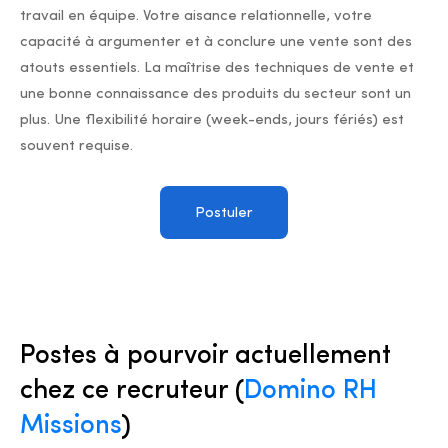
travail en équipe. Votre aisance relationnelle, votre
capacité à argumenter et à conclure une vente sont des
atouts essentiels. La maîtrise des techniques de vente et
une bonne connaissance des produits du secteur sont un
plus. Une flexibilité horaire (week-ends, jours fériés) est
souvent requise.
Postuler
Postes à pourvoir actuellement
chez ce recruteur (
Domino RH
Missions
)