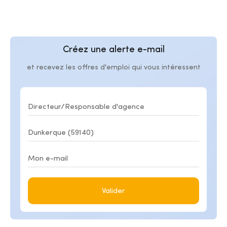
Créez une alerte e-mail
et recevez les offres d'emploi qui vous intéressent
Valider