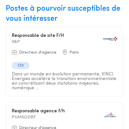
Postes à pourvoir susceptibles de
vous intéresser
Responsable de site F/H
S&P
Directeur d'agence
Paris
CDI
Dans un monde en évolution permanente, VINCI
Energies accélère la transition environnementale
en concrétisant deux mutations majeures,
numérique ...
Responsable agence f/h
PUMSGDBF
Directeur d'agence