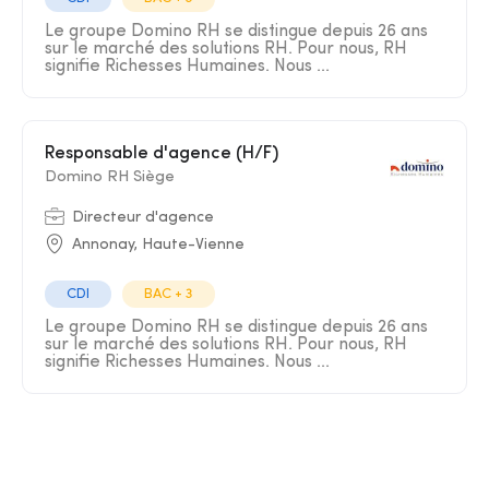
Le groupe Domino RH se distingue depuis 26 ans
sur le marché des solutions RH. Pour nous, RH
signifie Richesses Humaines. Nous ...
Responsable d'agence (H/F)
Domino RH Siège
Directeur d'agence
Annonay, Haute-Vienne
CDI
BAC + 3
Le groupe Domino RH se distingue depuis 26 ans
sur le marché des solutions RH. Pour nous, RH
signifie Richesses Humaines. Nous ...