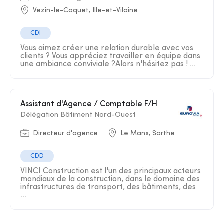
Vezin-le-Coquet, Ille-et-Vilaine
CDI
Vous aimez créer une relation durable avec vos
clients ? Vous appréciez travailler en équipe dans
une ambiance conviviale ?Alors n'hésitez pas ! ...
Assistant d'Agence / Comptable F/H
Délégation Bâtiment Nord-Ouest
Directeur d'agence
Le Mans, Sarthe
CDD
VINCI Construction est l'un des principaux acteurs
mondiaux de la construction, dans le domaine des
infrastructures de transport, des bâtiments, des
...