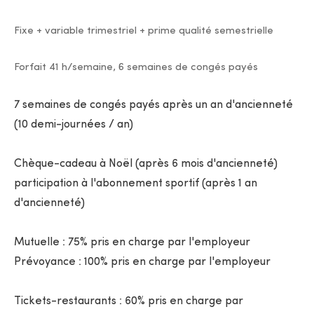
Fixe + variable trimestriel + prime qualité semestrielle
Forfait 41 h/semaine, 6 semaines de congés payés
7 semaines de congés payés après un an d'ancienneté
(10 demi-journées / an)
Chèque-cadeau à Noël (après 6 mois d'ancienneté)
participation à l'abonnement sportif (après 1 an
d'ancienneté)
Mutuelle : 75% pris en charge par l'employeur
Prévoyance : 100% pris en charge par l'employeur
Tickets-restaurants : 60% pris en charge par