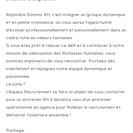
Rejoindre Domino RH, c'est intégrer un groupe dynamique
et en pleine croissance, où vous aurez l'opportunité
d'évoluer professionnellement et personnellement dans un
cadre riche en valeurs humaines.
Si vous êtes prêt à relever ce défi et à contribuer à notre
mission de valorisation des Richesses Humaines, nous
sommes impatients de vous rencontrer. Postulez dès
maintenant et rejoignez notre équipe dynamique et
passionnée.
La suite ?
L'équipe Recrutement se fera un plaisir de vous contacter
pour un entretien RH à distance suivi d'un entretien
opérationnel en agence pour finaliser le recrutement et
démarrer l'aventure ensemble !
Package :