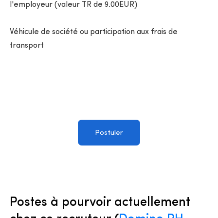
l'employeur (valeur TR de 9.00EUR)
Véhicule de société ou participation aux frais de
transport
Postuler
Postes à pourvoir actuellement