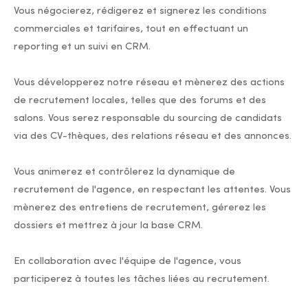
Vous négocierez, rédigerez et signerez les conditions
commerciales et tarifaires, tout en effectuant un
reporting et un suivi en CRM.
Vous développerez notre réseau et mènerez des actions
de recrutement locales, telles que des forums et des
salons. Vous serez responsable du sourcing de candidats
via des CV-thèques, des relations réseau et des annonces.
Vous animerez et contrôlerez la dynamique de
recrutement de l'agence, en respectant les attentes. Vous
mènerez des entretiens de recrutement, gérerez les
dossiers et mettrez à jour la base CRM.
En collaboration avec l'équipe de l'agence, vous
participerez à toutes les tâches liées au recrutement.