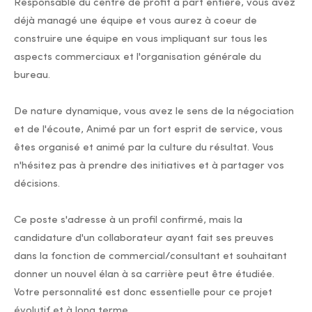
Responsable du centre de profit à part entière, vous avez
déjà managé une équipe et vous aurez à coeur de
construire une équipe en vous impliquant sur tous les
aspects commerciaux et l'organisation générale du
bureau.
De nature dynamique, vous avez le sens de la négociation
et de l'écoute, Animé par un fort esprit de service, vous
êtes organisé et animé par la culture du résultat. Vous
n'hésitez pas à prendre des initiatives et à partager vos
décisions.
Ce poste s'adresse à un profil confirmé, mais la
candidature d'un collaborateur ayant fait ses preuves
dans la fonction de commercial/consultant et souhaitant
donner un nouvel élan à sa carrière peut être étudiée.
Votre personnalité est donc essentielle pour ce projet
évolutif et à long terme.