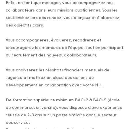
Enfin, en tant que manager, vous accompagnerez nos
collaborateurs dans leurs missions quotidiennes. Vous les
soutiendrez lors des rendez-vous à enjeux et élaborerez
des objectifs clairs.
Vous accompagnerez, évaluerez, recadrerez et
encouragerez les membres de l'équipe, tout en participant
au recrutement des nouveaux collaborateurs.
Vous analyserez les résultats financiers mensuels de
l'agence et mettrez en place des actions de
développement en collaboration avec votre N+1.
De formation supérieure minimum BAC+2 à BAC+5 (école
de commerce, université), vous disposez d'une expérience
réussie de 2-3 ans sur un poste similaire dans le secteur
des services.