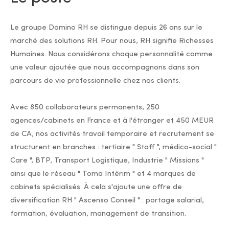
Le groupe Domino RH se distingue depuis 26 ans sur le
marché des solutions RH. Pour nous, RH signifie Richesses
Humaines. Nous considérons chaque personnalité comme
une valeur ajoutée que nous accompagnons dans son
parcours de vie professionnelle chez nos clients.
Avec 850 collaborateurs permanents, 250
agences/cabinets en France et à l'étranger et 450 MEUR
de CA, nos activités travail temporaire et recrutement se
structurent en branches : tertiaire " Staff ", médico-social "
Care ", BTP, Transport Logistique, Industrie " Missions "
ainsi que le réseau " Toma Intérim " et 4 marques de
cabinets spécialisés. À cela s'ajoute une offre de
diversification RH " Ascenso Conseil " : portage salarial,
formation, évaluation, management de transition.