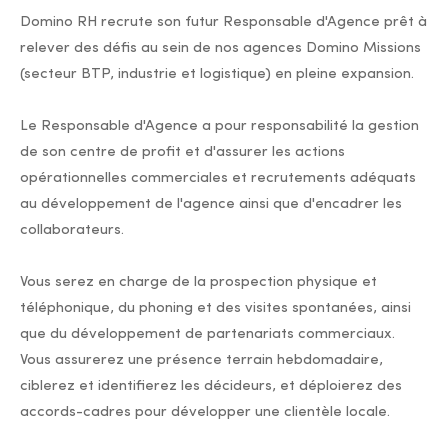
Domino RH recrute son futur Responsable d'Agence prêt à
relever des défis au sein de nos agences Domino Missions
(secteur BTP, industrie et logistique) en pleine expansion.
Le Responsable d'Agence a pour responsabilité la gestion
de son centre de profit et d'assurer les actions
opérationnelles commerciales et recrutements adéquats
au développement de l'agence ainsi que d'encadrer les
collaborateurs.
Vous serez en charge de la prospection physique et
téléphonique, du phoning et des visites spontanées, ainsi
que du développement de partenariats commerciaux.
Vous assurerez une présence terrain hebdomadaire,
ciblerez et identifierez les décideurs, et déploierez des
accords-cadres pour développer une clientèle locale.