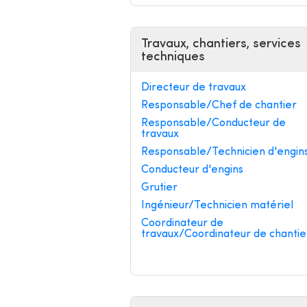
Travaux, chantiers, services
techniques
Directeur de travaux
Responsable/Chef de chantier
Responsable/Conducteur de
travaux
Responsable/Technicien d'engin
Conducteur d'engins
Grutier
Ingénieur/Technicien matériel
Coordinateur de
travaux/Coordinateur de chantie