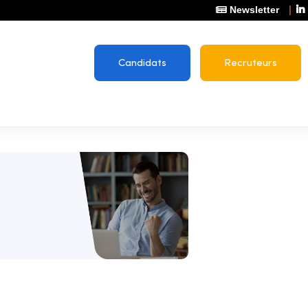
Newsletter
Candidats
Recruteurs