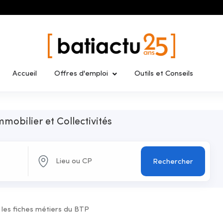
Accueil
Offres d'emploi
Outils et Conseils
mmobilier et Collectivités
Rechercher
 les fiches métiers du BTP