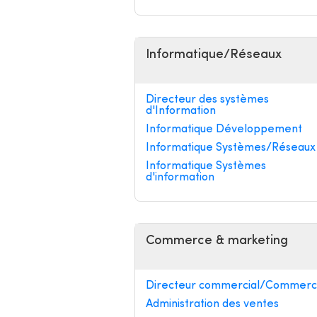
Informatique/Réseaux
Directeur des systèmes
d'Information
Informatique Développement
Informatique Systèmes/Réseaux
Informatique Systèmes
d'information
Commerce & marketing
Directeur commercial/Commerci
Administration des ventes