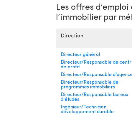
Les offres d’emploi
l’immobilier par mé
Direction
Directeur général
Directeur/Responsable de centr
de profit
Directeur/Responsable d'agenc
Directeur/Responsable de
programmes immobiliers
Directeur/Responsable bureau
d'études
Ingénieur/Technicien
développement durable