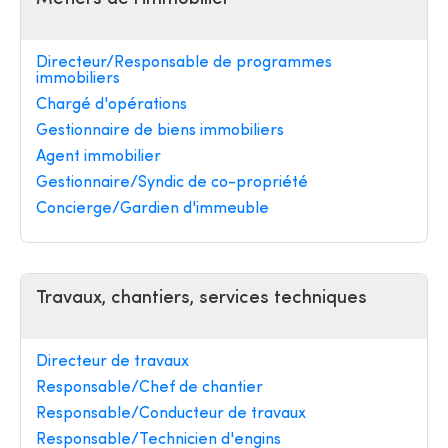
Directeur/Responsable de programmes
immobiliers
Chargé d'opérations
Gestionnaire de biens immobiliers
Agent immobilier
Gestionnaire/Syndic de co-propriété
Concierge/Gardien d'immeuble
Travaux, chantiers, services techniques
Directeur de travaux
Responsable/Chef de chantier
Responsable/Conducteur de travaux
Responsable/Technicien d'engins