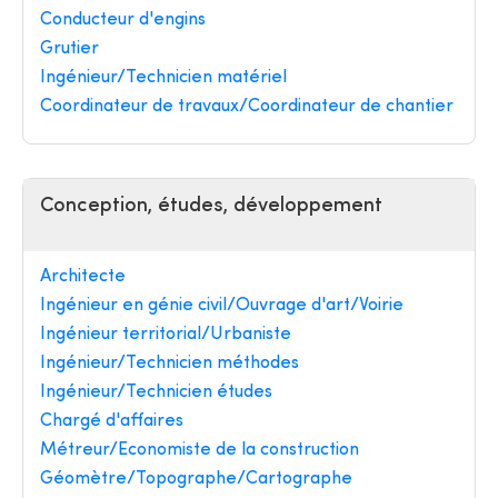
Conducteur d'engins
Grutier
Ingénieur/Technicien matériel
Coordinateur de travaux/Coordinateur de chantier
Conception, études, développement
Architecte
Ingénieur en génie civil/Ouvrage d'art/Voirie
Ingénieur territorial/Urbaniste
Ingénieur/Technicien méthodes
Ingénieur/Technicien études
Chargé d'affaires
Métreur/Economiste de la construction
Géomètre/Topographe/Cartographe