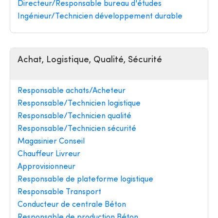
Directeur/Responsable bureau d'études
Ingénieur/Technicien développement durable
Achat, Logistique, Qualité, Sécurité
Responsable achats/Acheteur
Responsable/Technicien logistique
Responsable/Technicien qualité
Responsable/Technicien sécurité
Magasinier Conseil
Chauffeur Livreur
Approvisionneur
Responsable de plateforme logistique
Responsable Transport
Conducteur de centrale Béton
Responsable de production Béton