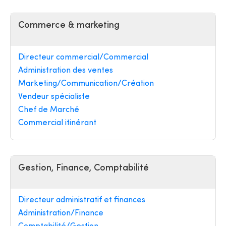
Commerce & marketing
Directeur commercial/Commercial
Administration des ventes
Marketing/Communication/Création
Vendeur spécialiste
Chef de Marché
Commercial itinérant
Gestion, Finance, Comptabilité
Directeur administratif et finances
Administration/Finance