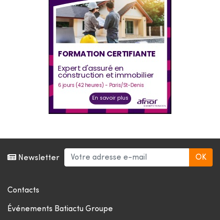
Newsletter
Contacts
Événements Batiactu Groupe