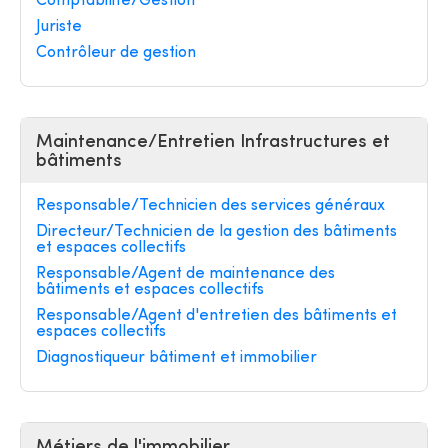
Comptabilité/Gestion
Juriste
Contrôleur de gestion
Maintenance/Entretien Infrastructures et
bâtiments
Responsable/Technicien des services généraux
Directeur/Technicien de la gestion des bâtiments
et espaces collectifs
Responsable/Agent de maintenance des
bâtiments et espaces collectifs
Responsable/Agent d'entretien des bâtiments et
espaces collectifs
Diagnostiqueur bâtiment et immobilier
Métiers de l'immobilier