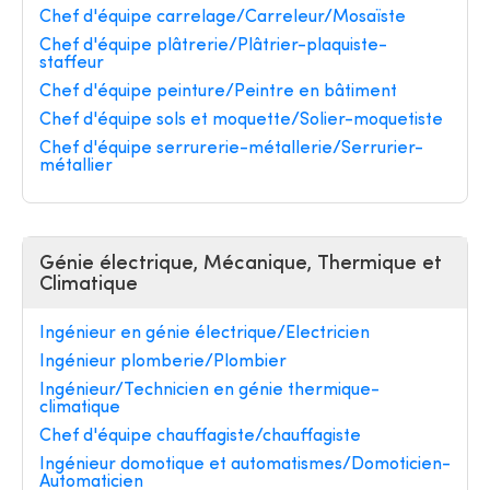
Chef d'équipe carrelage/Carreleur/Mosaïste
Chef d'équipe plâtrerie/Plâtrier-plaquiste-
staffeur
Chef d'équipe peinture/Peintre en bâtiment
Chef d'équipe sols et moquette/Solier-moquetiste
Chef d'équipe serrurerie-métallerie/Serrurier-
métallier
Génie électrique, Mécanique, Thermique et
Climatique
Ingénieur en génie électrique/Electricien
Ingénieur plomberie/Plombier
Ingénieur/Technicien en génie thermique-
climatique
Chef d'équipe chauffagiste/chauffagiste
Ingénieur domotique et automatismes/Domoticien-
Automaticien