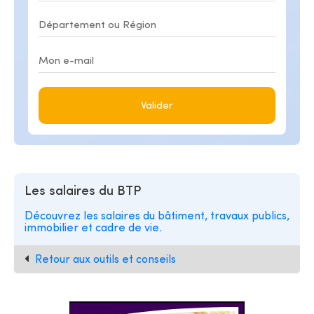
Valider
Les salaires du BTP
Découvrez les salaires du bâtiment, travaux publics,
immobilier et cadre de vie.
Retour aux outils et conseils