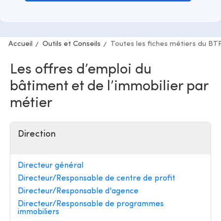
Accueil
Outils et Conseils
Toutes les fiches métiers du BT
Les offres d’emploi du
bâtiment et de l’immobilier par
métier
Direction
Directeur général
Directeur/Responsable de centre de profit
Directeur/Responsable d'agence
Directeur/Responsable de programmes
immobiliers