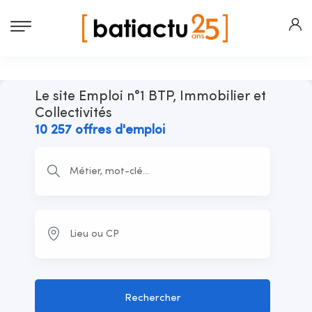
Le site Emploi n°1 BTP, Immobilier et
Collectivités
10 257 offres d'emploi
Rechercher