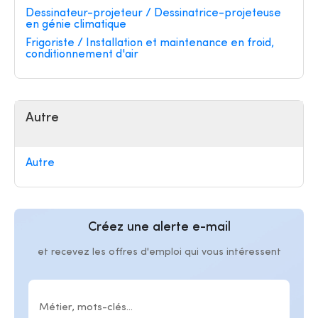
Dessinateur-projeteur / Dessinatrice-projeteuse
en génie climatique
Frigoriste / Installation et maintenance en froid,
conditionnement d'air
Autre
Autre
Créez une alerte e-mail
et recevez les offres d'emploi qui vous intéressent