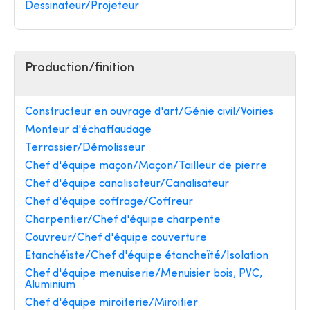
Dessinateur/Projeteur
Production/finition
Constructeur en ouvrage d'art/Génie civil/Voiries
Monteur d'échaffaudage
Terrassier/Démolisseur
Chef d'équipe maçon/Maçon/Tailleur de pierre
Chef d'équipe canalisateur/Canalisateur
Chef d'équipe coffrage/Coffreur
Charpentier/Chef d'équipe charpente
Couvreur/Chef d'équipe couverture
Etanchéïste/Chef d'équipe étancheïté/Isolation
Chef d'équipe menuiserie/Menuisier bois, PVC,
Aluminium
Chef d'équipe miroiterie/Miroitier