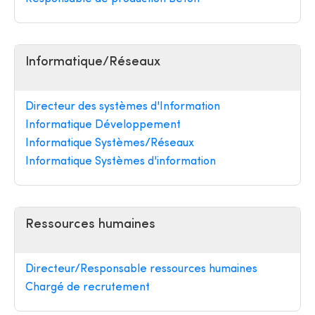
Informatique/Réseaux
Directeur des systèmes d'Information
Informatique Développement
Informatique Systèmes/Réseaux
Informatique Systèmes d'information
Ressources humaines
Directeur/Responsable ressources humaines
Chargé de recrutement