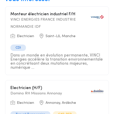
Monteur électricien industriel F/H
VINCI ENERGIES FRANCE INDUSTRIE
NORMANDIE IDF
Electricien
Saint-Lô, Manche
CDI
Dans un monde en évolution permanente, VINCI
Energies accélère la transition environnementale
en concrétisant deux mutations majeures,
numérique ...
Electricien (H/F)
Domino RH Missions Annonay
Electricien
Annonay, Ardèche