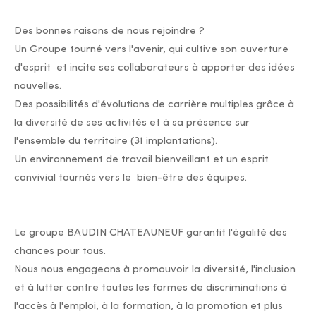
Des bonnes raisons de nous rejoindre ?
Un Groupe tourné vers l'avenir, qui cultive son ouverture
d'esprit et incite ses collaborateurs à apporter des idées
nouvelles.
Des possibilités d'évolutions de carrière multiples grâce à
la diversité de ses activités et à sa présence sur
l'ensemble du territoire (31 implantations).
Un environnement de travail bienveillant et un esprit
convivial tournés vers le bien-être des équipes.
Le groupe BAUDIN CHATEAUNEUF garantit l'égalité des
chances pour tous.
Nous nous engageons à promouvoir la diversité, l'inclusion
et à lutter contre toutes les formes de discriminations à
l'accès à l'emploi, à la formation, à la promotion et plus