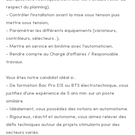
respect du planning).
- Contrôler l'installation avant la mise sous tension puis
mettre sous tension,
- Paramétrer les différents équipements (variateurs,
contrôleurs, sélecteurs...),
- Mettre en service en binôme avec l'automaticien,
- Rendre compte au Chargé d'affaires / Responsable
travaux.
Vous êtes notre candidat idéal si...
- De formation Bac Pro EIE ou BTS électrotechnique, vous
justifiez d'une expérience de 5 ans min. sur un poste
similaire.
- Idéalement, vous possédez des notions en automatisme.
- Rigoureux, réactif et autonome, vous aimez relever des
défis techniques autour de projets stimulants pour des
secteurs variés.