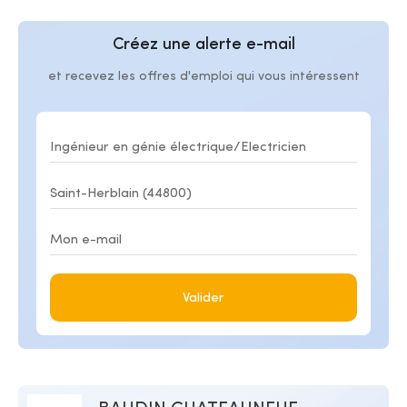
Créez une alerte e-mail
et recevez les offres d'emploi qui vous intéressent
Valider