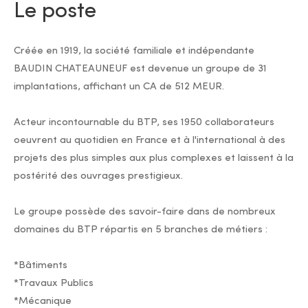
Le poste
Créée en 1919, la société familiale et indépendante
BAUDIN CHATEAUNEUF est devenue un groupe de 31
implantations, affichant un CA de 512 MEUR.
Acteur incontournable du BTP, ses 1950 collaborateurs
oeuvrent au quotidien en France et à l'international à des
projets des plus simples aux plus complexes et laissent à la
postérité des ouvrages prestigieux.
Le groupe possède des savoir-faire dans de nombreux
domaines du BTP répartis en 5 branches de métiers :
*Bâtiments
*Travaux Publics
*Mécanique