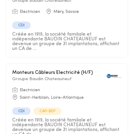
Groupe Baudin Chateauneuf
Electricien
Méry, Savoie
CDI
Créée en 1919, la société familiale et
indépendante BAUDIN CHATEAUNEUF est
devenue un groupe de 31 implantations, affichant
un CA de ...
Monteurs Câbleurs Electricité (H/F)
Groupe Baudin Chateauneuf
Electricien
Saint-Herblain, Loire-Atlantique
CDI
CAP-BEP
Créée en 1919, la société familiale et
indépendante BAUDIN CHATEAUNEUF est
devenue un groupe de 31 implantations, affichant