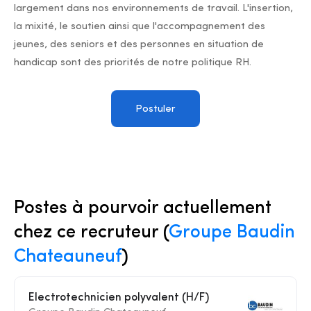
largement dans nos environnements de travail. L'insertion,
la mixité, le soutien ainsi que l'accompagnement des
jeunes, des seniors et des personnes en situation de
handicap sont des priorités de notre politique RH.
Postuler
Postes à pourvoir actuellement
chez ce recruteur (
Groupe Baudin
Chateauneuf
)
Electrotechnicien polyvalent (H/F)