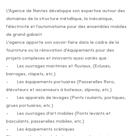
L'Agence de Nantes développe son expertise autour des
domaines de la structure métallique, la mécanique,
l'électricité et l'automatisme pour des ensembles mobiles
de grand gabarit.
L'agence apporte son savoir-faire dans le cadre de la
fourniture ou la rénovation d'équipements pour des
projets complexes et innovants aussi variés que :
- Les ouvrages maritimes et fluviaux, (Ecluses,
barrages, clapets, etc.)
- Les équipements portuaires (Passerelles Roro,
élévateurs et ascenseurs à bateaux, slipway, etc.)
- Les appareils de levages (Ponts roulants, portiques,
grues portuaires, etc.)
- Les ouvrages d'art mobiles (Ponts levants et
basculants, passerelles mobiles, etc.)
- Les équipements scéniques