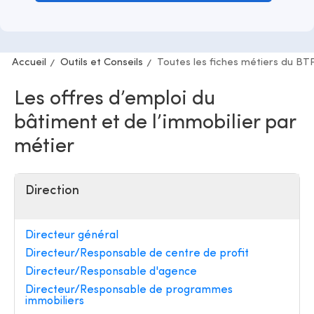
Accueil
Outils et Conseils
Toutes les fiches métiers du BT
Les offres d’emploi du
bâtiment et de l’immobilier par
métier
Direction
Directeur général
Directeur/Responsable de centre de profit
Directeur/Responsable d'agence
Directeur/Responsable de programmes
immobiliers