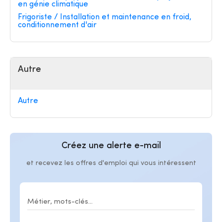
en génie climatique
Frigoriste / Installation et maintenance en froid,
conditionnement d'air
Autre
Autre
Créez une alerte e-mail
et recevez les offres d'emploi qui vous intéressent