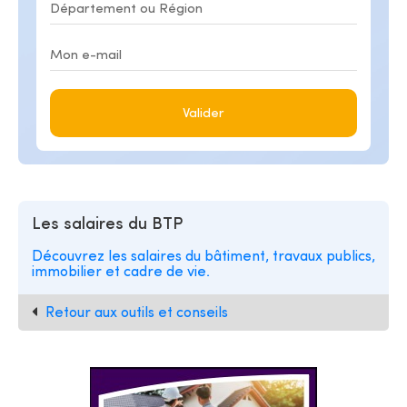
Valider
Les salaires du BTP
Découvrez les salaires du bâtiment, travaux publics,
immobilier et cadre de vie.
Retour aux outils et conseils