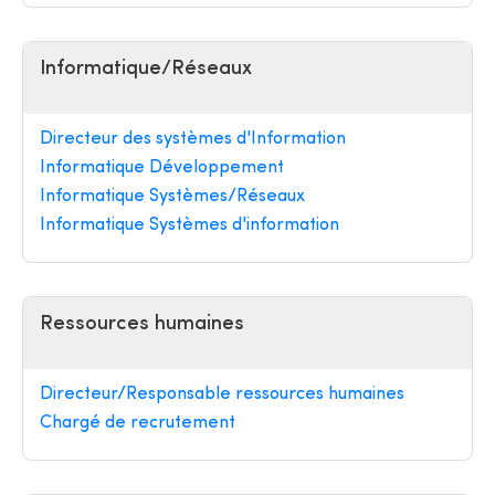
Informatique/Réseaux
Directeur des systèmes d'Information
Informatique Développement
Informatique Systèmes/Réseaux
Informatique Systèmes d'information
Ressources humaines
Directeur/Responsable ressources humaines
Chargé de recrutement