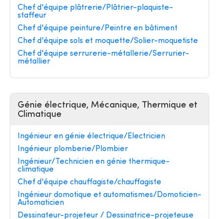
Chef d'équipe plâtrerie/Plâtrier-plaquiste-
staffeur
Chef d'équipe peinture/Peintre en bâtiment
Chef d'équipe sols et moquette/Solier-moquetiste
Chef d'équipe serrurerie-métallerie/Serrurier-
métallier
Génie électrique, Mécanique, Thermique et
Climatique
Ingénieur en génie électrique/Electricien
Ingénieur plomberie/Plombier
Ingénieur/Technicien en génie thermique-
climatique
Chef d'équipe chauffagiste/chauffagiste
Ingénieur domotique et automatismes/Domoticien-
Automaticien
Dessinateur-projeteur / Dessinatrice-projeteuse