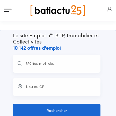
Le site Emploi n°1 BTP, Immobilier et
Collectivités
10 142 offres d'emploi
Rechercher