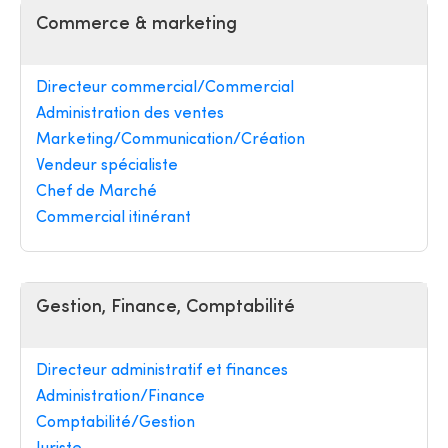
Commerce & marketing
Directeur commercial/Commercial
Administration des ventes
Marketing/Communication/Création
Vendeur spécialiste
Chef de Marché
Commercial itinérant
Gestion, Finance, Comptabilité
Directeur administratif et finances
Administration/Finance
Comptabilité/Gestion