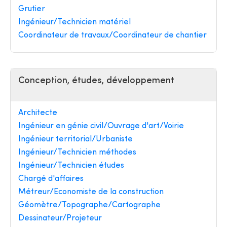
Grutier
Ingénieur/Technicien matériel
Coordinateur de travaux/Coordinateur de chantier
Conception, études, développement
Architecte
Ingénieur en génie civil/Ouvrage d'art/Voirie
Ingénieur territorial/Urbaniste
Ingénieur/Technicien méthodes
Ingénieur/Technicien études
Chargé d'affaires
Métreur/Economiste de la construction
Géomètre/Topographe/Cartographe
Dessinateur/Projeteur