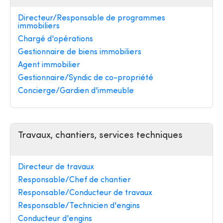
Directeur/Responsable de programmes
immobiliers
Chargé d'opérations
Gestionnaire de biens immobiliers
Agent immobilier
Gestionnaire/Syndic de co-propriété
Concierge/Gardien d'immeuble
Travaux, chantiers, services techniques
Directeur de travaux
Responsable/Chef de chantier
Responsable/Conducteur de travaux
Responsable/Technicien d'engins
Conducteur d'engins