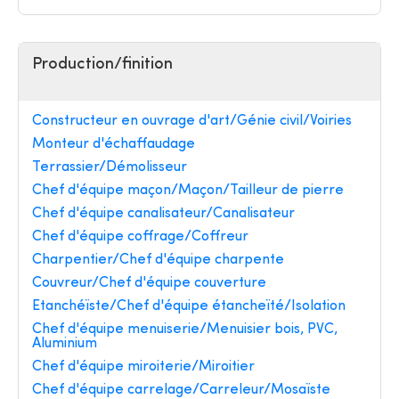
Production/finition
Constructeur en ouvrage d'art/Génie civil/Voiries
Monteur d'échaffaudage
Terrassier/Démolisseur
Chef d'équipe maçon/Maçon/Tailleur de pierre
Chef d'équipe canalisateur/Canalisateur
Chef d'équipe coffrage/Coffreur
Charpentier/Chef d'équipe charpente
Couvreur/Chef d'équipe couverture
Etanchéïste/Chef d'équipe étancheïté/Isolation
Chef d'équipe menuiserie/Menuisier bois, PVC,
Aluminium
Chef d'équipe miroiterie/Miroitier
Chef d'équipe carrelage/Carreleur/Mosaïste