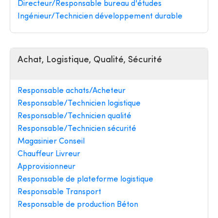
Directeur/Responsable bureau d'études
Ingénieur/Technicien développement durable
Achat, Logistique, Qualité, Sécurité
Responsable achats/Acheteur
Responsable/Technicien logistique
Responsable/Technicien qualité
Responsable/Technicien sécurité
Magasinier Conseil
Chauffeur Livreur
Approvisionneur
Responsable de plateforme logistique
Responsable Transport
Responsable de production Béton