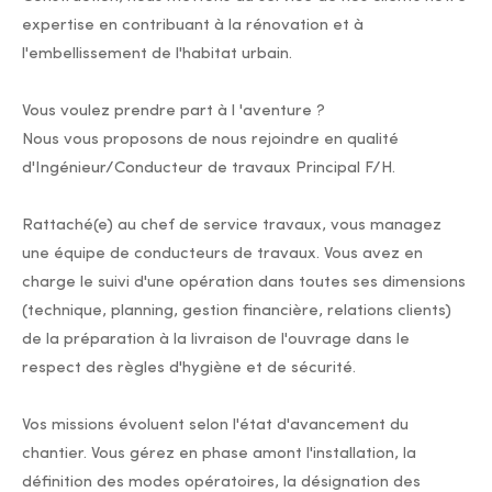
expertise en contribuant à la rénovation et à
l'embellissement de l'habitat urbain.
Vous voulez prendre part à l 'aventure ?
Nous vous proposons de nous rejoindre en qualité
d'Ingénieur/Conducteur de travaux Principal F/H.
Rattaché(e) au chef de service travaux, vous managez
une équipe de conducteurs de travaux. Vous avez en
charge le suivi d'une opération dans toutes ses dimensions
(technique, planning, gestion financière, relations clients)
de la préparation à la livraison de l'ouvrage dans le
respect des règles d'hygiène et de sécurité.
Vos missions évoluent selon l'état d'avancement du
chantier. Vous gérez en phase amont l'installation, la
définition des modes opératoires, la désignation des