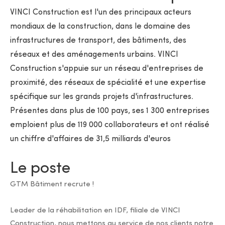
VINCI Construction est l'un des principaux acteurs
mondiaux de la construction, dans le domaine des
infrastructures de transport, des bâtiments, des
réseaux et des aménagements urbains. VINCI
Construction s'appuie sur un réseau d'entreprises de
proximité, des réseaux de spécialité et une expertise
spécifique sur les grands projets d'infrastructures.
Présentes dans plus de 100 pays, ses 1 300 entreprises
emploient plus de 119 000 collaborateurs et ont réalisé
un chiffre d'affaires de 31,5 milliards d'euros
Le poste
GTM Bâtiment recrute !
Leader de la réhabilitation en IDF, filiale de VINCI
Construction, nous mettons au service de nos clients notre