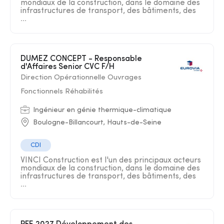
mondiaux de la construction, dans le domaine des
infrastructures de transport, des bâtiments, des
...
DUMEZ CONCEPT - Responsable
d'Affaires Senior CVC F/H
Direction Opérationnelle Ouvrages
Fonctionnels Réhabilités
Ingénieur en génie thermique-climatique
Boulogne-Billancourt, Hauts-de-Seine
CDI
VINCI Construction est l'un des principaux acteurs
mondiaux de la construction, dans le domaine des
infrastructures de transport, des bâtiments, des
...