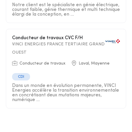
Notre client est le spécialiste en génie électrique,
courant faible, génie thermique et multi technique
élargi de la conception, en ...
Conducteur de travaux CVC F/H
VINCI ENERGIES FRANCE TERTIAIRE GRAND
OUEST
Conducteur de travaux
Laval, Mayenne
CDI
Dans un monde en évolution permanente, VINCI
Energies accélère la transition environnementale
en concrétisant deux mutations majeures,
numérique ...