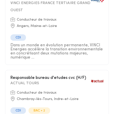
VINCI ENERGIES FRANCE TERTIAIRE GRAND
OUEST
Conducteur de travaux
Angers, Maine-et-Loire
CDI
Dans un monde en évolution permanente, VINCI
Energies accélère la transition environnementale
en concrétisant deux mutations majeures,
numérique ...
Responsable bureau d'etudes cvc (H/F)
ACTUAL TOURS
Conducteur de travaux
Chambray-lès-Tours, Indre-et-Loire
CDI
BAC + 2