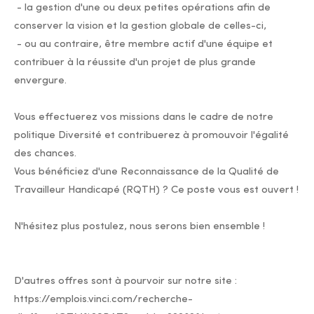
- la gestion d'une ou deux petites opérations afin de
conserver la vision et la gestion globale de celles-ci,
- ou au contraire, être membre actif d'une équipe et
contribuer à la réussite d'un projet de plus grande
envergure.
Vous effectuerez vos missions dans le cadre de notre
politique Diversité et contribuerez à promouvoir l'égalité
des chances.
Vous bénéficiez d'une Reconnaissance de la Qualité de
Travailleur Handicapé (RQTH) ? Ce poste vous est ouvert !
N'hésitez plus postulez, nous serons bien ensemble !
D'autres offres sont à pourvoir sur notre site :
https://emplois.vinci.com/recherche-