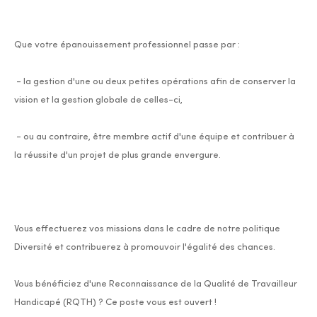
Que votre épanouissement professionnel passe par :
- la gestion d'une ou deux petites opérations afin de conserver la
vision et la gestion globale de celles-ci,
- ou au contraire, être membre actif d'une équipe et contribuer à
la réussite d'un projet de plus grande envergure.
Vous effectuerez vos missions dans le cadre de notre politique
Diversité et contribuerez à promouvoir l'égalité des chances.
Vous bénéficiez d'une Reconnaissance de la Qualité de Travailleur
Handicapé (RQTH) ? Ce poste vous est ouvert !