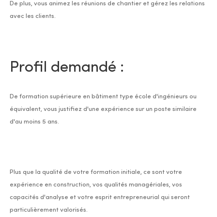
De plus, vous animez les réunions de chantier et gérez les relations
avec les clients.
Profil demandé :
De formation supérieure en bâtiment type école d'ingénieurs ou
équivalent, vous justifiez d'une expérience sur un poste similaire
d'au moins 5 ans.
Plus que la qualité de votre formation initiale, ce sont votre
expérience en construction, vos qualités managériales, vos
capacités d'analyse et votre esprit entrepreneurial qui seront
particulièrement valorisés.