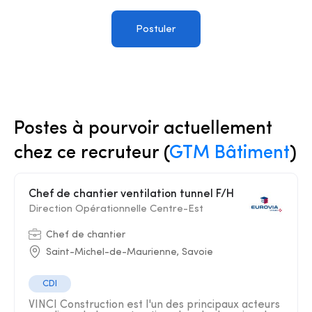
Postuler
Postes à pourvoir actuellement
chez ce recruteur (
GTM Bâtiment
)
Chef de chantier ventilation tunnel F/H
Direction Opérationnelle Centre-Est
Chef de chantier
Saint-Michel-de-Maurienne, Savoie
CDI
VINCI Construction est l'un des principaux acteurs