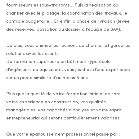
fournisseurs et sous-traitants… Puis la réalisation du
chantier avec le pilotage, la coordination des travaux, le
contrôle budgétaire… Et enfin la phase de livraison (levée
des réserves, passation du dossier à l'équipe de SAV).
De plus, vous animez les réunions de chantier et gérez les
relations avec les clients.
De formation supérieure en bâtiment type école
d'ingénieurs ou équivalent, vous justifiez d'une expérience
sur un poste similaire d'au moins 5 ans.
Plus que la qualité de votre formation initiale, ce sont
votre expérience en construction, vos qualités
managériales, vos capacités d'analyse et votre esprit
entrepreneurial qui seront particulièrement valorisés.
Que votre épanouissement professionnel passe par :