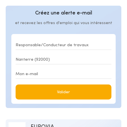
Créez une alerte e-mail
et recevez les offres d'emploi qui vous intéressent
Valider