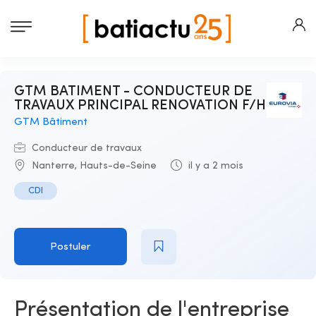
GTM BATIMENT - CONDUCTEUR DE
TRAVAUX PRINCIPAL RENOVATION F/H
GTM Bâtiment
Conducteur de travaux
Nanterre, Hauts-de-Seine
il y a 2 mois
CDI
Postuler
Présentation de l'entreprise