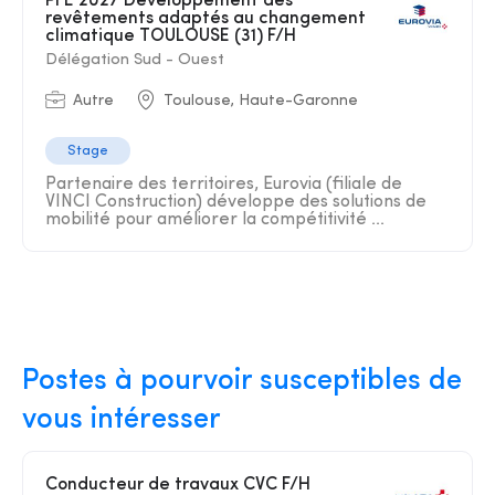
PFE 2027 Développement des
revêtements adaptés au changement
climatique TOULOUSE (31) F/H
Délégation Sud - Ouest
Autre
Toulouse, Haute-Garonne
Stage
Partenaire des territoires, Eurovia (filiale de
VINCI Construction) développe des solutions de
mobilité pour améliorer la compétitivité ...
Postes à pourvoir susceptibles de
vous intéresser
Conducteur de travaux CVC F/H