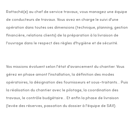
Rattaché(e) au chef de service travaux, vous managez une équipe
de conducteurs de travaux. Vous avez en charge le suivi d'une
opération dans toutes ses dimensions (technique, planning, gestion
financière, relations clients) de la préparation à la livraison de
l'ouvrage dans le respect des règles d'hygiène et de sécurité.
Vos missions évoluent selon l'état d'avancement du chantier. Vous
gérez en phase amont l'installation, la définition des modes
opératoires, la désignation des fournisseurs et sous-traitants… Puis
la réalisation du chantier avec le pilotage, la coordination des
travaux, le contrôle budgétaire… Et enfin la phase de livraison
(levée des réserves, passation du dossier à l'équipe de SAV).