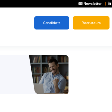
Newsletter
Candidats
Recruteurs