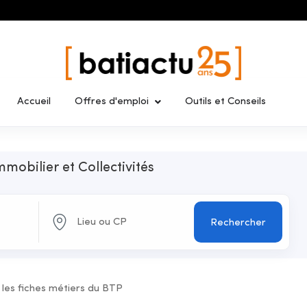
Accueil
Offres d'emploi
Outils et Conseils
mmobilier et Collectivités
Rechercher
 les fiches métiers du BTP