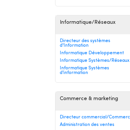
Informatique/Réseaux
Directeur des systèmes
d'Information
Informatique Développement
Informatique Systèmes/Réseaux
Informatique Systèmes
d'information
Commerce & marketing
Directeur commercial/Commerci
Administration des ventes