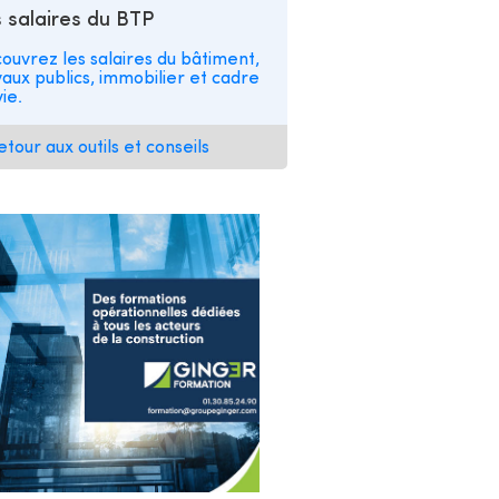
 salaires du BTP
ouvrez les salaires du bâtiment,
vaux publics, immobilier et cadre
ie.
etour aux outils et conseils