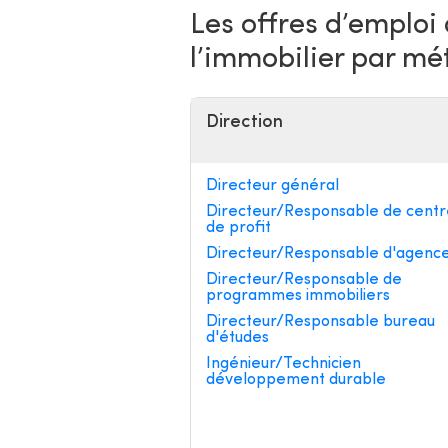
Les offres d’emploi
l’immobilier par mé
Direction
Directeur général
Directeur/Responsable de centr
de profit
Directeur/Responsable d'agenc
Directeur/Responsable de
programmes immobiliers
Directeur/Responsable bureau
d'études
Ingénieur/Technicien
développement durable