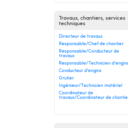
Travaux, chantiers, services
techniques
Directeur de travaux
Responsable/Chef de chantier
Responsable/Conducteur de
travaux
Responsable/Technicien d'engin
Conducteur d'engins
Grutier
Ingénieur/Technicien matériel
Coordinateur de
travaux/Coordinateur de chantie