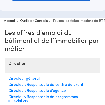
Accueil
Outils et Conseils
Toutes les fiches métiers du BT
Les offres d’emploi du
bâtiment et de l’immobilier par
métier
Direction
Directeur général
Directeur/Responsable de centre de profit
Directeur/Responsable d'agence
Directeur/Responsable de programmes
immobiliers