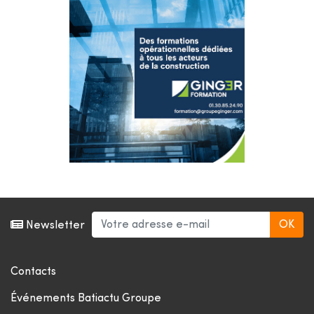
Newsletter
Contacts
Événements Batiactu Groupe