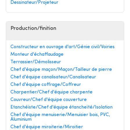
Dessinateur/Projeteur
Production/finition
Constructeur en ouvrage d'art/Génie civil/Voiries
Monteur d'échaffaudage
Terrassier/Démolisseur
Chef d'équipe maçon/Maçon/Tailleur de pierre
Chef d'équipe canalisateur/Canalisateur
Chef d'équipe coffrage/Coffreur
Charpentier/Chef d'équipe charpente
Couvreur/Chef d'équipe couverture
Etanchéïste/Chef d'équipe étancheïté/Isolation
Chef d'équipe menuiserie/Menuisier bois, PVC,
Aluminium
Chef d'équipe miroiterie/Miroitier