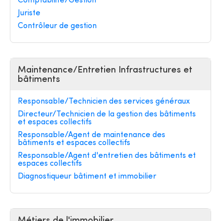
Comptabilité/Gestion
Juriste
Contrôleur de gestion
Maintenance/Entretien Infrastructures et
bâtiments
Responsable/Technicien des services généraux
Directeur/Technicien de la gestion des bâtiments
et espaces collectifs
Responsable/Agent de maintenance des
bâtiments et espaces collectifs
Responsable/Agent d'entretien des bâtiments et
espaces collectifs
Diagnostiqueur bâtiment et immobilier
Métiers de l'immobilier