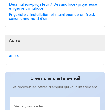
Dessinateur-projeteur / Dessinatrice-projeteuse
en génie climatique
Frigoriste / Installation et maintenance en froid,
conditionnement d'air
Autre
Autre
Créez une alerte e-mail
et recevez les offres d'emploi qui vous intéressent