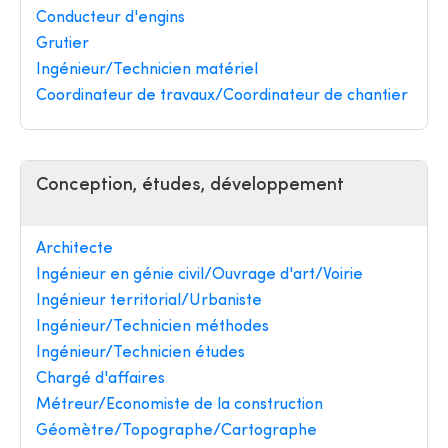
Conducteur d'engins
Grutier
Ingénieur/Technicien matériel
Coordinateur de travaux/Coordinateur de chantier
Conception, études, développement
Architecte
Ingénieur en génie civil/Ouvrage d'art/Voirie
Ingénieur territorial/Urbaniste
Ingénieur/Technicien méthodes
Ingénieur/Technicien études
Chargé d'affaires
Métreur/Economiste de la construction
Géomètre/Topographe/Cartographe