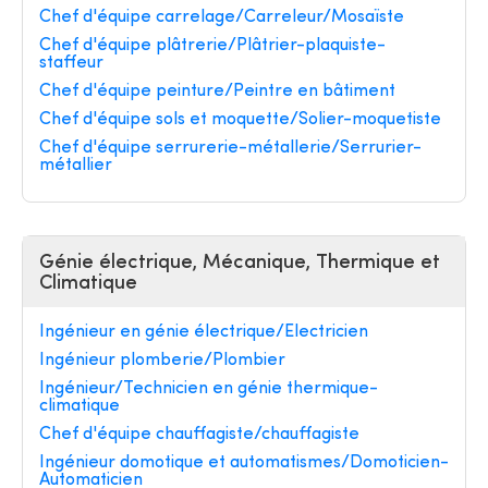
Chef d'équipe carrelage/Carreleur/Mosaïste
Chef d'équipe plâtrerie/Plâtrier-plaquiste-
staffeur
Chef d'équipe peinture/Peintre en bâtiment
Chef d'équipe sols et moquette/Solier-moquetiste
Chef d'équipe serrurerie-métallerie/Serrurier-
métallier
Génie électrique, Mécanique, Thermique et
Climatique
Ingénieur en génie électrique/Electricien
Ingénieur plomberie/Plombier
Ingénieur/Technicien en génie thermique-
climatique
Chef d'équipe chauffagiste/chauffagiste
Ingénieur domotique et automatismes/Domoticien-
Automaticien