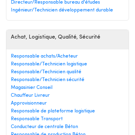
Directeur/Responsable bureau d'études
Ingénieur/Technicien développement durable
Achat, Logistique, Qualité, Sécurité
Responsable achats/Acheteur
Responsable/Technicien logistique
Responsable/Technicien qualité
Responsable/Technicien sécurité
Magasinier Conseil
Chauffeur Livreur
Approvisionneur
Responsable de plateforme logistique
Responsable Transport
Conducteur de centrale Béton
Responsable de production Béton