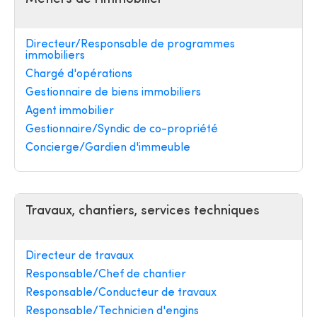
Directeur/Responsable de programmes
immobiliers
Chargé d'opérations
Gestionnaire de biens immobiliers
Agent immobilier
Gestionnaire/Syndic de co-propriété
Concierge/Gardien d'immeuble
Travaux, chantiers, services techniques
Directeur de travaux
Responsable/Chef de chantier
Responsable/Conducteur de travaux
Responsable/Technicien d'engins