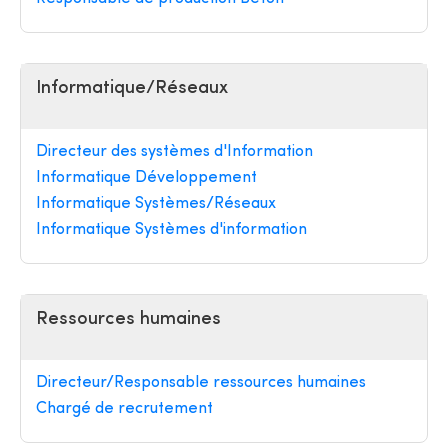
Informatique/Réseaux
Directeur des systèmes d'Information
Informatique Développement
Informatique Systèmes/Réseaux
Informatique Systèmes d'information
Ressources humaines
Directeur/Responsable ressources humaines
Chargé de recrutement