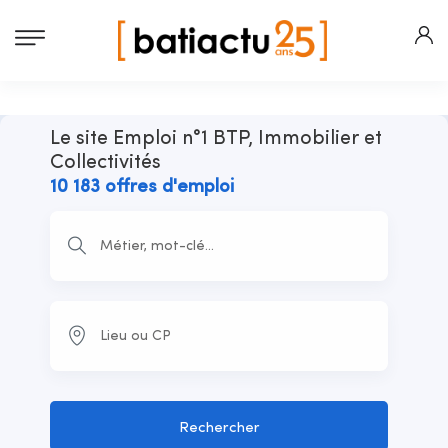
Le site Emploi n°1 BTP, Immobilier et
Collectivités
10 183 offres d'emploi
Rechercher