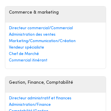
Commerce & marketing
Directeur commercial/Commercial
Administration des ventes
Marketing/Communication/Création
Vendeur spécialiste
Chef de Marché
Commercial itinérant
Gestion, Finance, Comptabilité
Directeur administratif et finances
Administration/Finance