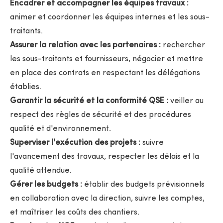
Encadrer et accompagner les équipes travaux :
animer et coordonner les équipes internes et les sous-
traitants.
Assurer la relation avec les partenaires :
rechercher
les sous-traitants et fournisseurs, négocier et mettre
en place des contrats en respectant les délégations
établies.
Garantir la sécurité et la conformité QSE :
veiller au
respect des règles de sécurité et des procédures
qualité et d'environnement.
Superviser l'exécution des projets :
suivre
l'avancement des travaux, respecter les délais et la
qualité attendue.
Gérer les budgets :
établir des budgets prévisionnels
en collaboration avec la direction, suivre les comptes,
et maîtriser les coûts des chantiers.