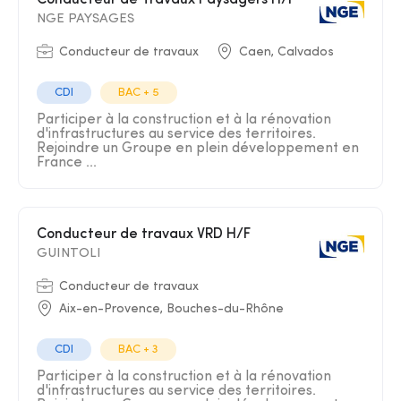
Conducteur de Travaux Paysagers H/F
NGE PAYSAGES
Conducteur de travaux
Caen, Calvados
CDI
BAC + 5
Participer à la construction et à la rénovation
d'infrastructures au service des territoires.
Rejoindre un Groupe en plein développement en
France ...
Conducteur de travaux VRD H/F
GUINTOLI
Conducteur de travaux
Aix-en-Provence, Bouches-du-Rhône
CDI
BAC + 3
Participer à la construction et à la rénovation
d'infrastructures au service des territoires.