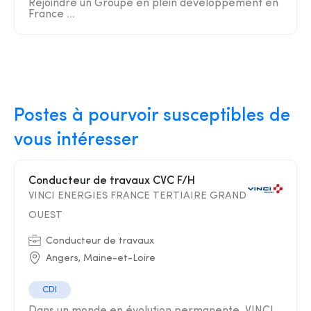
Rejoindre un Groupe en plein développement en
France ...
Postes à pourvoir susceptibles de
vous intéresser
Conducteur de travaux CVC F/H
VINCI ENERGIES FRANCE TERTIAIRE GRAND
OUEST
Conducteur de travaux
Angers, Maine-et-Loire
CDI