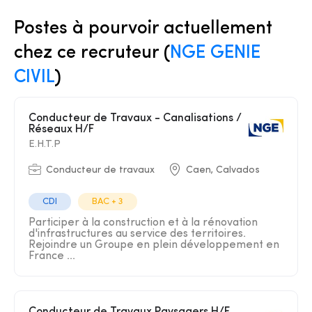
Postes à pourvoir actuellement
chez ce recruteur (
NGE GENIE
CIVIL
)
Conducteur de Travaux - Canalisations /
Réseaux H/F
E.H.T.P
Conducteur de travaux
Caen, Calvados
CDI
BAC + 3
Participer à la construction et à la rénovation
d'infrastructures au service des territoires.
Rejoindre un Groupe en plein développement en
France ...