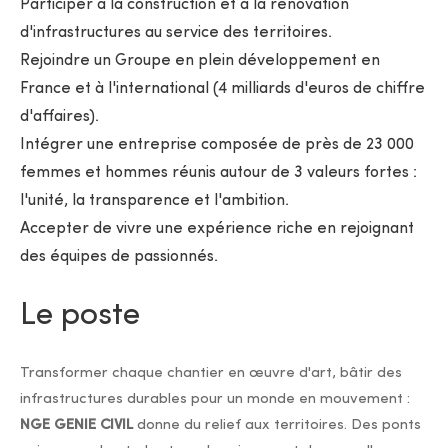
Participer à la construction et à la rénovation
d'infrastructures au service des territoires.
Rejoindre un Groupe en plein développement en
France et à l'international (4 milliards d'euros de chiffre
d'affaires).
Intégrer une entreprise composée de près de 23 000
femmes et hommes réunis autour de 3 valeurs fortes :
l'unité, la transparence et l'ambition.
Accepter de vivre une expérience riche en rejoignant
des équipes de passionnés.
Le poste
Transformer chaque chantier en œuvre d'art, bâtir des
infrastructures durables pour un monde en mouvement :
NGE GENIE CIVIL
donne du relief aux territoires. Des ponts