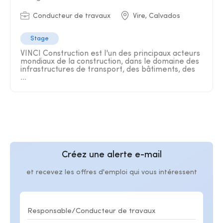
Conducteur de travaux
Vire, Calvados
Stage
VINCI Construction est l'un des principaux acteurs
mondiaux de la construction, dans le domaine des
infrastructures de transport, des bâtiments, des
...
Créez une alerte e-mail
et recevez les offres d'emploi qui vous intéressent