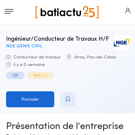
Ingénieur/Conducteur de Travaux H/F
NGE GENIE CIVIL
Conducteur de travaux
Arras, Pas-de-Calais
il y a 0 semaine
CDI
BAC + 5
Postuler
Présentation de l'entreprise