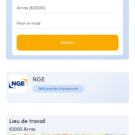
Valider
NGE
968 postes à pourvoir
Lieu de travail
62000 Arras