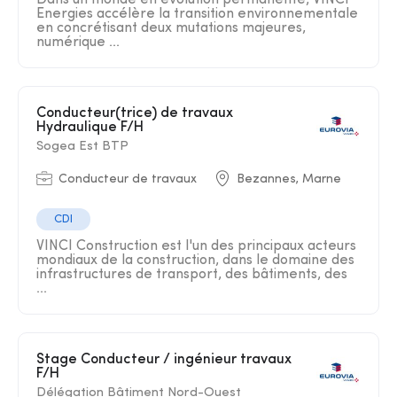
Dans un monde en évolution permanente, VINCI
Energies accélère la transition environnementale
en concrétisant deux mutations majeures,
numérique ...
Conducteur(trice) de travaux
Hydraulique F/H
Sogea Est BTP
Conducteur de travaux
Bezannes, Marne
CDI
VINCI Construction est l'un des principaux acteurs
mondiaux de la construction, dans le domaine des
infrastructures de transport, des bâtiments, des
...
Stage Conducteur / ingénieur travaux
F/H
Délégation Bâtiment Nord-Ouest