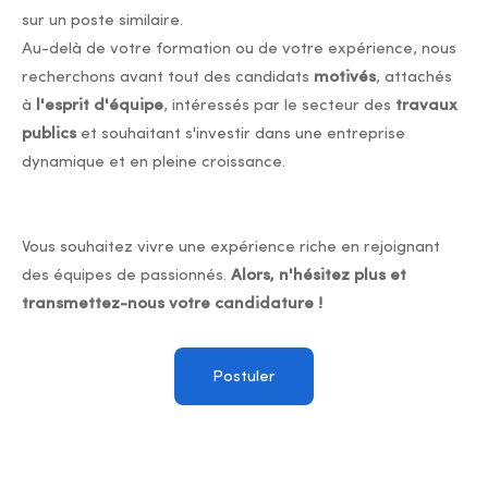
sur un poste similaire.
Au-delà de votre formation ou de votre expérience, nous
recherchons avant tout des candidats
motivés
, attachés
à
l'esprit d'équipe
, intéressés par le secteur des
travaux
publics
et souhaitant s'investir dans une entreprise
dynamique et en pleine croissance.
Vous souhaitez vivre une expérience riche en rejoignant
des équipes de passionnés.
Alors, n'hésitez plus et
transmettez-nous votre candidature !
Postuler