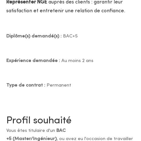
Représenter NGE
auprès des clients : garantir leur
satisfaction et entretenir une relation de confiance.
Diplôme(s) demandé(s) :
BAC+5
Expérience demandée :
Au moins 2 ans
Type de contrat :
Permanent
Profil souhaité
Vous êtes titulaire d'un
BAC
+5 (Master/Ingénieur)
, ou avez eu l'occasion de travailler