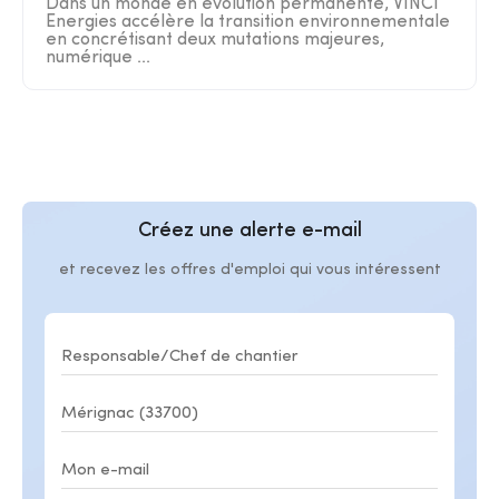
Dans un monde en évolution permanente, VINCI
Energies accélère la transition environnementale
en concrétisant deux mutations majeures,
numérique ...
Créez une alerte e-mail
et recevez les offres d'emploi qui vous intéressent