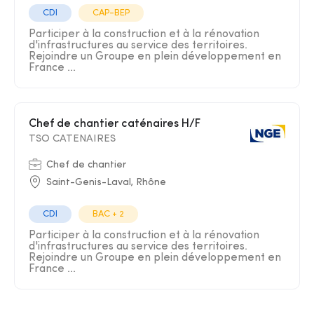
CDI
CAP-BEP
Participer à la construction et à la rénovation
d'infrastructures au service des territoires.
Rejoindre un Groupe en plein développement en
France ...
Chef de chantier caténaires H/F
TSO CATENAIRES
Chef de chantier
Saint-Genis-Laval, Rhône
CDI
BAC + 2
Participer à la construction et à la rénovation
d'infrastructures au service des territoires.
Rejoindre un Groupe en plein développement en
France ...