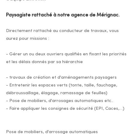
Paysagiste rattaché à notre agence de Mérignac.
Directement rattaché au conducteur de travaux, vous
aurez pour missions :
- Gérer un ou deux ouvriers qualifiés en fixant les priorités
et les délais donnés par sa hiérarchie
- travaux de création et d'aménagements paysagers
- Entretenir les espaces verts (tonte, taille, fauchage,
débroussaillage, élagage, ramassage de feuilles)
- Pose de mobiliers, d'arrosages automatiques etc..
- Faire appliquer les consignes de sécurité (EPI, Caces,…)
Pose de mobiliers, d'arrosage automatiques