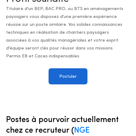
Titulaire d'un BEP, BAC PRO, ou BTS en aménagements
paysagers vous disposez d'une première expérience
réussie sur un poste similaire. Vos solides connaissances
techniques en réalisation de chantiers paysagers
associées à vos qualités managériales et votre esprit
d'équipe seront clés pour réussir dans vos missions.
Permis EB et Caces indispensables.
Postuler
Postes à pourvoir actuellement
chez ce recruteur (
NGE