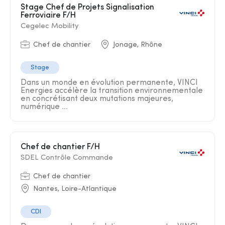
Stage Chef de Projets Signalisation
Ferroviaire F/H
Cegelec Mobility
Chef de chantier
Jonage, Rhône
Stage
Dans un monde en évolution permanente, VINCI
Energies accélère la transition environnementale
en concrétisant deux mutations majeures,
numérique ...
Chef de chantier F/H
SDEL Contrôle Commande
Chef de chantier
Nantes, Loire-Atlantique
CDI