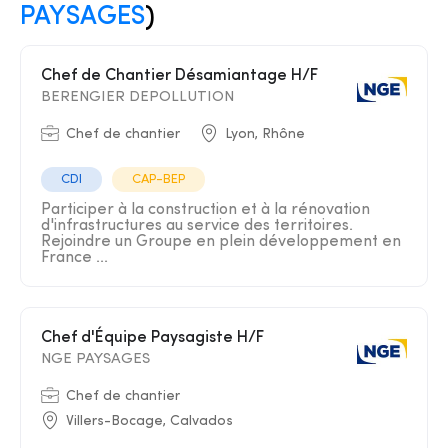
PAYSAGES
)
Chef de Chantier Désamiantage H/F
BERENGIER DEPOLLUTION
Chef de chantier
Lyon, Rhône
CDI
CAP-BEP
Participer à la construction et à la rénovation
d'infrastructures au service des territoires.
Rejoindre un Groupe en plein développement en
France ...
Chef d'Équipe Paysagiste H/F
NGE PAYSAGES
Chef de chantier
Villers-Bocage, Calvados