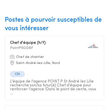
Postes à pourvoir susceptibles de
vous intéresser
Chef d'équipe (h/f)
PointPSGDBF
Chef de chantier
Saint-André-lez-Lille, Nord
CDI
L'équipe de l'agence POINT.P St André lez Lille
recherche son/sa futur(e) Chef d'équipe pour
renforcer l'agence !Dans le point de vente, vous
...