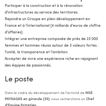
Participer à la construction et à la rénovation
d'infrastructures au service des territoires.
Rejoindre un Groupe en plein développement en
France et à l'international (4 milliards d'euros de chiffre
d'affaires).
Intégrer une entreprise composée de près de 23 000
femmes et hommes réunis autour de 3 valeurs fortes :
l'unité, la transparence et l'ambition.
Accepter de vivre une expérience riche en rejoignant
des équipes de passionnés.
Le poste
Dans le cadre du développement de l'activité de
NGE
PAYSAGES en gironde (33)
, nous recherchons un
Chef
d'Equipe Entretien