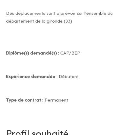
Des déplacements sont à prévoir sur l'ensemble du
département de la gironde (33)
Diplôme(s) demandé(s) :
CAP/BEP
Expérience demandée :
Débutant
Type de contrat :
Permanent
Profil souhaité