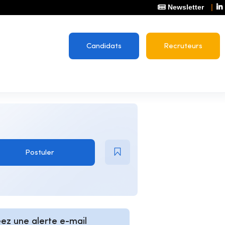
Newsletter
Candidats
Recruteurs
Postuler
ez une alerte e-mail