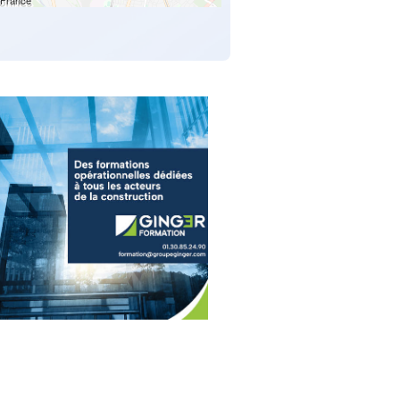
France