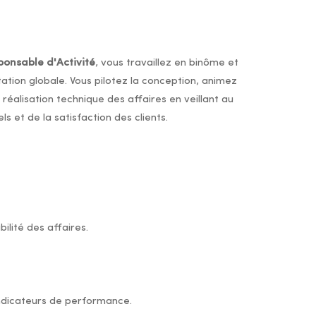
ponsable d'Activité
, vous travaillez en binôme et
ation globale. Vous pilotez la conception, animez
 réalisation technique des affaires en veillant au
et de la satisfaction des clients.
bilité des affaires.
 indicateurs de performance.