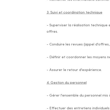
3. Suivi et coordination technique
- Superviser la réalisation technique 
offres.
- Conduire les revues (appel d'offres
- Définir et coordonner les moyens n
- Assurer le retour d'expérience.
4. Gestion du personnel
- Gérer l'ensemble du personnel mis à
- Effectuer des entretiens individuel