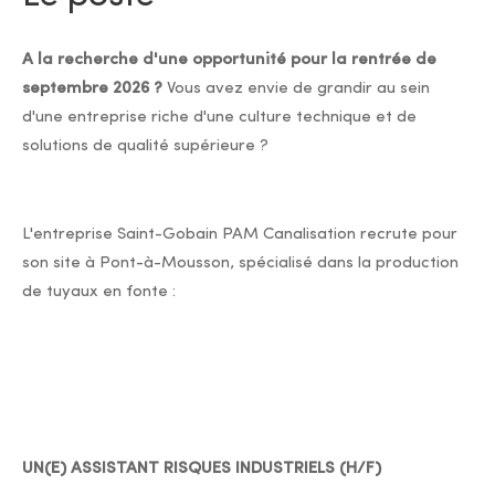
A la recherche d'une opportunité pour la rentrée de
septembre 2026 ?
Vous avez envie de grandir au sein
d'une entreprise riche d'une culture technique et de
solutions de qualité supérieure ?
L'entreprise Saint-Gobain PAM Canalisation recrute pour
son site à Pont-à-Mousson, spécialisé dans la production
de tuyaux en fonte :
UN(E) ASSISTANT RISQUES INDUSTRIELS (H/F)