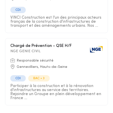
CDI
VINCI Construction est l'un des principaux acteurs
français de la construction d'infrastructures de
transport et des aménagements urbains. Nos ...
Chargé de Prévention - QSE H/F
NGE GENIE CIVIL
Responsable sécurité
Gennevilliers, Hauts-de-Seine
CDI
BAC + 3
Participer à la construction et à la rénovation
d'infrastructures au service des territoires.
Rejoindre un Groupe en plein développement en
France ...