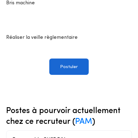
Bris machine
Réaliser la veille règlementaire
Postuler
Postes à pourvoir actuellement
chez ce recruteur (
PAM
)