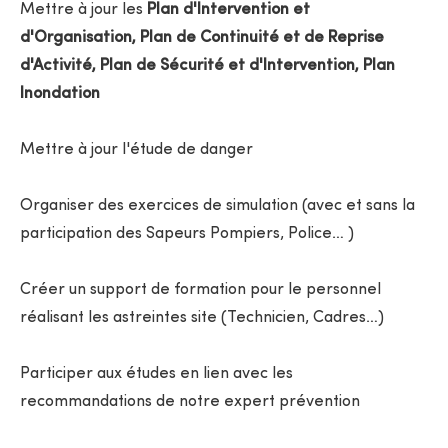
Mettre à jour les
Plan d'Intervention et
d'Organisation, Plan de Continuité et de Reprise
d'Activité, Plan de Sécurité et d'Intervention, Plan
Inondation
Mettre à jour l'étude de danger
Organiser des exercices de simulation (avec et sans la
participation des Sapeurs Pompiers, Police… )
Créer un support de formation pour le personnel
réalisant les astreintes site (Technicien, Cadres…)
Participer aux études en lien avec les
recommandations de notre expert prévention