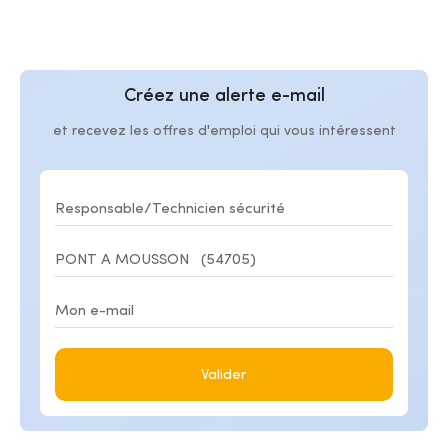
Créez une alerte e-mail
et recevez les offres d'emploi qui vous intéressent
Valider