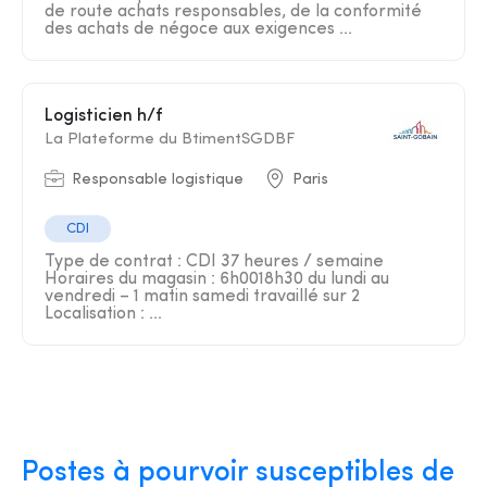
de route achats responsables, de la conformité
des achats de négoce aux exigences ...
Logisticien h/f
La Plateforme du BtimentSGDBF
Responsable logistique
Paris
CDI
Type de contrat : CDI 37 heures / semaine
Horaires du magasin : 6h0018h30 du lundi au
vendredi – 1 matin samedi travaillé sur 2
Localisation : ...
Postes à pourvoir susceptibles de