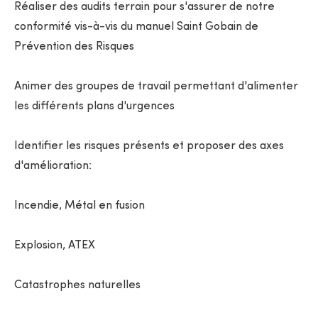
Réaliser des audits terrain pour s'assurer de notre
conformité vis-à-vis du manuel Saint Gobain de
Prévention des Risques
Animer des groupes de travail permettant d'alimenter
les différents plans d'urgences
Identifier les risques présents et proposer des axes
d'amélioration:
Incendie, Métal en fusion
Explosion, ATEX
Catastrophes naturelles