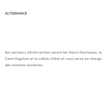
ALTERNANCE
Vos secteurs d'intervention seront les Hauts Fourneaux, la
Centrifugation et la cellule Utilité et vous serez en charge
des missions suivantes :