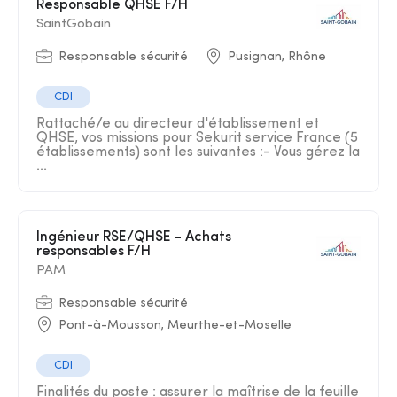
Responsable QHSE F/H
SaintGobain
Responsable sécurité
Pusignan, Rhône
CDI
Rattaché/e au directeur d'établissement et
QHSE, vos missions pour Sekurit service France (5
établissements) sont les suivantes :- Vous gérez la
...
Ingénieur RSE/QHSE - Achats
responsables F/H
PAM
Responsable sécurité
Pont-à-Mousson, Meurthe-et-Moselle
CDI
Finalités du poste : assurer la maîtrise de la feuille