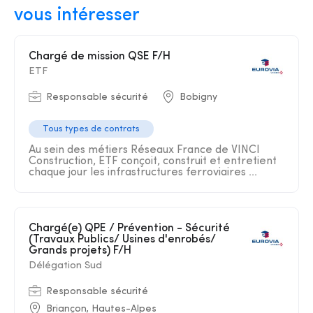
vous intéresser
Chargé de mission QSE F/H
ETF
Responsable sécurité
Bobigny
Tous types de contrats
Au sein des métiers Réseaux France de VINCI
Construction, ETF conçoit, construit et entretient
chaque jour les infrastructures ferroviaires ...
Chargé(e) QPE / Prévention - Sécurité
(Travaux Publics/ Usines d'enrobés/
Grands projets) F/H
Délégation Sud
Responsable sécurité
Briançon, Hautes-Alpes