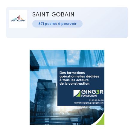
SAINT-GOBAIN
871 postes à pourvoir