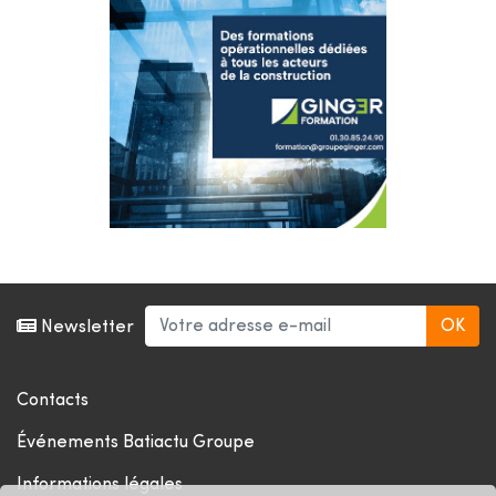
Newsletter
Contacts
Événements Batiactu Groupe
Informations légales