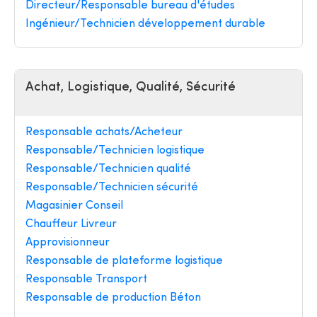
Directeur/Responsable bureau d'études
Ingénieur/Technicien développement durable
Achat, Logistique, Qualité, Sécurité
Responsable achats/Acheteur
Responsable/Technicien logistique
Responsable/Technicien qualité
Responsable/Technicien sécurité
Magasinier Conseil
Chauffeur Livreur
Approvisionneur
Responsable de plateforme logistique
Responsable Transport
Responsable de production Béton