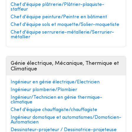
Chef d'équipe plâtrerie/Plâtrier-plaquiste-
staffeur
Chef d'équipe peinture/Peintre en bâtiment
Chef d'équipe sols et moquette/Solier-moquetiste
Chef d'équipe serrurerie-métallerie/Serrurier-
métallier
Génie électrique, Mécanique, Thermique et
Climatique
Ingénieur en génie électrique/Electricien
Ingénieur plomberie/Plombier
Ingénieur/Technicien en génie thermique-
climatique
Chef d'équipe chauffagiste/chauffagiste
Ingénieur domotique et automatismes/Domoticien-
Automaticien
Dessinateur-projeteur / Dessinatrice-projeteuse