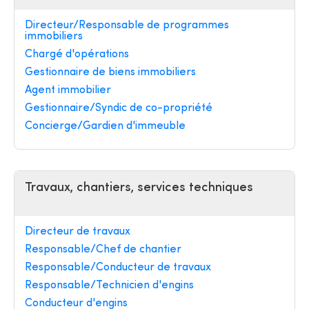
Directeur/Responsable de programmes
immobiliers
Chargé d'opérations
Gestionnaire de biens immobiliers
Agent immobilier
Gestionnaire/Syndic de co-propriété
Concierge/Gardien d'immeuble
Travaux, chantiers, services techniques
Directeur de travaux
Responsable/Chef de chantier
Responsable/Conducteur de travaux
Responsable/Technicien d'engins
Conducteur d'engins