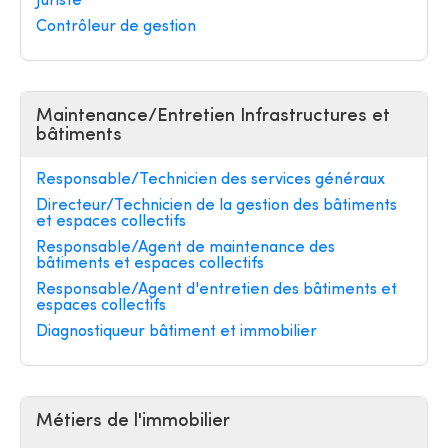
Juriste
Contrôleur de gestion
Maintenance/Entretien Infrastructures et
bâtiments
Responsable/Technicien des services généraux
Directeur/Technicien de la gestion des bâtiments
et espaces collectifs
Responsable/Agent de maintenance des
bâtiments et espaces collectifs
Responsable/Agent d'entretien des bâtiments et
espaces collectifs
Diagnostiqueur bâtiment et immobilier
Métiers de l'immobilier