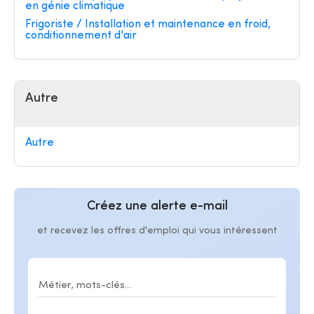
en génie climatique
Frigoriste / Installation et maintenance en froid,
conditionnement d'air
Autre
Autre
Créez une alerte e-mail
et recevez les offres d'emploi qui vous intéressent