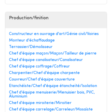
Production/finition
Constructeur en ouvrage d'art/Génie civil/Voiries
Monteur d'échaffaudage
Terrassier/Démolisseur
Chef d'équipe maçon/Maçon/Tailleur de pierre
Chef d'équipe canalisateur/Canalisateur
Chef d'équipe coffrage/Coffreur
Charpentier/Chef d'équipe charpente
Couvreur/Chef d'équipe couverture
Etanchéïste/Chef d'équipe étancheïté/Isolation
Chef d'équipe menuiserie/Menuisier bois, PVC,
Aluminium
Chef d'équipe miroiterie/Miroitier
Chef d'équipe carrelage/Carreleur/Mosaïste