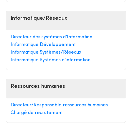
Informatique/Réseaux
Directeur des systèmes d'Information
Informatique Développement
Informatique Systèmes/Réseaux
Informatique Systèmes d'information
Ressources humaines
Directeur/Responsable ressources humaines
Chargé de recrutement