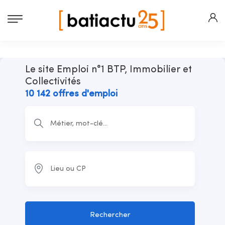
Le site Emploi n°1 BTP, Immobilier et
Collectivités
10 142 offres d'emploi
Rechercher