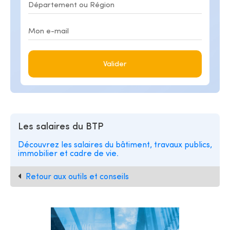
Valider
Les salaires du BTP
Découvrez les salaires du bâtiment, travaux publics,
immobilier et cadre de vie.
Retour aux outils et conseils