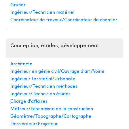
Grutier
Ingénieur/Technicien matériel
Coordinateur de travaux/Coordinateur de chantier
Conception, études, développement
Architecte
Ingénieur en génie civil/Ouvrage d'art/Voirie
Ingénieur territorial/Urbaniste
Ingénieur/Technicien méthodes
Ingénieur/Technicien études
Chargé d'affaires
Métreur/Economiste de la construction
Géomètre/Topographe/Cartographe
Dessinateur/Projeteur