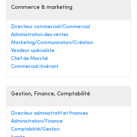
Commerce & marketing
Directeur commercial/Commercial
Administration des ventes
Marketing/Communication/Création
Vendeur spécialiste
Chef de Marché
Commercial itinérant
Gestion, Finance, Comptabilité
Directeur administratif et finances
Administration/Finance
Comptabilité/Gestion