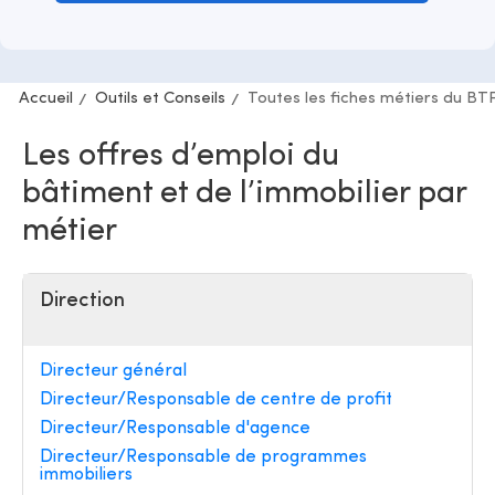
Accueil
Outils et Conseils
Toutes les fiches métiers du BT
Les offres d’emploi du
bâtiment et de l’immobilier par
métier
Direction
Directeur général
Directeur/Responsable de centre de profit
Directeur/Responsable d'agence
Directeur/Responsable de programmes
immobiliers