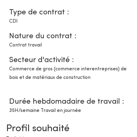
Type de contrat :
CDI
Nature du contrat :
Contrat travail
Secteur d'activité :
Commerce de gros (commerce interentreprises) de
bois et de matériaux de construction
Durée hebdomadaire de travail :
35H/semaine Travail en journée
Profil souhaité