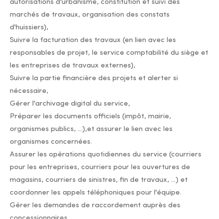
autorisations d'urbanisme, constitution et suivi des
marchés de travaux, organisation des constats
d'huissiers),
Suivre la facturation des travaux (en lien avec les
responsables de projet, le service comptabilité du siège et
les entreprises de travaux externes),
Suivre la partie financière des projets et alerter si
nécessaire,
Gérer l'archivage digital du service,
Préparer les documents officiels (impôt, mairie,
organismes publics, ...),et assurer le lien avec les
organismes concernées.
Assurer les opérations quotidiennes du service (courriers
pour les entreprises, courriers pour les ouvertures de
magasins, courriers de sinistres, fin de travaux, ...) et
coordonner les appels téléphoniques pour l'équipe.
Gérer les demandes de raccordement auprès des
concessionnaires.