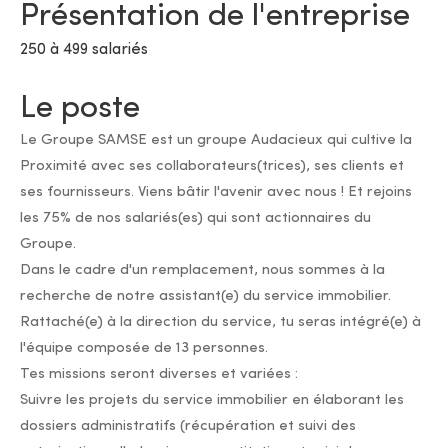
Présentation de l'entreprise
250 à 499 salariés
Le poste
Le Groupe SAMSE est un groupe Audacieux qui cultive la
Proximité avec ses collaborateurs(trices), ses clients et
ses fournisseurs. Viens bâtir l'avenir avec nous ! Et rejoins
les 75% de nos salariés(es) qui sont actionnaires du
Groupe.
Dans le cadre d'un remplacement, nous sommes à la
recherche de notre assistant(e) du service immobilier.
Rattaché(e) à la direction du service, tu seras intégré(e) à
l'équipe composée de 13 personnes.
Tes missions seront diverses et variées :
Suivre les projets du service immobilier en élaborant les
dossiers administratifs (récupération et suivi des