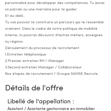
personnalisé pour développer des compétences. Tu auras
un parrain ou une marraine pour te guider.
Et au-delà...
Tu vas pouvoir te construire un parcours qui te ressemble
vraiment. Dans le cadre de notre politique de mobilité
interne, tu pourras découvrir d'autres métiers, enseignes
ou régions.
Déroulement du processus de recrutement :
1.Entretien téléphonique
2.Premier entretien RH / Manager
3.Second entretien Manager / Collaborateur
Nos étapes de recrutement / Groupe SAMSE Recrute
Détails de l'offre
Libellé de l'appellation :
Assistant / Assistante gestionnaire en immobilier