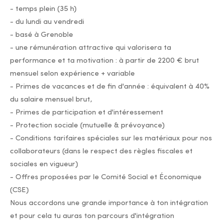
- temps plein (35 h)
- du lundi au vendredi
- basé à Grenoble
- une rémunération attractive qui valorisera ta
performance et ta motivation : à partir de 2200 € brut
mensuel selon expérience + variable
- Primes de vacances et de fin d'année : équivalent à 40%
du salaire mensuel brut,
- Primes de participation et d'intéressement
- Protection sociale (mutuelle & prévoyance)
- Conditions tarifaires spéciales sur les matériaux pour nos
collaborateurs (dans le respect des règles fiscales et
sociales en vigueur)
- Offres proposées par le Comité Social et Économique
(CSE)
Nous accordons une grande importance à ton intégration
et pour cela tu auras ton parcours d'intégration