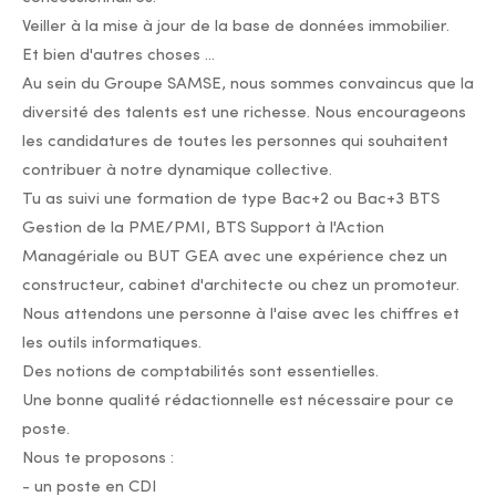
Veiller à la mise à jour de la base de données immobilier.
Et bien d'autres choses ...
Au sein du Groupe SAMSE, nous sommes convaincus que la
diversité des talents est une richesse. Nous encourageons
les candidatures de toutes les personnes qui souhaitent
contribuer à notre dynamique collective.
Tu as suivi une formation de type Bac+2 ou Bac+3 BTS
Gestion de la PME/PMI, BTS Support à l'Action
Managériale ou BUT GEA avec une expérience chez un
constructeur, cabinet d'architecte ou chez un promoteur.
Nous attendons une personne à l'aise avec les chiffres et
les outils informatiques.
Des notions de comptabilités sont essentielles.
Une bonne qualité rédactionnelle est nécessaire pour ce
poste.
Nous te proposons :
- un poste en CDI