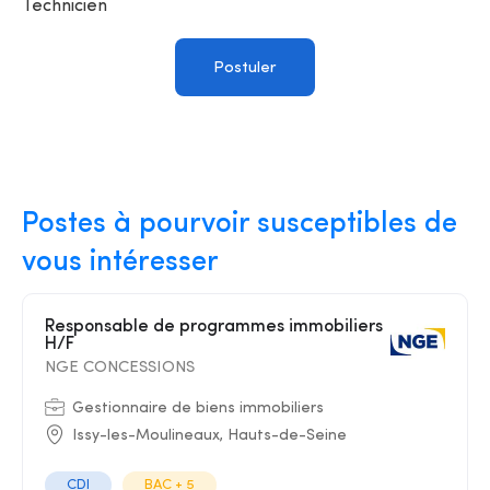
Technicien
Postuler
Postes à pourvoir susceptibles de
vous intéresser
Responsable de programmes immobiliers
H/F
NGE CONCESSIONS
Gestionnaire de biens immobiliers
Issy-les-Moulineaux, Hauts-de-Seine
CDI
BAC + 5