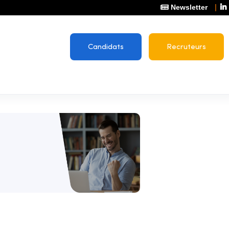
Newsletter
Candidats
Recruteurs