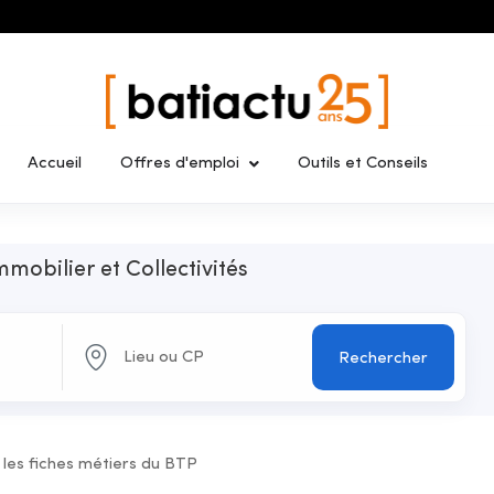
Accueil
Offres d'emploi
Outils et Conseils
mmobilier et Collectivités
Rechercher
 les fiches métiers du BTP