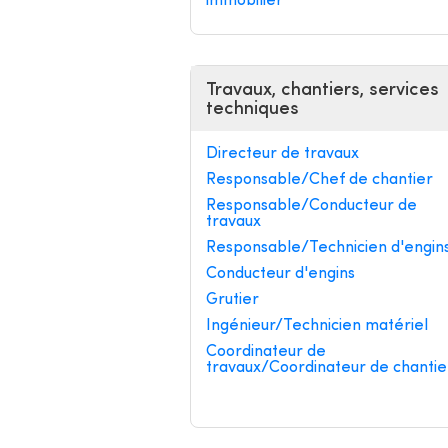
immobilier
Travaux, chantiers, services
techniques
Directeur de travaux
Responsable/Chef de chantier
Responsable/Conducteur de
travaux
Responsable/Technicien d'engin
Conducteur d'engins
Grutier
Ingénieur/Technicien matériel
Coordinateur de
travaux/Coordinateur de chantie