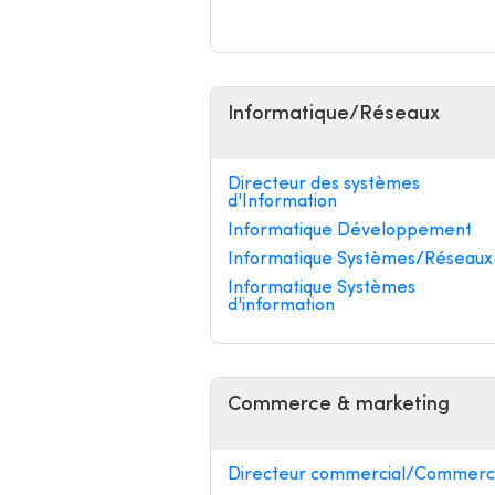
Informatique/Réseaux
Directeur des systèmes
d'Information
Informatique Développement
Informatique Systèmes/Réseaux
Informatique Systèmes
d'information
Commerce & marketing
Directeur commercial/Commerci