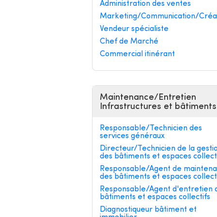
Administration des ventes
Marketing/Communication/Créa
Vendeur spécialiste
Chef de Marché
Commercial itinérant
Maintenance/Entretien
Infrastructures et bâtiments
Responsable/Technicien des
services généraux
Directeur/Technicien de la gesti
des bâtiments et espaces collect
Responsable/Agent de mainten
des bâtiments et espaces collect
Responsable/Agent d'entretien 
bâtiments et espaces collectifs
Diagnostiqueur bâtiment et