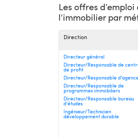
Les offres d’emploi
l’immobilier par mé
Direction
Directeur général
Directeur/Responsable de centr
de profit
Directeur/Responsable d'agenc
Directeur/Responsable de
programmes immobiliers
Directeur/Responsable bureau
d'études
Ingénieur/Technicien
développement durable