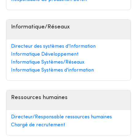
Informatique/Réseaux
Directeur des systèmes d'Information
Informatique Développement
Informatique Systèmes/Réseaux
Informatique Systèmes d'information
Ressources humaines
Directeur/Responsable ressources humaines
Chargé de recrutement