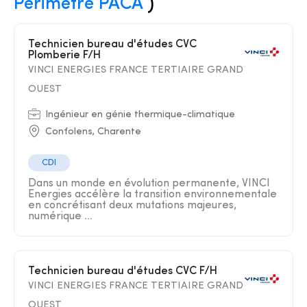
Périmètre PACA
)
Technicien bureau d'études CVC
Plomberie F/H
VINCI ENERGIES FRANCE TERTIAIRE GRAND
OUEST
Ingénieur en génie thermique-climatique
Confolens, Charente
CDI
Dans un monde en évolution permanente, VINCI
Energies accélère la transition environnementale
en concrétisant deux mutations majeures,
numérique ...
Technicien bureau d'études CVC F/H
VINCI ENERGIES FRANCE TERTIAIRE GRAND
OUEST