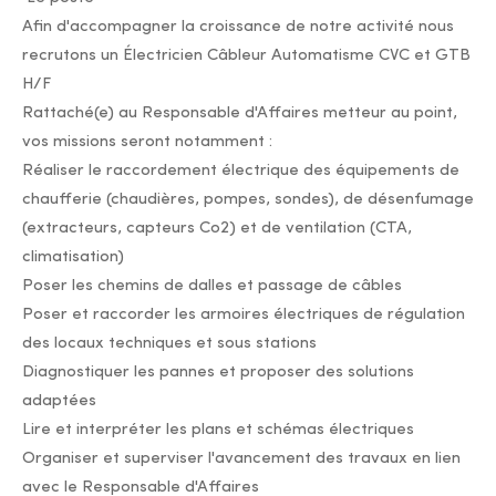
Afin d'accompagner la croissance de notre activité nous
recrutons un Électricien Câbleur Automatisme CVC et GTB
H/F
Rattaché(e) au Responsable d'Affaires metteur au point,
vos missions seront notamment :
Réaliser le raccordement électrique des équipements de
chaufferie (chaudières, pompes, sondes), de désenfumage
(extracteurs, capteurs Co2) et de ventilation (CTA,
climatisation)
Poser les chemins de dalles et passage de câbles
Poser et raccorder les armoires électriques de régulation
des locaux techniques et sous stations
Diagnostiquer les pannes et proposer des solutions
adaptées
Lire et interpréter les plans et schémas électriques
Organiser et superviser l'avancement des travaux en lien
avec le Responsable d'Affaires