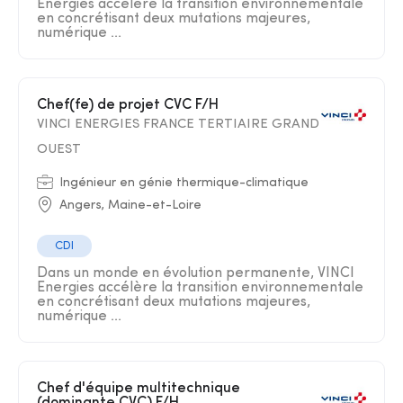
Energies accélère la transition environnementale
en concrétisant deux mutations majeures,
numérique ...
Chef(fe) de projet CVC F/H
VINCI ENERGIES FRANCE TERTIAIRE GRAND
OUEST
Ingénieur en génie thermique-climatique
Angers, Maine-et-Loire
CDI
Dans un monde en évolution permanente, VINCI
Energies accélère la transition environnementale
en concrétisant deux mutations majeures,
numérique ...
Chef d'équipe multitechnique