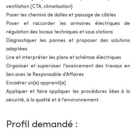
ventilation (CTA, climatisation)
Poser les chemins de dalles et passage de câbles
Poser et raccorder les armoires électriques de
régulation des locaux techniques et sous stations
Diagnostiquer les pannes et proposer des solutions
adaptées
Lire et interpréter les plans et schémas électriques
Organiser et superviser l'avancement des travaux en
lien avec le Responsable d'Affaires
Encadrer un(e) apprenti(e)
Appliquer et faire appliquer les procédures liées à la
sécurité, à la qualité et à l'environnement.
Profil demandé :