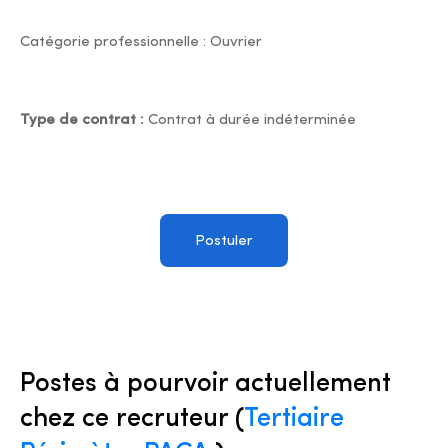
Catégorie professionnelle : Ouvrier
Type de contrat :
Contrat à durée indéterminée
Postuler
Postes à pourvoir actuellement
chez ce recruteur (
Tertiaire