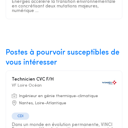
Energies accélère la transition environnementale
en concrétisant deux mutations majeures,
numérique ...
Postes à pourvoir susceptibles de
vous intéresser
Technicien CVC F/H
VF Loire Océan
Ingénieur en génie thermique-climatique
Nantes, Loire-Atlantique
CDI
Dans un monde en évolution permanente, VINCI