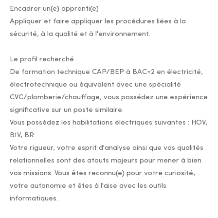
Encadrer un(e) apprenti(e)
Appliquer et faire appliquer les procédures liées à la
sécurité, à la qualité et à l'environnement.
Le profil recherché
De formation technique CAP/BEP à BAC+2 en électricité,
électrotechnique ou équivalent avec une spécialité
CVC/plomberie/chauffage, vous possédez une expérience
significative sur un poste similaire.
Vous possédez les habilitations électriques suivantes : HOV,
B1V, BR.
Votre rigueur, votre esprit d'analyse ainsi que vos qualités
relationnelles sont des atouts majeurs pour mener à bien
vos missions. Vous êtes reconnu(e) pour votre curiosité,
votre autonomie et êtes à l'aise avec les outils
informatiques.