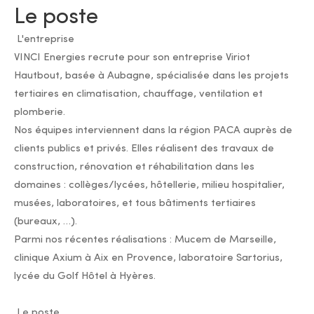
Le poste
L'entreprise
VINCI Energies recrute pour son entreprise Viriot
Hautbout, basée à Aubagne, spécialisée dans les projets
tertiaires en climatisation, chauffage, ventilation et
plomberie.
Nos équipes interviennent dans la région PACA auprès de
clients publics et privés. Elles réalisent des travaux de
construction, rénovation et réhabilitation dans les
domaines : collèges/lycées, hôtellerie, milieu hospitalier,
musées, laboratoires, et tous bâtiments tertiaires
(bureaux, …).
Parmi nos récentes réalisations : Mucem de Marseille,
clinique Axium à Aix en Provence, laboratoire Sartorius,
lycée du Golf Hôtel à Hyères.
Le poste