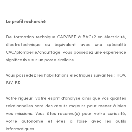
Le profil recherché
De formation technique CAP/BEP à BAC+2 en électricité,
électrotechnique ou équivalent avec une spécialité
CVC/plomberie/chauffage, vous possédez une expérience
significative sur un poste similaire.
Vous possédez les habilitations électriques suivantes : HOV,
B1V, BR.
Votre rigueur, votre esprit d'analyse ainsi que vos qualités
relationnelles sont des atouts majeurs pour mener à bien
vos missions. Vous êtes reconnu(e) pour votre curiosité,
votre autonomie et êtes à l'aise avec les outils
informatiques.