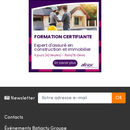
Newsletter
Contacts
Événements Batiactu Groupe