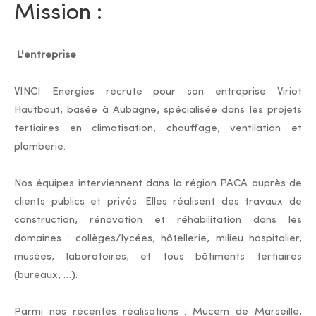
Mission :
L'entreprise
VINCI Energies recrute pour son entreprise Viriot
Hautbout, basée à Aubagne, spécialisée dans les projets
tertiaires en climatisation, chauffage, ventilation et
plomberie.
Nos équipes interviennent dans la région PACA auprès de
clients publics et privés. Elles réalisent des travaux de
construction, rénovation et réhabilitation dans les
domaines : collèges/lycées, hôtellerie, milieu hospitalier,
musées, laboratoires, et tous bâtiments tertiaires
(bureaux, …).
Parmi nos récentes réalisations : Mucem de Marseille,