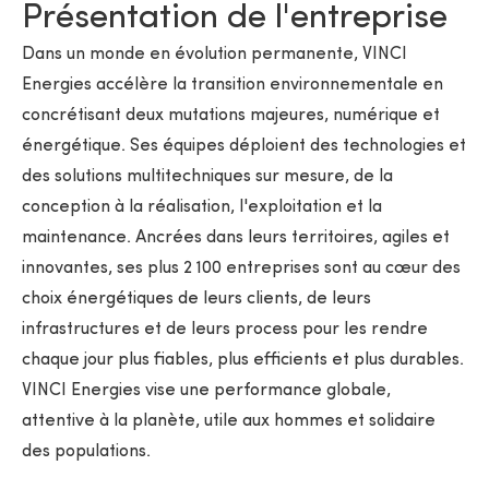
Présentation de l'entreprise
Dans un monde en évolution permanente, VINCI
Energies accélère la transition environnementale en
concrétisant deux mutations majeures, numérique et
énergétique. Ses équipes déploient des technologies et
des solutions multitechniques sur mesure, de la
conception à la réalisation, l'exploitation et la
maintenance. Ancrées dans leurs territoires, agiles et
innovantes, ses plus 2 100 entreprises sont au cœur des
choix énergétiques de leurs clients, de leurs
infrastructures et de leurs process pour les rendre
chaque jour plus fiables, plus efficients et plus durables.
VINCI Energies vise une performance globale,
attentive à la planète, utile aux hommes et solidaire
des populations.