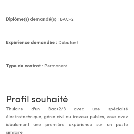
Diplôme(s) demandé(s) :
BAC+2
Expérience demandée :
Débutant
Type de contrat :
Permanent
Profil souhaité
Titulaire d'un Bac+2/3 avec une spécialité
électrotechnique, génie civil ou travaux publics, vous avez
idéalement une première expérience sur un poste
similaire.