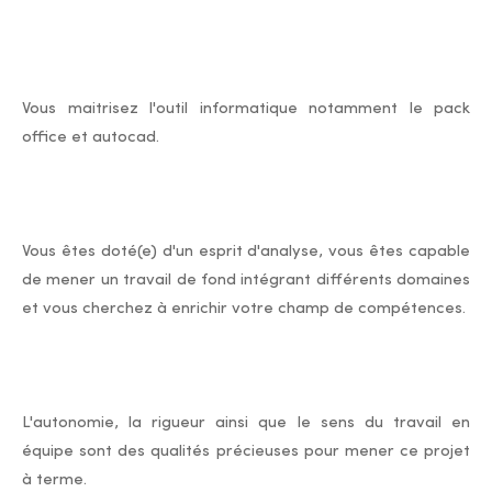
Vous maitrisez l'outil informatique notamment le pack
office et autocad.
Vous êtes doté(e) d'un esprit d'analyse, vous êtes capable
de mener un travail de fond intégrant différents domaines
et vous cherchez à enrichir votre champ de compétences.
L'autonomie, la rigueur ainsi que le sens du travail en
équipe sont des qualités précieuses pour mener ce projet
à terme.