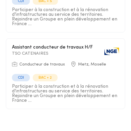
CDI
BAC + 5
Participer à la construction et à la rénovation
d'infrastructures au service des territoires.
Rejoindre un Groupe en plein développement en
France ...
Assistant conducteur de travaux H/F
TSO CATENAIRES
Conducteur de travaux
Metz, Moselle
CDI
BAC + 2
Participer à la construction et à la rénovation
d'infrastructures au service des territoires.
Rejoindre un Groupe en plein développement en
France ...