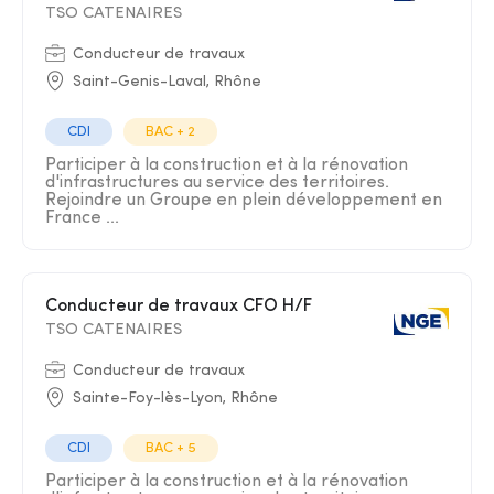
TSO CATENAIRES
Conducteur de travaux
Saint-Genis-Laval, Rhône
CDI
BAC + 2
Participer à la construction et à la rénovation
d'infrastructures au service des territoires.
Rejoindre un Groupe en plein développement en
France ...
Conducteur de travaux CFO H/F
TSO CATENAIRES
Conducteur de travaux
Sainte-Foy-lès-Lyon, Rhône
CDI
BAC + 5
Participer à la construction et à la rénovation