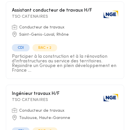
Assistant conducteur de travaux H/F
TSO CATENAIRES
Conducteur de travaux
Saint-Genis-Laval, Rhône
CDI
BAC + 2
Participer à la construction et à la rénovation
d'infrastructures au service des territoires.
Rejoindre un Groupe en plein développement en
France ...
Ingénieur travaux H/F
TSO CATENAIRES
Conducteur de travaux
Toulouse, Haute-Garonne