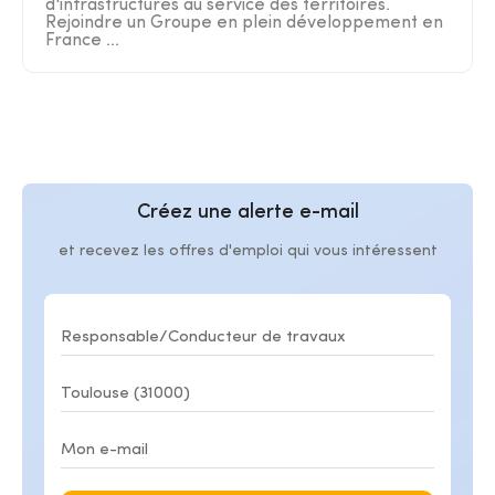
d'infrastructures au service des territoires.
Rejoindre un Groupe en plein développement en
France ...
Créez une alerte e-mail
et recevez les offres d'emploi qui vous intéressent