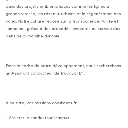
dans des projets emblématiques comme les lignes à
grande vitesse, les réseaux urbains et la régénération des
voies. Notre culture repose sur la transparence, l'unité et
l'ambition, grâce à des procédés innovants au service des
défis de la mobilité durable.
Dans le cadre de notre développement, nous recherchons
un Assistant conducteur de travaux H/F.
A ce titre, vos missions consistent à:
- Assister le conducteur travaux