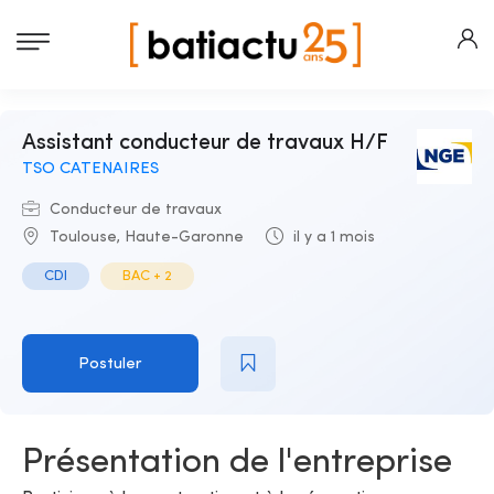
Assistant conducteur de travaux H/F
TSO CATENAIRES
Conducteur de travaux
Toulouse, Haute-Garonne
il y a 1 mois
CDI
BAC + 2
Postuler
Présentation de l'entreprise