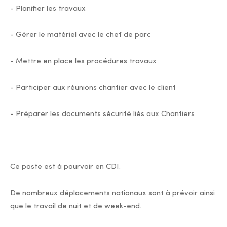
- Planifier les travaux
- Gérer le matériel avec le chef de parc
- Mettre en place les procédures travaux
- Participer aux réunions chantier avec le client
- Préparer les documents sécurité liés aux Chantiers
Ce poste est à pourvoir en CDI.
De nombreux déplacements nationaux sont à prévoir ainsi
que le travail de nuit et de week-end.