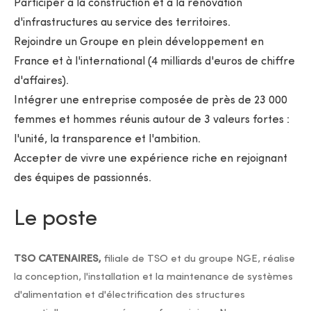
Participer à la construction et à la rénovation
d'infrastructures au service des territoires.
Rejoindre un Groupe en plein développement en
France et à l'international (4 milliards d'euros de chiffre
d'affaires).
Intégrer une entreprise composée de près de 23 000
femmes et hommes réunis autour de 3 valeurs fortes :
l'unité, la transparence et l'ambition.
Accepter de vivre une expérience riche en rejoignant
des équipes de passionnés.
Le poste
TSO CATENAIRES,
filiale de TSO et du groupe NGE, réalise
la conception, l'installation et la maintenance de systèmes
d'alimentation et d'électrification des structures