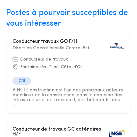
Postes à pourvoir susceptibles de
vous intéresser
Conducteur travaux GO F/H
Direction Opérationnelle Centre-Est
Conducteur de travaux
Fontaine-lès-Dijon, Côte-d'Or
CDI
VINCI Construction est l'un des principaux acteurs
mondiaux de la construction, dans le domaine des
infrastructures de transport, des bâtiments, des
...
Conducteur de travaux GC caténaires
H/F