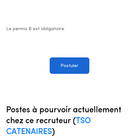
Le permis B est obligatoire.
Postuler
Postes à pourvoir actuellement
chez ce recruteur (
TSO
CATENAIRES
)