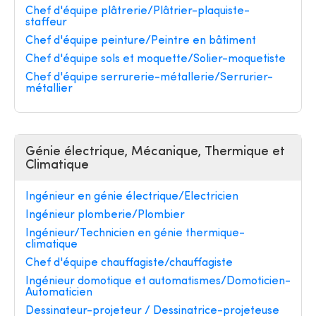
Chef d'équipe plâtrerie/Plâtrier-plaquiste-
staffeur
Chef d'équipe peinture/Peintre en bâtiment
Chef d'équipe sols et moquette/Solier-moquetiste
Chef d'équipe serrurerie-métallerie/Serrurier-
métallier
Génie électrique, Mécanique, Thermique et
Climatique
Ingénieur en génie électrique/Electricien
Ingénieur plomberie/Plombier
Ingénieur/Technicien en génie thermique-
climatique
Chef d'équipe chauffagiste/chauffagiste
Ingénieur domotique et automatismes/Domoticien-
Automaticien
Dessinateur-projeteur / Dessinatrice-projeteuse