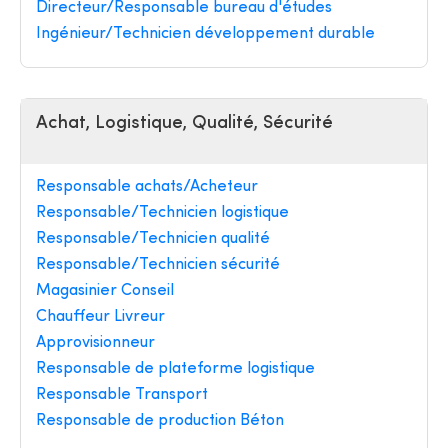
Directeur/Responsable bureau d'études
Ingénieur/Technicien développement durable
Achat, Logistique, Qualité, Sécurité
Responsable achats/Acheteur
Responsable/Technicien logistique
Responsable/Technicien qualité
Responsable/Technicien sécurité
Magasinier Conseil
Chauffeur Livreur
Approvisionneur
Responsable de plateforme logistique
Responsable Transport
Responsable de production Béton