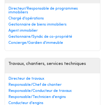
Directeur/Responsable de programmes
immobiliers
Chargé d'opérations
Gestionnaire de biens immobiliers
Agent immobilier
Gestionnaire/Syndic de co-propriété
Concierge/Gardien d'immeuble
Travaux, chantiers, services techniques
Directeur de travaux
Responsable/Chef de chantier
Responsable/Conducteur de travaux
Responsable/Technicien d'engins
Conducteur d'engins