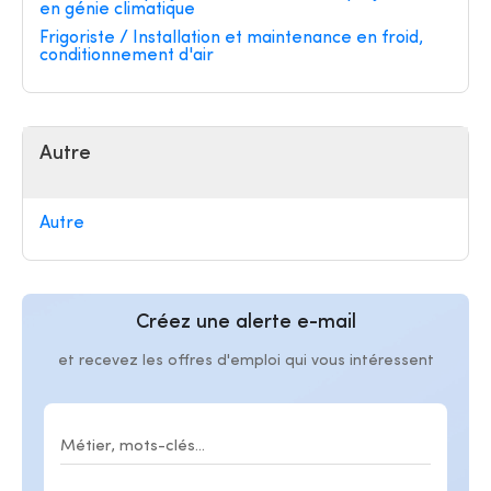
en génie climatique
Frigoriste / Installation et maintenance en froid,
conditionnement d'air
Autre
Autre
Créez une alerte e-mail
et recevez les offres d'emploi qui vous intéressent