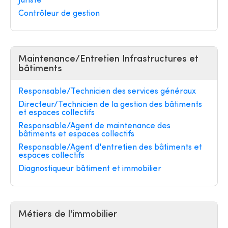
Juriste
Contrôleur de gestion
Maintenance/Entretien Infrastructures et
bâtiments
Responsable/Technicien des services généraux
Directeur/Technicien de la gestion des bâtiments
et espaces collectifs
Responsable/Agent de maintenance des
bâtiments et espaces collectifs
Responsable/Agent d'entretien des bâtiments et
espaces collectifs
Diagnostiqueur bâtiment et immobilier
Métiers de l'immobilier