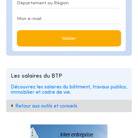
Valider
Les salaires du BTP
Découvrez les salaires du bâtiment, travaux publics,
immobilier et cadre de vie.
Retour aux outils et conseils