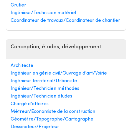
Grutier
Ingénieur/Technicien matériel
Coordinateur de travaux/Coordinateur de chantier
Conception, études, développement
Architecte
Ingénieur en génie civil/Ouvrage d'art/Voirie
Ingénieur territorial/Urbaniste
Ingénieur/Technicien méthodes
Ingénieur/Technicien études
Chargé d'affaires
Métreur/Economiste de la construction
Géomètre/Topographe/Cartographe
Dessinateur/Projeteur