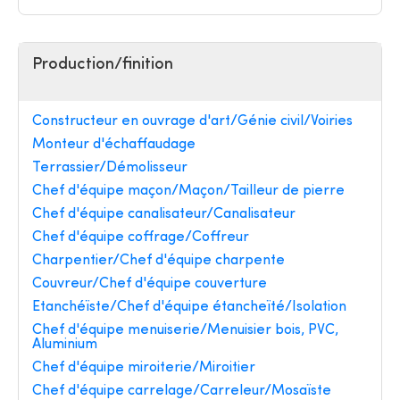
Production/finition
Constructeur en ouvrage d'art/Génie civil/Voiries
Monteur d'échaffaudage
Terrassier/Démolisseur
Chef d'équipe maçon/Maçon/Tailleur de pierre
Chef d'équipe canalisateur/Canalisateur
Chef d'équipe coffrage/Coffreur
Charpentier/Chef d'équipe charpente
Couvreur/Chef d'équipe couverture
Etanchéïste/Chef d'équipe étancheïté/Isolation
Chef d'équipe menuiserie/Menuisier bois, PVC,
Aluminium
Chef d'équipe miroiterie/Miroitier
Chef d'équipe carrelage/Carreleur/Mosaïste