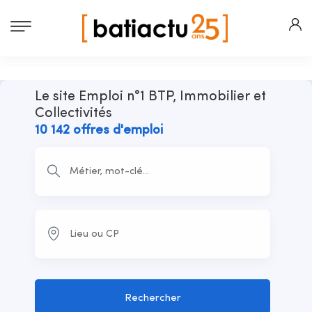
Le site Emploi n°1 BTP, Immobilier et
Collectivités
10 142 offres d'emploi
Rechercher