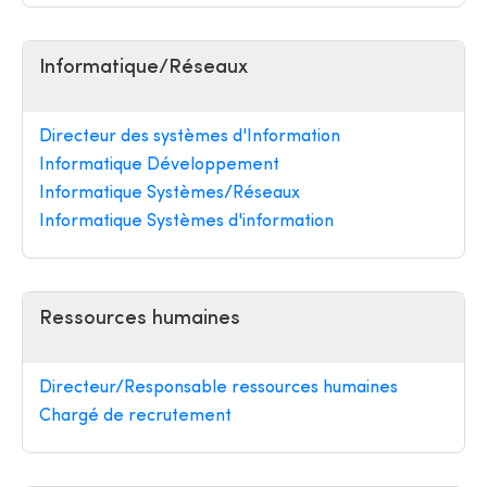
Informatique/Réseaux
Directeur des systèmes d'Information
Informatique Développement
Informatique Systèmes/Réseaux
Informatique Systèmes d'information
Ressources humaines
Directeur/Responsable ressources humaines
Chargé de recrutement