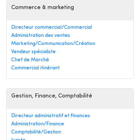
Commerce & marketing
Directeur commercial/Commercial
Administration des ventes
Marketing/Communication/Création
Vendeur spécialiste
Chef de Marché
Commercial itinérant
Gestion, Finance, Comptabilité
Directeur administratif et finances
Administration/Finance
Comptabilité/Gestion