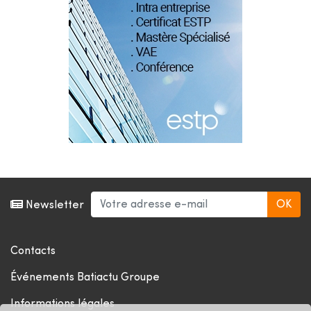
Newsletter
Contacts
Événements Batiactu Groupe
Informations légales