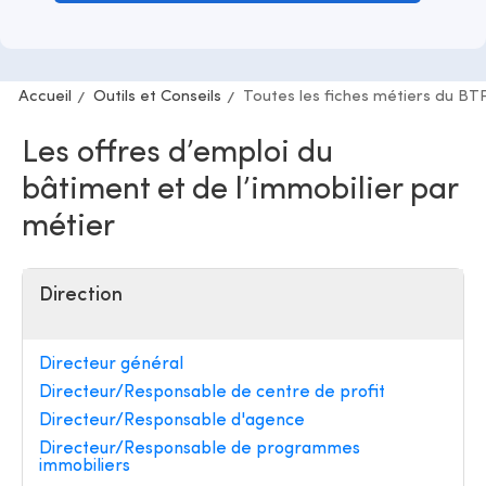
Accueil
Outils et Conseils
Toutes les fiches métiers du BT
Les offres d’emploi du
bâtiment et de l’immobilier par
métier
Direction
Directeur général
Directeur/Responsable de centre de profit
Directeur/Responsable d'agence
Directeur/Responsable de programmes
immobiliers