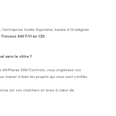
l'entreprise Uxello Aquitaine, basée à Gradignan
 Travaux SAV F/H en CDI.
el sera le vôtre ?
e d'Affaires SAV/Contrats, vous organisez vos
ur mener à bien les projets qui vous sont confiés.
prise sur vos chantiers et avez à cœur de