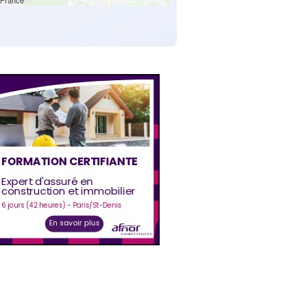
France