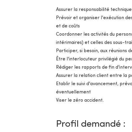
Assurer la responsabilité technique
Prévoir et organiser l'exécution des
et de coûts
Coordonner les activités du personn
intérimaires) et celles des sous-tra
Participer, si besoin, aux réunions 
Être l'interlocuteur privilégié du p
Rédiger les rapports de fin d'inter
Assurer la relation client entre la 
Etablir le suivi d'avancement, prév
éventuellement
Viser le zéro accident.
Profil demandé :