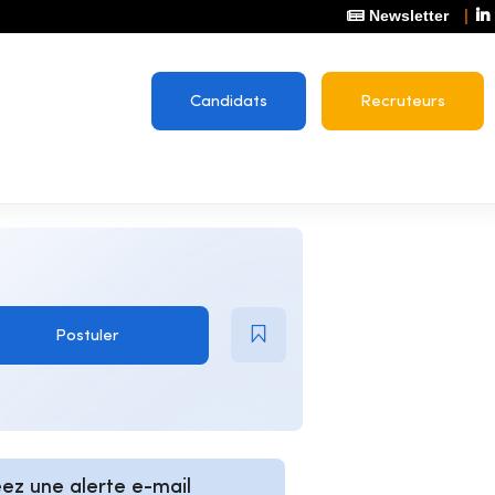
Newsletter
Candidats
Recruteurs
Postuler
ez une alerte e-mail