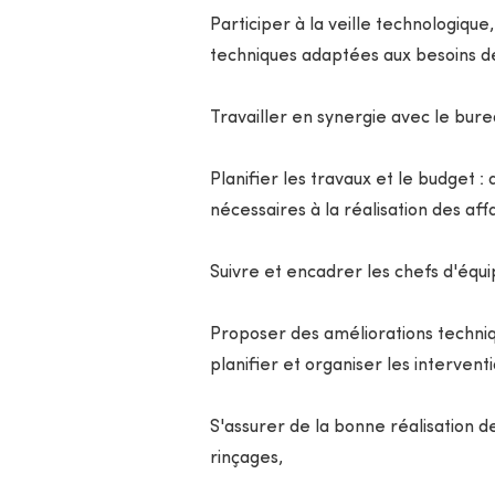
Participer à la veille technologiqu
techniques adaptées aux besoins de
Travailler en synergie avec le burea
Planifier les travaux et le budget :
nécessaires à la réalisation des af
Suivre et encadrer les chefs d'équip
Proposer des améliorations techniqu
planifier et organiser les interventi
S'assurer de la bonne réalisation d
rinçages,