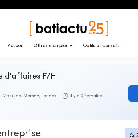
Accueil
Offres d'emploi
Outils et Conseils
e d'affaires F/H
Mont-de-Marsan, Landes
il y a 0 semaine
entreprise
Cré