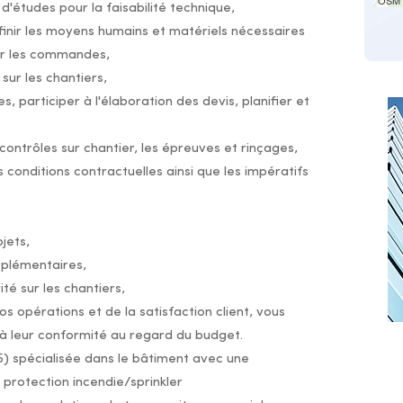
OSM 
d'études pour la faisabilité technique,
éfinir les moyens humains et matériels nécessaires
uer les commandes,
sur les chantiers,
 participer à l'élaboration des devis, planifier et
contrôles sur chantier, les épreuves et rinçages,
 conditions contractuelles ainsi que les impératifs
jets,
pplémentaires,
té sur les chantiers,
os opérations et de la satisfaction client, vous
t à leur conformité au regard du budget.
) spécialisée dans le bâtiment avec une
protection incendie/sprinkler