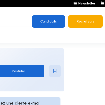
Newsletter
Candidats
Recruteurs
Postuler
ez une alerte e-mail