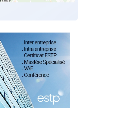
France