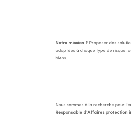
Notre mission ?
Proposer des solution
adaptées à chaque type de risque, au
biens.
Nous sommes à la recherche pour l'en
Responsable d'Affaires protection 