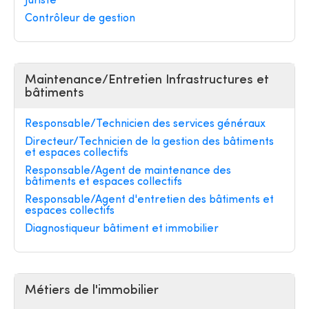
Juriste
Contrôleur de gestion
Maintenance/Entretien Infrastructures et
bâtiments
Responsable/Technicien des services généraux
Directeur/Technicien de la gestion des bâtiments
et espaces collectifs
Responsable/Agent de maintenance des
bâtiments et espaces collectifs
Responsable/Agent d'entretien des bâtiments et
espaces collectifs
Diagnostiqueur bâtiment et immobilier
Métiers de l'immobilier