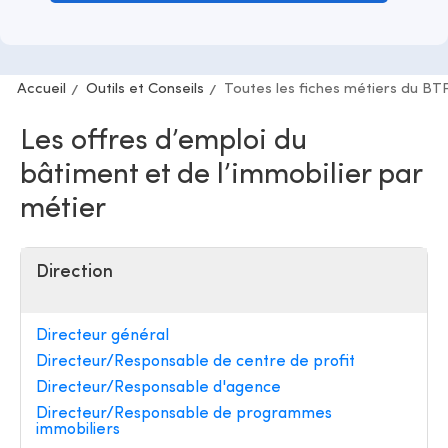
Accueil
Outils et Conseils
Toutes les fiches métiers du BT
Les offres d’emploi du
bâtiment et de l’immobilier par
métier
Direction
Directeur général
Directeur/Responsable de centre de profit
Directeur/Responsable d'agence
Directeur/Responsable de programmes
immobiliers