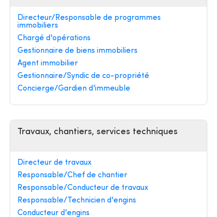
Directeur/Responsable de programmes
immobiliers
Chargé d'opérations
Gestionnaire de biens immobiliers
Agent immobilier
Gestionnaire/Syndic de co-propriété
Concierge/Gardien d'immeuble
Travaux, chantiers, services techniques
Directeur de travaux
Responsable/Chef de chantier
Responsable/Conducteur de travaux
Responsable/Technicien d'engins
Conducteur d'engins