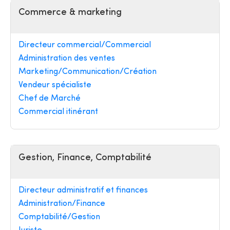
Commerce & marketing
Directeur commercial/Commercial
Administration des ventes
Marketing/Communication/Création
Vendeur spécialiste
Chef de Marché
Commercial itinérant
Gestion, Finance, Comptabilité
Directeur administratif et finances
Administration/Finance
Comptabilité/Gestion