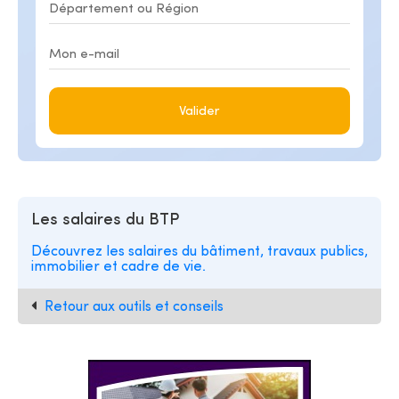
Valider
Les salaires du BTP
Découvrez les salaires du bâtiment, travaux publics,
immobilier et cadre de vie.
Retour aux outils et conseils