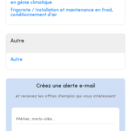
en génie climatique
Frigoriste / Installation et maintenance en froid,
conditionnement d'air
Autre
Autre
Créez une alerte e-mail
et recevez les offres d'emploi qui vous intéressent