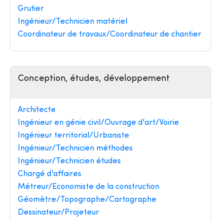
Grutier
Ingénieur/Technicien matériel
Coordinateur de travaux/Coordinateur de chantier
Conception, études, développement
Architecte
Ingénieur en génie civil/Ouvrage d'art/Voirie
Ingénieur territorial/Urbaniste
Ingénieur/Technicien méthodes
Ingénieur/Technicien études
Chargé d'affaires
Métreur/Economiste de la construction
Géomètre/Topographe/Cartographe
Dessinateur/Projeteur