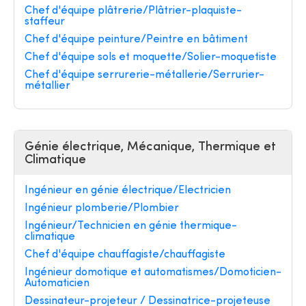
Chef d'équipe plâtrerie/Plâtrier-plaquiste-
staffeur
Chef d'équipe peinture/Peintre en bâtiment
Chef d'équipe sols et moquette/Solier-moquetiste
Chef d'équipe serrurerie-métallerie/Serrurier-
métallier
Génie électrique, Mécanique, Thermique et
Climatique
Ingénieur en génie électrique/Electricien
Ingénieur plomberie/Plombier
Ingénieur/Technicien en génie thermique-
climatique
Chef d'équipe chauffagiste/chauffagiste
Ingénieur domotique et automatismes/Domoticien-
Automaticien
Dessinateur-projeteur / Dessinatrice-projeteuse