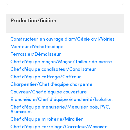
Production/finition
Constructeur en ouvrage d'art/Génie civil/Voiries
Monteur d'échaffaudage
Terrassier/Démolisseur
Chef d'équipe maçon/Maçon/Tailleur de pierre
Chef d'équipe canalisateur/Canalisateur
Chef d'équipe coffrage/Coffreur
Charpentier/Chef d'équipe charpente
Couvreur/Chef d'équipe couverture
Etanchéïste/Chef d'équipe étancheïté/Isolation
Chef d'équipe menuiserie/Menuisier bois, PVC,
Aluminium
Chef d'équipe miroiterie/Miroitier
Chef d'équipe carrelage/Carreleur/Mosaïste