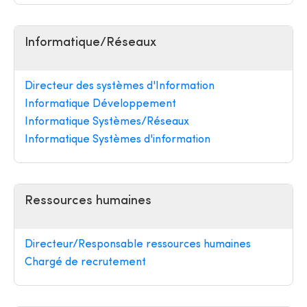
Informatique/Réseaux
Directeur des systèmes d'Information
Informatique Développement
Informatique Systèmes/Réseaux
Informatique Systèmes d'information
Ressources humaines
Directeur/Responsable ressources humaines
Chargé de recrutement