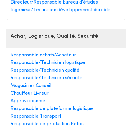
Directeur/Responsable bureau d'études
Ingénieur/Technicien développement durable
Achat, Logistique, Qualité, Sécurité
Responsable achats/Acheteur
Responsable/Technicien logistique
Responsable/Technicien qualité
Responsable/Technicien sécurité
Magasinier Conseil
Chauffeur Livreur
Approvisionneur
Responsable de plateforme logistique
Responsable Transport
Responsable de production Béton