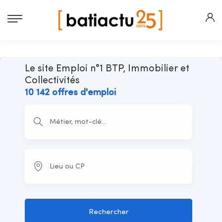
Le site Emploi n°1 BTP, Immobilier et
Collectivités
10 142 offres d'emploi
Rechercher