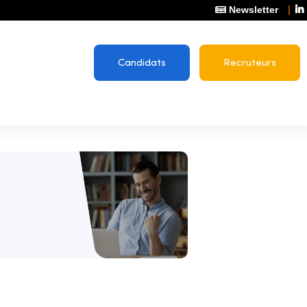
Newsletter
Candidats
Recruteurs