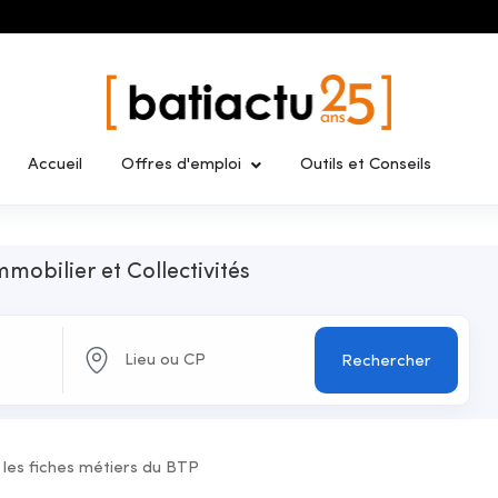
Accueil
Offres d'emploi
Outils et Conseils
mmobilier et Collectivités
Rechercher
 les fiches métiers du BTP