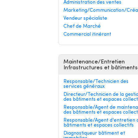
Administration des ventes
Marketing/Communication/Créa
Vendeur spécialiste
Chef de Marché
Commercial itinérant
Maintenance/Entretien
Infrastructures et bâtiments
Responsable/Technicien des
services généraux
Directeur/Technicien de la gesti
des bâtiments et espaces collect
Responsable/Agent de mainten
des bâtiments et espaces collect
Responsable/Agent d'entretien 
bâtiments et espaces collectifs
Diagnostiqueur bâtiment et