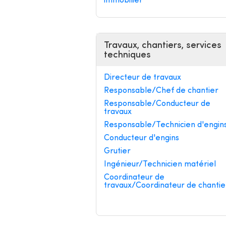
immobilier
Travaux, chantiers, services
techniques
Directeur de travaux
Responsable/Chef de chantier
Responsable/Conducteur de
travaux
Responsable/Technicien d'engin
Conducteur d'engins
Grutier
Ingénieur/Technicien matériel
Coordinateur de
travaux/Coordinateur de chantie