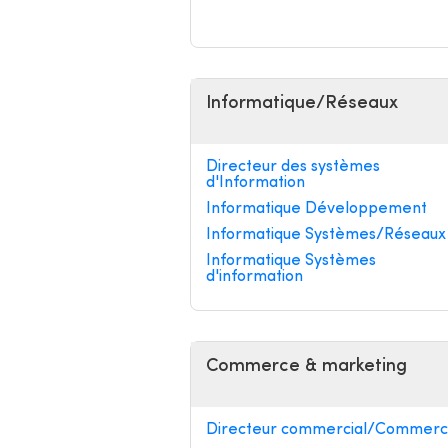
Informatique/Réseaux
Directeur des systèmes
d'Information
Informatique Développement
Informatique Systèmes/Réseaux
Informatique Systèmes
d'information
Commerce & marketing
Directeur commercial/Commerci