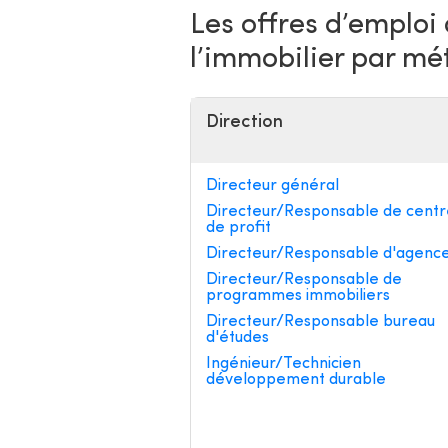
Les offres d’emploi
l’immobilier par mé
Direction
Directeur général
Directeur/Responsable de centr
de profit
Directeur/Responsable d'agenc
Directeur/Responsable de
programmes immobiliers
Directeur/Responsable bureau
d'études
Ingénieur/Technicien
développement durable