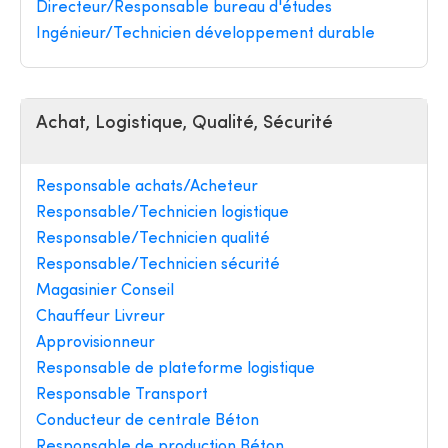
Directeur/Responsable bureau d'études
Ingénieur/Technicien développement durable
Achat, Logistique, Qualité, Sécurité
Responsable achats/Acheteur
Responsable/Technicien logistique
Responsable/Technicien qualité
Responsable/Technicien sécurité
Magasinier Conseil
Chauffeur Livreur
Approvisionneur
Responsable de plateforme logistique
Responsable Transport
Conducteur de centrale Béton
Responsable de production Béton