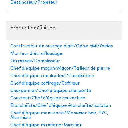
Dessinateur/Projeteur
Production/finition
Constructeur en ouvrage d'art/Génie civil/Voiries
Monteur d'échaffaudage
Terrassier/Démolisseur
Chef d'équipe maçon/Maçon/Tailleur de pierre
Chef d'équipe canalisateur/Canalisateur
Chef d'équipe coffrage/Coffreur
Charpentier/Chef d'équipe charpente
Couvreur/Chef d'équipe couverture
Etanchéïste/Chef d'équipe étancheïté/Isolation
Chef d'équipe menuiserie/Menuisier bois, PVC,
Aluminium
Chef d'équipe miroiterie/Miroitier