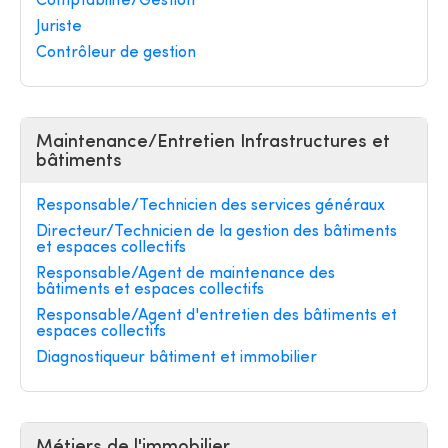
Comptabilité/Gestion
Juriste
Contrôleur de gestion
Maintenance/Entretien Infrastructures et
bâtiments
Responsable/Technicien des services généraux
Directeur/Technicien de la gestion des bâtiments
et espaces collectifs
Responsable/Agent de maintenance des
bâtiments et espaces collectifs
Responsable/Agent d'entretien des bâtiments et
espaces collectifs
Diagnostiqueur bâtiment et immobilier
Métiers de l'immobilier