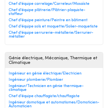
Chef d'équipe carrelage/Carreleur/Mosaïste
Chef d'équipe plâtrerie/Plâtrier-plaquiste-
staffeur
Chef d'équipe peinture/Peintre en bâtiment
Chef d'équipe sols et moquette/Solier-moquetiste
Chef d'équipe serrurerie-métallerie/Serrurier-
métallier
Génie électrique, Mécanique, Thermique et
Climatique
Ingénieur en génie électrique/Electricien
Ingénieur plomberie/Plombier
Ingénieur/Technicien en génie thermique-
climatique
Chef d'équipe chauffagiste/chauffagiste
Ingénieur domotique et automatismes/Domoticien-
Automaticien