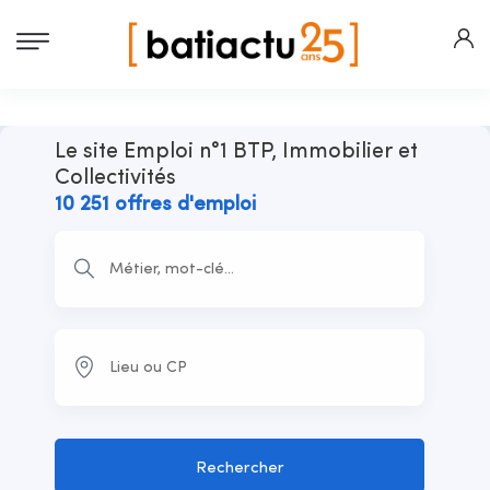
Le site Emploi n°1 BTP, Immobilier et
Collectivités
10 251 offres d'emploi
Rechercher