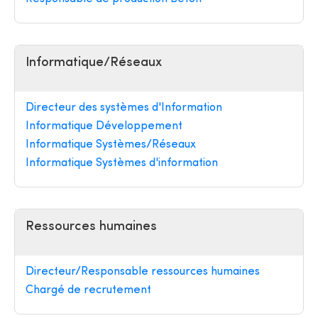
Informatique/Réseaux
Directeur des systèmes d'Information
Informatique Développement
Informatique Systèmes/Réseaux
Informatique Systèmes d'information
Ressources humaines
Directeur/Responsable ressources humaines
Chargé de recrutement