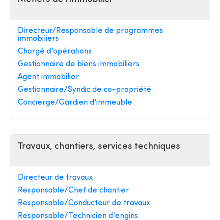
Directeur/Responsable de programmes
immobiliers
Chargé d'opérations
Gestionnaire de biens immobiliers
Agent immobilier
Gestionnaire/Syndic de co-propriété
Concierge/Gardien d'immeuble
Travaux, chantiers, services techniques
Directeur de travaux
Responsable/Chef de chantier
Responsable/Conducteur de travaux
Responsable/Technicien d'engins