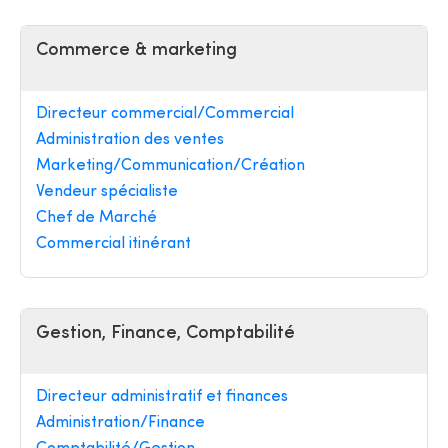
Commerce & marketing
Directeur commercial/Commercial
Administration des ventes
Marketing/Communication/Création
Vendeur spécialiste
Chef de Marché
Commercial itinérant
Gestion, Finance, Comptabilité
Directeur administratif et finances
Administration/Finance