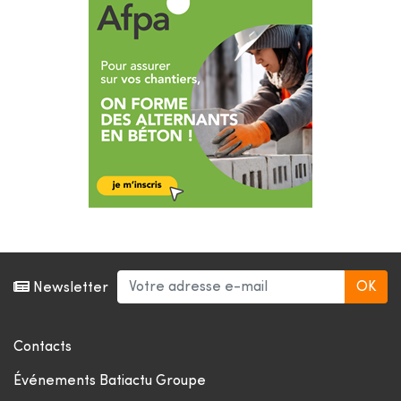
Newsletter
Contacts
Événements Batiactu Groupe