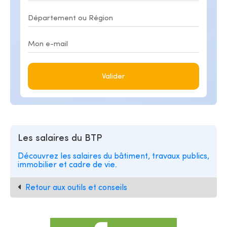
Valider
Les salaires du BTP
Découvrez les salaires du bâtiment, travaux publics,
immobilier et cadre de vie.
Retour aux outils et conseils