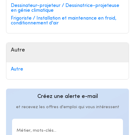
Dessinateur-projeteur / Dessinatrice-projeteuse
en génie climatique
Frigoriste / Installation et maintenance en froid,
conditionnement d'air
Autre
Autre
Créez une alerte e-mail
et recevez les offres d'emploi qui vous intéressent