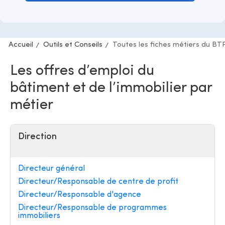
Accueil
Outils et Conseils
Toutes les fiches métiers du BT
Les offres d’emploi du
bâtiment et de l’immobilier par
métier
Direction
Directeur général
Directeur/Responsable de centre de profit
Directeur/Responsable d'agence
Directeur/Responsable de programmes
immobiliers