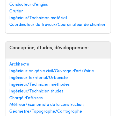
Conducteur d'engins
Grutier
Ingénieur/Technicien matériel
Coordinateur de travaux/Coordinateur de chantier
Conception, études, développement
Architecte
Ingénieur en génie civil/Ouvrage d'art/Voirie
Ingénieur territorial/Urbaniste
Ingénieur/Technicien méthodes
Ingénieur/Technicien études
Chargé d'affaires
Métreur/Economiste de la construction
Géomètre/Topographe/Cartographe