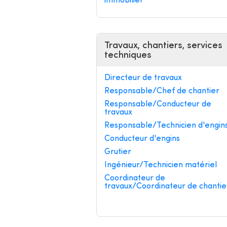
immobilier
Travaux, chantiers, services
techniques
Directeur de travaux
Responsable/Chef de chantier
Responsable/Conducteur de
travaux
Responsable/Technicien d'engin
Conducteur d'engins
Grutier
Ingénieur/Technicien matériel
Coordinateur de
travaux/Coordinateur de chantie