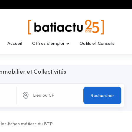
Accueil
Offres d'emploi
Outils et Conseils
mmobilier et Collectivités
Rechercher
 les fiches métiers du BTP