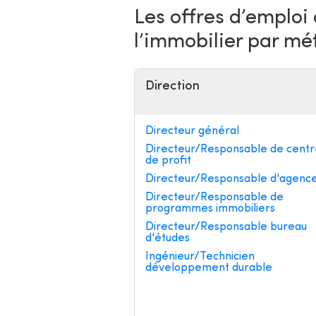
Les offres d’emploi
l’immobilier par mé
Direction
Directeur général
Directeur/Responsable de centr
de profit
Directeur/Responsable d'agenc
Directeur/Responsable de
programmes immobiliers
Directeur/Responsable bureau
d'études
Ingénieur/Technicien
développement durable