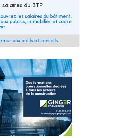
 salaires du BTP
ouvrez les salaires du bâtiment,
vaux publics, immobilier et cadre
ie.
etour aux outils et conseils