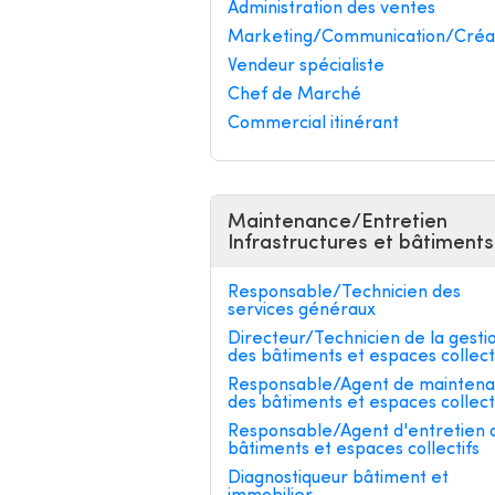
Administration des ventes
Marketing/Communication/Créa
Vendeur spécialiste
Chef de Marché
Commercial itinérant
Maintenance/Entretien
Infrastructures et bâtiments
Responsable/Technicien des
services généraux
Directeur/Technicien de la gesti
des bâtiments et espaces collect
Responsable/Agent de mainten
des bâtiments et espaces collect
Responsable/Agent d'entretien 
bâtiments et espaces collectifs
Diagnostiqueur bâtiment et