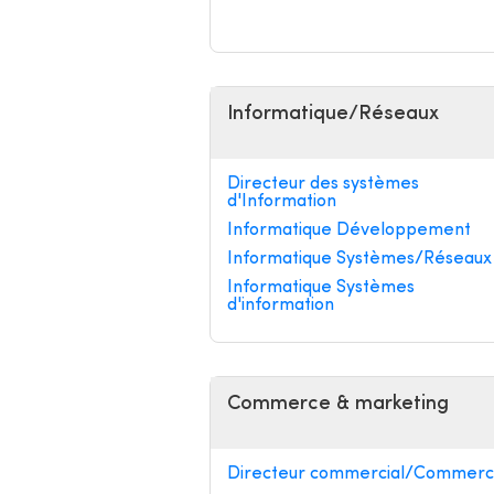
Informatique/Réseaux
Directeur des systèmes
d'Information
Informatique Développement
Informatique Systèmes/Réseaux
Informatique Systèmes
d'information
Commerce & marketing
Directeur commercial/Commerci