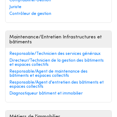
Comptabilité/Gestion
Juriste
Contrôleur de gestion
Maintenance/Entretien Infrastructures et
bâtiments
Responsable/Technicien des services généraux
Directeur/Technicien de la gestion des bâtiments
et espaces collectifs
Responsable/Agent de maintenance des
bâtiments et espaces collectifs
Responsable/Agent d'entretien des bâtiments et
espaces collectifs
Diagnostiqueur bâtiment et immobilier
Métiers de l'immobilier