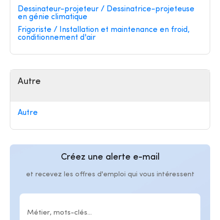
Dessinateur-projeteur / Dessinatrice-projeteuse
en génie climatique
Frigoriste / Installation et maintenance en froid,
conditionnement d'air
Autre
Autre
Créez une alerte e-mail
et recevez les offres d'emploi qui vous intéressent