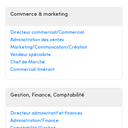
Commerce & marketing
Directeur commercial/Commercial
Administration des ventes
Marketing/Communication/Création
Vendeur spécialiste
Chef de Marché
Commercial itinérant
Gestion, Finance, Comptabilité
Directeur administratif et finances
Administration/Finance