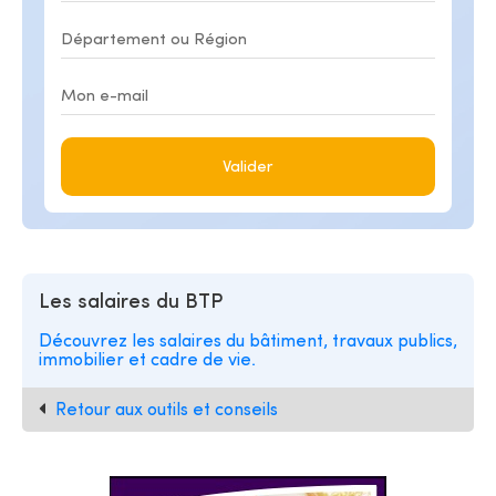
Valider
Les salaires du BTP
Découvrez les salaires du bâtiment, travaux publics,
immobilier et cadre de vie.
Retour aux outils et conseils