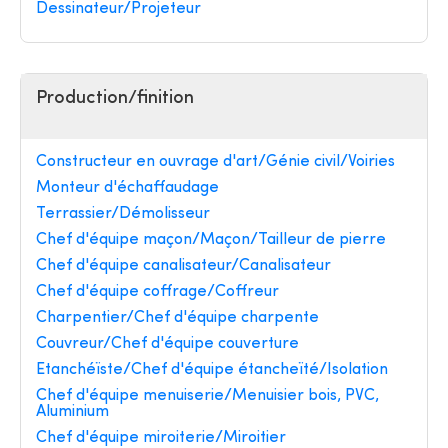
Dessinateur/Projeteur
Production/finition
Constructeur en ouvrage d'art/Génie civil/Voiries
Monteur d'échaffaudage
Terrassier/Démolisseur
Chef d'équipe maçon/Maçon/Tailleur de pierre
Chef d'équipe canalisateur/Canalisateur
Chef d'équipe coffrage/Coffreur
Charpentier/Chef d'équipe charpente
Couvreur/Chef d'équipe couverture
Etanchéïste/Chef d'équipe étancheïté/Isolation
Chef d'équipe menuiserie/Menuisier bois, PVC,
Aluminium
Chef d'équipe miroiterie/Miroitier