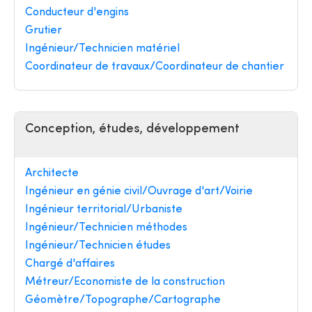
Conducteur d'engins
Grutier
Ingénieur/Technicien matériel
Coordinateur de travaux/Coordinateur de chantier
Conception, études, développement
Architecte
Ingénieur en génie civil/Ouvrage d'art/Voirie
Ingénieur territorial/Urbaniste
Ingénieur/Technicien méthodes
Ingénieur/Technicien études
Chargé d'affaires
Métreur/Economiste de la construction
Géomètre/Topographe/Cartographe