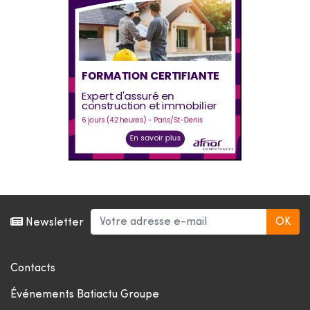
Newsletter
Contacts
Événements Batiactu Groupe