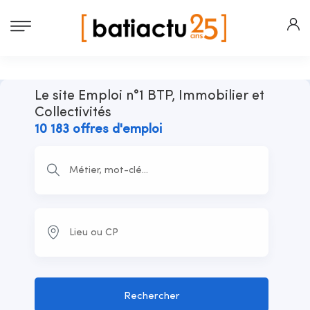
Le site Emploi n°1 BTP, Immobilier et
Collectivités
10 183 offres d'emploi
Rechercher