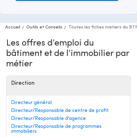
Accueil
Outils et Conseils
Toutes les fiches métiers du BT
Les offres d’emploi du
bâtiment et de l’immobilier par
métier
Direction
Directeur général
Directeur/Responsable de centre de profit
Directeur/Responsable d'agence
Directeur/Responsable de programmes
immobiliers