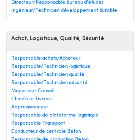
Directeur/Responsable bureau d'études
Ingénieur/Technicien développement durable
Achat, Logistique, Qualité, Sécurité
Responsable achats/Acheteur
Responsable/Technicien logistique
Responsable/Technicien qualité
Responsable/Technicien sécurité
Magasinier Conseil
Chauffeur Livreur
Approvisionneur
Responsable de plateforme logistique
Responsable Transport
Conducteur de centrale Béton
Responsable de production Béton