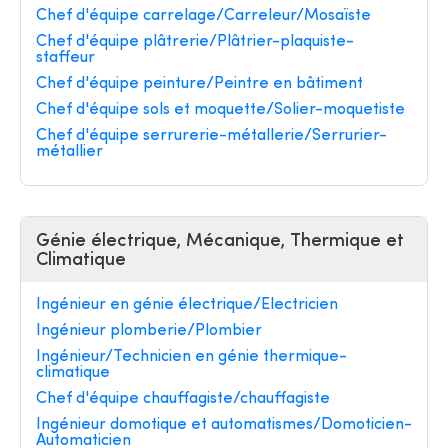
Chef d'équipe carrelage/Carreleur/Mosaïste
Chef d'équipe plâtrerie/Plâtrier-plaquiste-
staffeur
Chef d'équipe peinture/Peintre en bâtiment
Chef d'équipe sols et moquette/Solier-moquetiste
Chef d'équipe serrurerie-métallerie/Serrurier-
métallier
Génie électrique, Mécanique, Thermique et
Climatique
Ingénieur en génie électrique/Electricien
Ingénieur plomberie/Plombier
Ingénieur/Technicien en génie thermique-
climatique
Chef d'équipe chauffagiste/chauffagiste
Ingénieur domotique et automatismes/Domoticien-
Automaticien