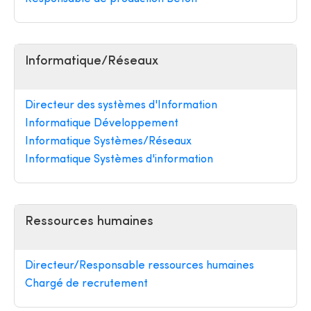
Informatique/Réseaux
Directeur des systèmes d'Information
Informatique Développement
Informatique Systèmes/Réseaux
Informatique Systèmes d'information
Ressources humaines
Directeur/Responsable ressources humaines
Chargé de recrutement