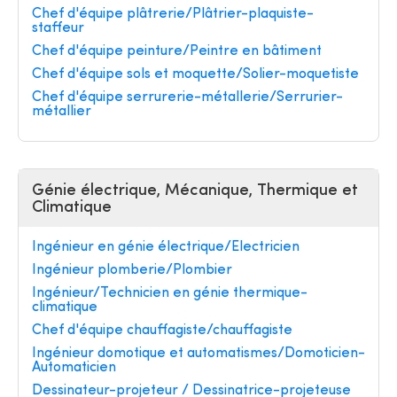
Chef d'équipe plâtrerie/Plâtrier-plaquiste-
staffeur
Chef d'équipe peinture/Peintre en bâtiment
Chef d'équipe sols et moquette/Solier-moquetiste
Chef d'équipe serrurerie-métallerie/Serrurier-
métallier
Génie électrique, Mécanique, Thermique et
Climatique
Ingénieur en génie électrique/Electricien
Ingénieur plomberie/Plombier
Ingénieur/Technicien en génie thermique-
climatique
Chef d'équipe chauffagiste/chauffagiste
Ingénieur domotique et automatismes/Domoticien-
Automaticien
Dessinateur-projeteur / Dessinatrice-projeteuse