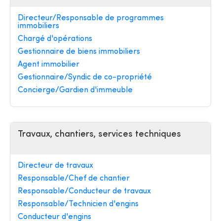
Directeur/Responsable de programmes
immobiliers
Chargé d'opérations
Gestionnaire de biens immobiliers
Agent immobilier
Gestionnaire/Syndic de co-propriété
Concierge/Gardien d'immeuble
Travaux, chantiers, services techniques
Directeur de travaux
Responsable/Chef de chantier
Responsable/Conducteur de travaux
Responsable/Technicien d'engins
Conducteur d'engins