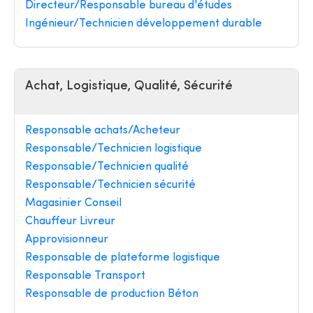
Directeur/Responsable bureau d'études
Ingénieur/Technicien développement durable
Achat, Logistique, Qualité, Sécurité
Responsable achats/Acheteur
Responsable/Technicien logistique
Responsable/Technicien qualité
Responsable/Technicien sécurité
Magasinier Conseil
Chauffeur Livreur
Approvisionneur
Responsable de plateforme logistique
Responsable Transport
Responsable de production Béton