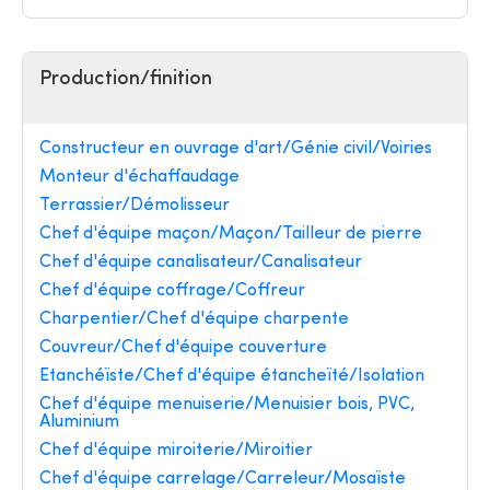
Production/finition
Constructeur en ouvrage d'art/Génie civil/Voiries
Monteur d'échaffaudage
Terrassier/Démolisseur
Chef d'équipe maçon/Maçon/Tailleur de pierre
Chef d'équipe canalisateur/Canalisateur
Chef d'équipe coffrage/Coffreur
Charpentier/Chef d'équipe charpente
Couvreur/Chef d'équipe couverture
Etanchéïste/Chef d'équipe étancheïté/Isolation
Chef d'équipe menuiserie/Menuisier bois, PVC,
Aluminium
Chef d'équipe miroiterie/Miroitier
Chef d'équipe carrelage/Carreleur/Mosaïste