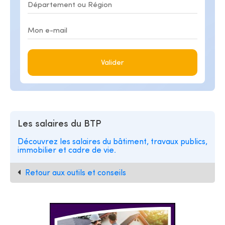
Valider
Les salaires du BTP
Découvrez les salaires du bâtiment, travaux publics,
immobilier et cadre de vie.
Retour aux outils et conseils