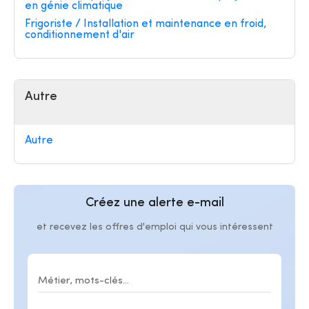
en génie climatique
Frigoriste / Installation et maintenance en froid,
conditionnement d'air
Autre
Autre
Créez une alerte e-mail
et recevez les offres d'emploi qui vous intéressent