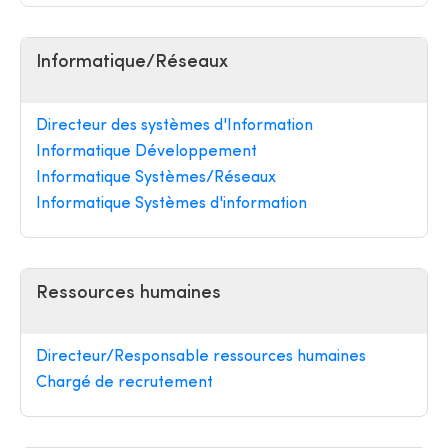
Informatique/Réseaux
Directeur des systèmes d'Information
Informatique Développement
Informatique Systèmes/Réseaux
Informatique Systèmes d'information
Ressources humaines
Directeur/Responsable ressources humaines
Chargé de recrutement