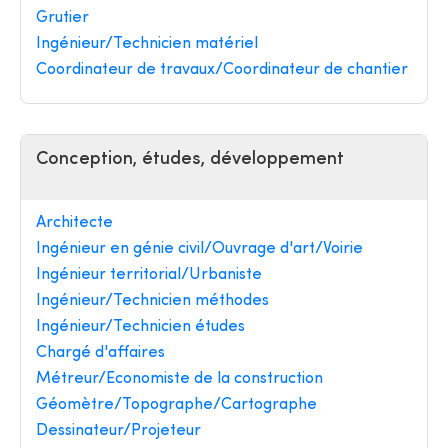
Grutier
Ingénieur/Technicien matériel
Coordinateur de travaux/Coordinateur de chantier
Conception, études, développement
Architecte
Ingénieur en génie civil/Ouvrage d'art/Voirie
Ingénieur territorial/Urbaniste
Ingénieur/Technicien méthodes
Ingénieur/Technicien études
Chargé d'affaires
Métreur/Economiste de la construction
Géomètre/Topographe/Cartographe
Dessinateur/Projeteur