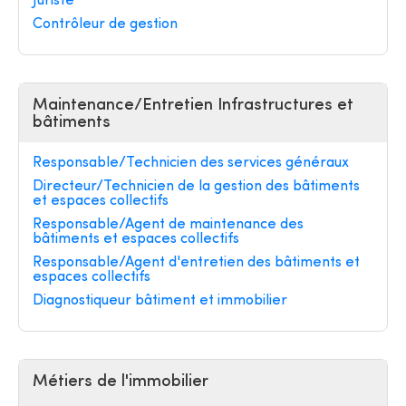
Juriste
Contrôleur de gestion
Maintenance/Entretien Infrastructures et
bâtiments
Responsable/Technicien des services généraux
Directeur/Technicien de la gestion des bâtiments
et espaces collectifs
Responsable/Agent de maintenance des
bâtiments et espaces collectifs
Responsable/Agent d'entretien des bâtiments et
espaces collectifs
Diagnostiqueur bâtiment et immobilier
Métiers de l'immobilier