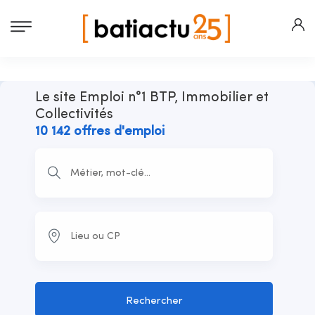
Le site Emploi n°1 BTP, Immobilier et
Collectivités
10 142 offres d'emploi
Rechercher