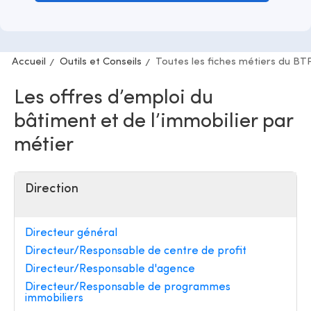
Accueil
Outils et Conseils
Toutes les fiches métiers du BT
Les offres d’emploi du
bâtiment et de l’immobilier par
métier
Direction
Directeur général
Directeur/Responsable de centre de profit
Directeur/Responsable d'agence
Directeur/Responsable de programmes
immobiliers