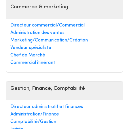
Commerce & marketing
Directeur commercial/Commercial
Administration des ventes
Marketing/Communication/Création
Vendeur spécialiste
Chef de Marché
Commercial itinérant
Gestion, Finance, Comptabilité
Directeur administratif et finances
Administration/Finance
Comptabilité/Gestion