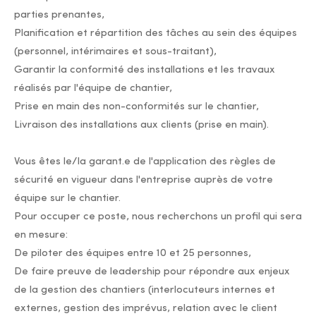
parties prenantes,
Planification et répartition des tâches au sein des équipes
(personnel, intérimaires et sous-traitant),
Garantir la conformité des installations et les travaux
réalisés par l'équipe de chantier,
Prise en main des non-conformités sur le chantier,
Livraison des installations aux clients (prise en main).
Vous êtes le/la garant.e de l'application des règles de
sécurité en vigueur dans l'entreprise auprès de votre
équipe sur le chantier.
Pour occuper ce poste, nous recherchons un profil qui sera
en mesure:
De piloter des équipes entre 10 et 25 personnes,
De faire preuve de leadership pour répondre aux enjeux
de la gestion des chantiers (interlocuteurs internes et
externes, gestion des imprévus, relation avec le client