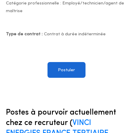
Catégorie professionnelle : Employé/technicien/agent de
maîtrise
Type de contrat :
Contrat à durée indéterminée
Postuler
Postes à pourvoir actuellement
chez ce recruteur (
VINCI