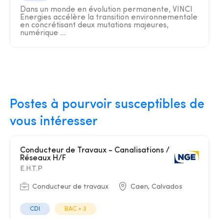
Dans un monde en évolution permanente, VINCI
Energies accélère la transition environnementale
en concrétisant deux mutations majeures,
numérique ...
Postes à pourvoir susceptibles de
vous intéresser
Conducteur de Travaux - Canalisations /
Réseaux H/F
E.H.T.P
Conducteur de travaux
Caen, Calvados
CDI
BAC + 3