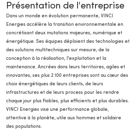
Présentation de l'entreprise
Dans un monde en évolution permanente, VINCI
Energies accélère la transition environnementale en
concrétisant deux mutations majeures, numérique et
énergétique. Ses équipes déploient des technologies et
des solutions multitechniques sur mesure, de la
conception à la réalisation, l'exploitation et la
maintenance. Ancrées dans leurs territoires, agiles et
innovantes, ses plus 2 100 entreprises sont au cœur des
choix énergétiques de leurs clients, de leurs
infrastructures et de leurs process pour les rendre
chaque jour plus fiables, plus efficients et plus durables.
VINCI Energies vise une performance globale,
attentive à la planète, utile aux hommes et solidaire
des populations.