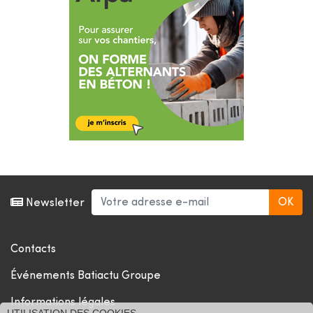
Newsletter
Contacts
Événements Batiactu Groupe
Informations légales