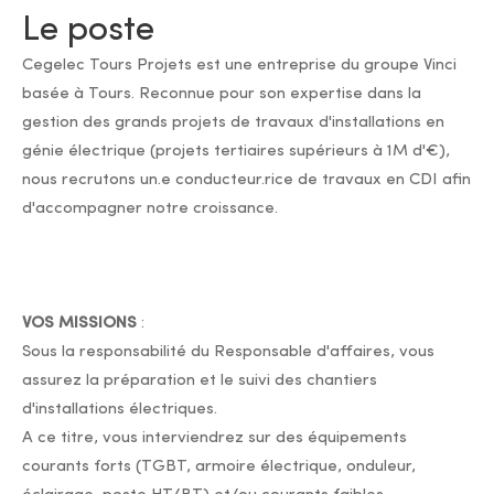
Le poste
Cegelec Tours Projets est une entreprise du groupe Vinci
basée à Tours. Reconnue pour son expertise dans la
gestion des grands projets de travaux d'installations en
génie électrique (projets tertiaires supérieurs à 1M d'€),
nous recrutons un.e conducteur.rice de travaux en CDI afin
d'accompagner notre croissance.
VOS MISSIONS
:
Sous la responsabilité du Responsable d'affaires, vous
assurez la préparation et le suivi des chantiers
d'installations électriques.
A ce titre, vous interviendrez sur des équipements
courants forts (TGBT, armoire électrique, onduleur,