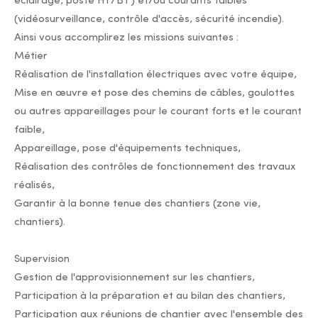
éclairage, poste HT/BT) et/ou courants faibles
(vidéosurveillance, contrôle d'accès, sécurité incendie).
Ainsi vous accomplirez les missions suivantes :
Métier
Réalisation de l'installation électriques avec votre équipe,
Mise en œuvre et pose des chemins de câbles, goulottes
ou autres appareillages pour le courant forts et le courant
faible,
Appareillage, pose d'équipements techniques,
Réalisation des contrôles de fonctionnement des travaux
réalisés,
Garantir à la bonne tenue des chantiers (zone vie,
chantiers).
Supervision
Gestion de l'approvisionnement sur les chantiers,
Participation à la préparation et au bilan des chantiers,
Participation aux réunions de chantier avec l'ensemble des