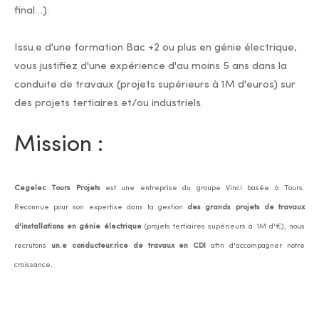
final…).
Issu.e d'une formation Bac +2 ou plus en génie électrique,
vous justifiez d'une expérience d'au moins 5 ans dans la
conduite de travaux (projets supérieurs à 1M d'euros) sur
des projets tertiaires et/ou industriels.
Mission :
Cegelec Tours Projets
est une entreprise du groupe Vinci basée à Tours.
Reconnue pour son expertise dans la gestion
des grands projets de travaux
d'installations en génie électrique
(projets tertiaires supérieurs à 1M d'€), nous
recrutons
un.e conducteur.rice de travaux en CDI
afin d'accompagner notre
croissance.