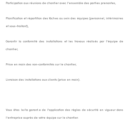
Participation aux réunions de chantier avec l'ensemble des parties prenantes,
Planification et répartition des tâches au sein des équipes (personnel, intérimaires
et sous-traitant),
Garantir la conformité des installations et les travaux réalisés par l'équipe de
chantier,
Prise en main des non-conformités sur le chantier,
Livraison des installations aux clients (prise en main).
Vous êtes le/la garant.e de l'application des règles de sécurité en vigueur dans
l'entreprise auprès de votre équipe sur le chantier.