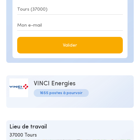
Valider
VINCI Energies
1655 postes à pourvoir
Lieu de travail
37000 Tours