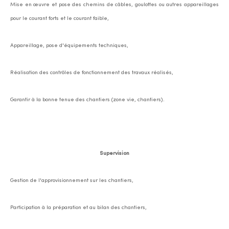
Mise en œuvre et pose des chemins de câbles, goulottes ou autres appareillages
pour le courant forts et le courant faible,
Appareillage, pose d'équipements techniques,
Réalisation des contrôles de fonctionnement des travaux réalisés,
Garantir à la bonne tenue des chantiers (zone vie, chantiers).
Supervision
Gestion de l'approvisionnement sur les chantiers,
Participation à la préparation et au bilan des chantiers,