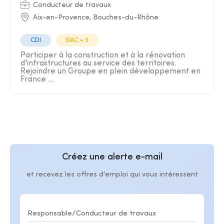
Conducteur de travaux
Aix-en-Provence, Bouches-du-Rhône
CDI
BAC + 3
Participer à la construction et à la rénovation
d'infrastructures au service des territoires.
Rejoindre un Groupe en plein développement en
France ...
Créez une alerte e-mail
et recevez les offres d'emploi qui vous intéressent