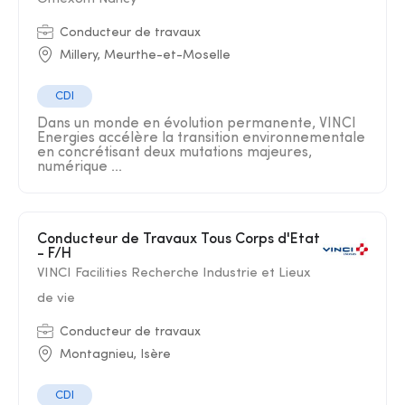
Conducteur de travaux
Millery, Meurthe-et-Moselle
CDI
Dans un monde en évolution permanente, VINCI
Energies accélère la transition environnementale
en concrétisant deux mutations majeures,
numérique ...
Conducteur de Travaux Tous Corps d'Etat
- F/H
VINCI Facilities Recherche Industrie et Lieux
de vie
Conducteur de travaux
Montagnieu, Isère
CDI