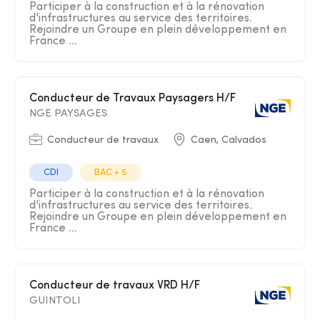
Participer à la construction et à la rénovation
d'infrastructures au service des territoires.
Rejoindre un Groupe en plein développement en
France ...
Conducteur de Travaux Paysagers H/F
NGE PAYSAGES
Conducteur de travaux
Caen, Calvados
CDI
BAC + 5
Participer à la construction et à la rénovation
d'infrastructures au service des territoires.
Rejoindre un Groupe en plein développement en
France ...
Conducteur de travaux VRD H/F
GUINTOLI