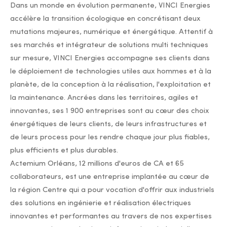
Dans un monde en évolution permanente, VINCI Energies
accélère la transition écologique en concrétisant deux
mutations majeures, numérique et énergétique. Attentif à
ses marchés et intégrateur de solutions multi techniques
sur mesure, VINCI Energies accompagne ses clients dans
le déploiement de technologies utiles aux hommes et à la
planète, de la conception à la réalisation, l'exploitation et
la maintenance. Ancrées dans les territoires, agiles et
innovantes, ses 1 900 entreprises sont au cœur des choix
énergétiques de leurs clients, de leurs infrastructures et
de leurs process pour les rendre chaque jour plus fiables,
plus efficients et plus durables.
Actemium Orléans, 12 millions d'euros de CA et 65
collaborateurs, est une entreprise implantée au cœur de
la région Centre qui a pour vocation d'offrir aux industriels
des solutions en ingénierie et réalisation électriques
innovantes et performantes au travers de nos expertises