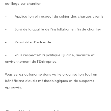
outillage sur chantier
- Application et respect du cahier des charges clients
- Suivi de la qualité de l'installation en fin de chantier
- Possibilité d'astreinte
- Vous respectez la politique Qualité, Sécurité et
environnement de l'Entreprise.
Vous serez autonome dans votre organisation tout en
bénéficiant d'outils méthodologiques et de supports
éprouvés.