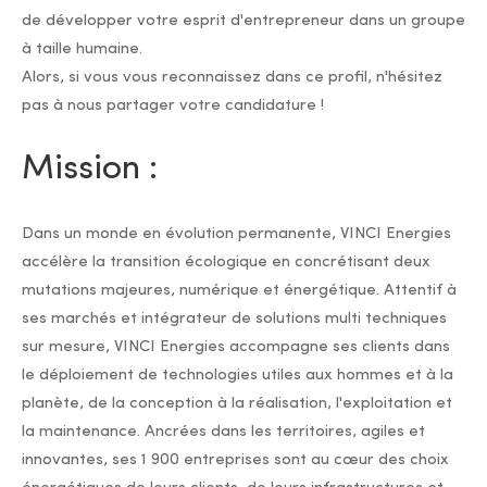
de développer votre esprit d'entrepreneur dans un groupe
à taille humaine.
Alors, si vous vous reconnaissez dans ce profil, n'hésitez
pas à nous partager votre candidature !
Mission :
Dans un monde en évolution permanente, VINCI Energies
accélère la transition écologique en concrétisant deux
mutations majeures, numérique et énergétique. Attentif à
ses marchés et intégrateur de solutions multi techniques
sur mesure, VINCI Energies accompagne ses clients dans
le déploiement de technologies utiles aux hommes et à la
planète, de la conception à la réalisation, l'exploitation et
la maintenance. Ancrées dans les territoires, agiles et
innovantes, ses 1 900 entreprises sont au cœur des choix