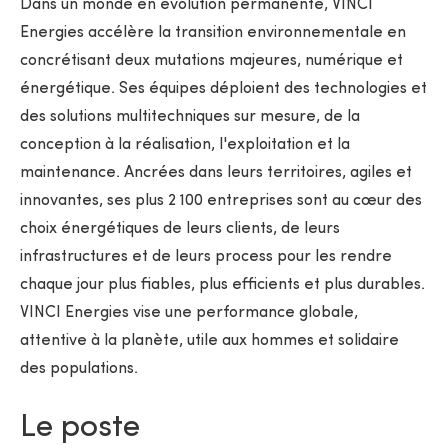
Dans un monde en évolution permanente, VINCI
Energies accélère la transition environnementale en
concrétisant deux mutations majeures, numérique et
énergétique. Ses équipes déploient des technologies et
des solutions multitechniques sur mesure, de la
conception à la réalisation, l'exploitation et la
maintenance. Ancrées dans leurs territoires, agiles et
innovantes, ses plus 2 100 entreprises sont au cœur des
choix énergétiques de leurs clients, de leurs
infrastructures et de leurs process pour les rendre
chaque jour plus fiables, plus efficients et plus durables.
VINCI Energies vise une performance globale,
attentive à la planète, utile aux hommes et solidaire
des populations.
Le poste