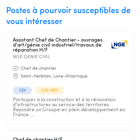
Postes à pourvoir susceptibles de
vous intéresser
Assistant Chef de Chantier - ouvrages
d'art/génie civil industriel/travaux de
réparation H/F
NGE GENIE CIVIL
Chef de chantier
Saint-Herblain, Loire-Atlantique
CDI
CAP-BEP
Participer à la construction et à la rénovation
d'infrastructures au service des territoires.
Rejoindre un Groupe en plein développement en
France ...