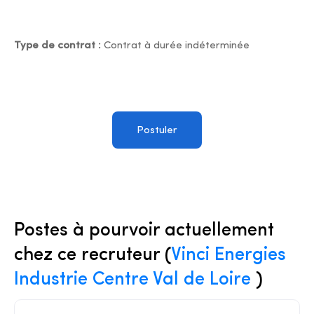
Type de contrat :
Contrat à durée indéterminée
Postuler
Postes à pourvoir actuellement
chez ce recruteur (
Vinci Energies
Industrie Centre Val de Loire
)