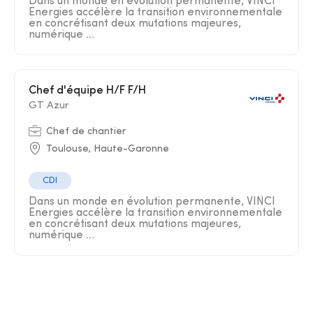
Dans un monde en évolution permanente, VINCI
Energies accélère la transition environnementale
en concrétisant deux mutations majeures,
numérique ...
Chef d'équipe H/F F/H
GT Azur
Chef de chantier
Toulouse, Haute-Garonne
CDI
Dans un monde en évolution permanente, VINCI
Energies accélère la transition environnementale
en concrétisant deux mutations majeures,
numérique ...