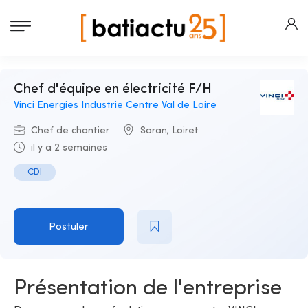
Chef d'équipe en électricité F/H
Vinci Energies Industrie Centre Val de Loire
Chef de chantier
Saran, Loiret
il y a 2 semaines
CDI
Postuler
Présentation de l'entreprise