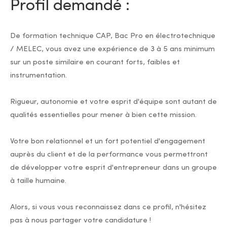
Profil demandé :
De formation technique CAP, Bac Pro en électrotechnique
/ MELEC, vous avez une expérience de 3 à 5 ans minimum
sur un poste similaire en courant forts, faibles et
instrumentation.
Rigueur, autonomie et votre esprit d'équipe sont autant de
qualités essentielles pour mener à bien cette mission.
Votre bon relationnel et un fort potentiel d'engagement
auprès du client et de la performance vous permettront
de développer votre esprit d'entrepreneur dans un groupe
à taille humaine.
Alors, si vous vous reconnaissez dans ce profil, n'hésitez
pas à nous partager votre candidature !