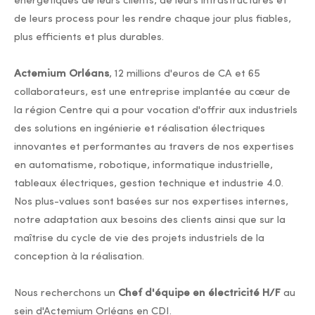
énergétiques de leurs clients, de leurs infrastructures et
de leurs process pour les rendre chaque jour plus fiables,
plus efficients et plus durables.
Actemium Orléans
, 12 millions d'euros de CA et 65
collaborateurs, est une entreprise implantée au cœur de
la région Centre qui a pour vocation d'offrir aux industriels
des solutions en ingénierie et réalisation électriques
innovantes et performantes au travers de nos expertises
en automatisme, robotique, informatique industrielle,
tableaux électriques, gestion technique et industrie 4.0.
Nos plus-values sont basées sur nos expertises internes,
notre adaptation aux besoins des clients ainsi que sur la
maîtrise du cycle de vie des projets industriels de la
conception à la réalisation.
Nous recherchons un
Chef d'équipe en électricité H/F
au
sein d'Actemium Orléans en CDI.