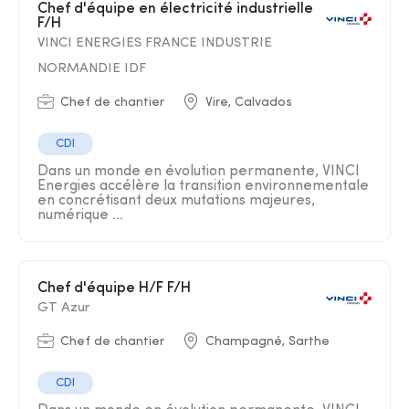
Chef d'équipe en électricité industrielle
F/H
VINCI ENERGIES FRANCE INDUSTRIE
NORMANDIE IDF
Chef de chantier
Vire, Calvados
CDI
Dans un monde en évolution permanente, VINCI
Energies accélère la transition environnementale
en concrétisant deux mutations majeures,
numérique ...
Chef d'équipe H/F F/H
GT Azur
Chef de chantier
Champagné, Sarthe
CDI