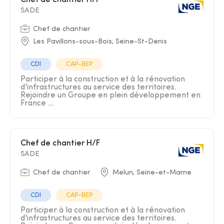
Chef de chantier H/F
SADE
Chef de chantier
Les Pavillons-sous-Bois, Seine-St-Denis
CDI
CAP-BEP
Participer à la construction et à la rénovation
d'infrastructures au service des territoires.
Rejoindre un Groupe en plein développement en
France ...
Chef de chantier H/F
SADE
Chef de chantier
Melun, Seine-et-Marne
CDI
CAP-BEP
Participer à la construction et à la rénovation
d'infrastructures au service des territoires.