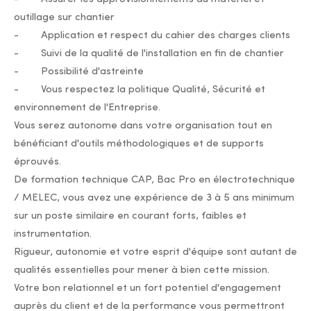
outillage sur chantier
- Application et respect du cahier des charges clients
- Suivi de la qualité de l'installation en fin de chantier
- Possibilité d'astreinte
- Vous respectez la politique Qualité, Sécurité et
environnement de l'Entreprise.
Vous serez autonome dans votre organisation tout en
bénéficiant d'outils méthodologiques et de supports
éprouvés.
De formation technique CAP, Bac Pro en électrotechnique
/ MELEC, vous avez une expérience de 3 à 5 ans minimum
sur un poste similaire en courant forts, faibles et
instrumentation.
Rigueur, autonomie et votre esprit d'équipe sont autant de
qualités essentielles pour mener à bien cette mission.
Votre bon relationnel et un fort potentiel d'engagement
auprès du client et de la performance vous permettront