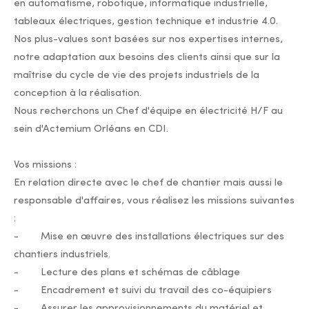
en automatisme, robotique, informatique industrielle,
tableaux électriques, gestion technique et industrie 4.0.
Nos plus-values sont basées sur nos expertises internes,
notre adaptation aux besoins des clients ainsi que sur la
maîtrise du cycle de vie des projets industriels de la
conception à la réalisation.
Nous recherchons un Chef d'équipe en électricité H/F au
sein d'Actemium Orléans en CDI.
Vos missions :
En relation directe avec le chef de chantier mais aussi le
responsable d'affaires, vous réalisez les missions suivantes
:
- Mise en œuvre des installations électriques sur des
chantiers industriels.
- Lecture des plans et schémas de câblage
- Encadrement et suivi du travail des co-équipiers
- Assurer les approvisionnements du matériel et