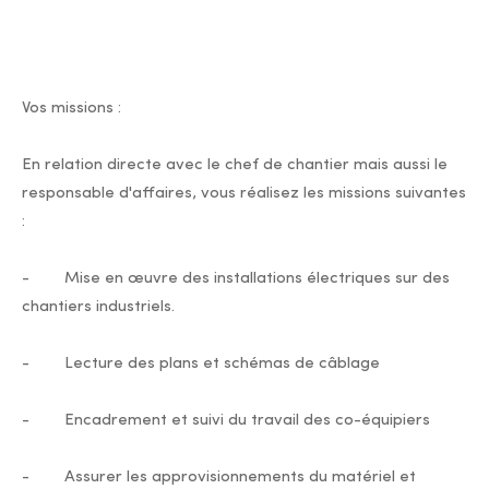
Vos missions :
En relation directe avec le chef de chantier mais aussi le
responsable d'affaires, vous réalisez les missions suivantes
:
- Mise en œuvre des installations électriques sur des
chantiers industriels.
- Lecture des plans et schémas de câblage
- Encadrement et suivi du travail des co-équipiers
- Assurer les approvisionnements du matériel et