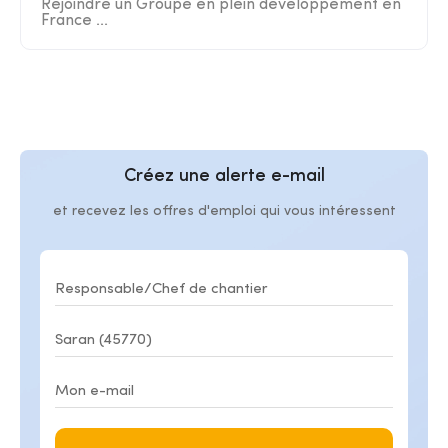
Rejoindre un Groupe en plein développement en
France ...
Créez une alerte e-mail
et recevez les offres d'emploi qui vous intéressent