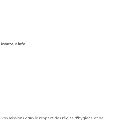
Monteur Info
 vos missions dans le respect des règles d'hygiène et de