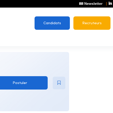
Newsletter
Candidats
Recruteurs
Postuler