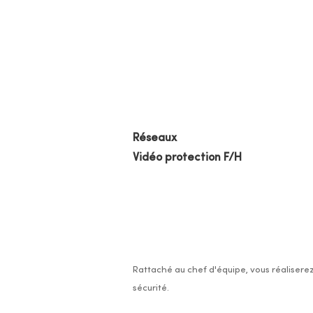
Réseaux
Vidéo protection F/H
Rattaché au chef d'équipe, vous réaliserez
sécurité.