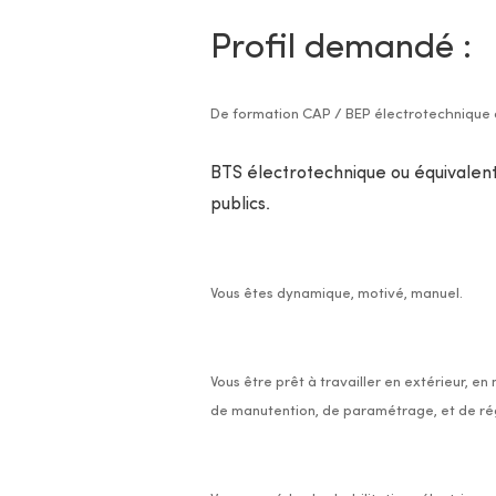
Profil demandé :
De formation CAP / BEP électrotechnique 
BTS électrotechnique ou équivalent
publics.
Vous êtes dynamique, motivé, manuel.
Vous être prêt à travailler en extérieur, en
de manutention, de paramétrage, et de ré