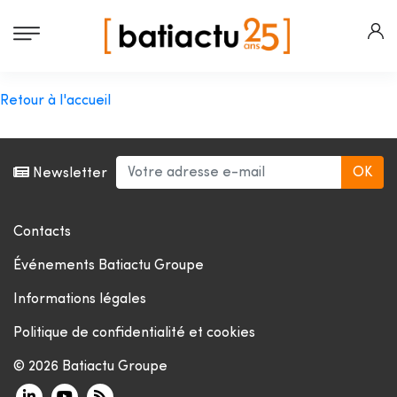
Retour à l'accueil
Newsletter
Contacts
Événements Batiactu Groupe
Informations légales
Politique de confidentialité et cookies
© 2026 Batiactu Groupe