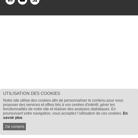
UTILISATION DES COOKIES
Notre site utilise des cookies afin de personnaliser le contenu pour vous
proposer des services et offres liés à vos centres d'intérêt, gérer les
fonctionnalités de notre site et réaliser des analyses statistiques. En
poursuivant votre navigation, vous acceptez l’utilisation de ces cookies.
En
savoir plus
J'ai compris