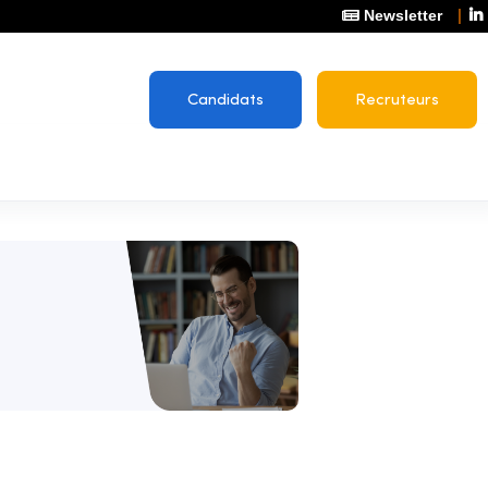
Newsletter
Candidats
Recruteurs