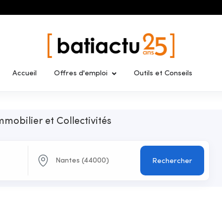
Accueil
Offres d'emploi
Outils et Conseils
mmobilier et Collectivités
Rechercher