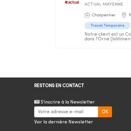
ACTUAL MAYENNE
Charpentier
P
Travail Temporaire
Notre client est un 
dans l'Orne (bâtiment 
RESTONS EN CONTACT
S'inscrire à la Newsletter
Voir la dernière Newsletter