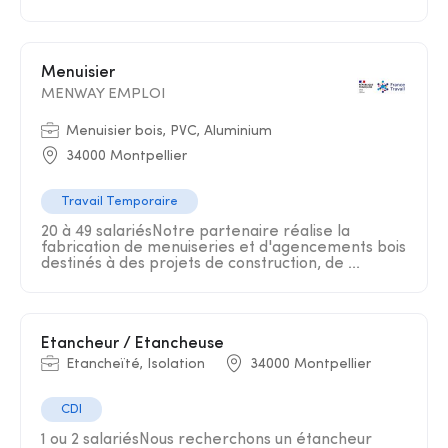
Menuisier
MENWAY EMPLOI
Menuisier bois, PVC, Aluminium
34000 Montpellier
Travail Temporaire
20 à 49 salariésNotre partenaire réalise la
fabrication de menuiseries et d'agencements bois
destinés à des projets de construction, de ...
Etancheur / Etancheuse
Etancheïté, Isolation
34000 Montpellier
CDI
1 ou 2 salariésNous recherchons un étancheur