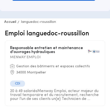
Accueil
languedoc-roussillon
Emploi languedoc-roussillon
Responsable entretien et maintenance
d'ouvrages hydrauliques
MENWAY EMPLOI
Gestion des bâtiments et espaces collectifs
34000 Montpellier
CDI
20 à 49 salariésMenway Emploi, acteur majeur du
travail temporaire et du recrutement, recherche
pour l'un de ses clients un(e) Technicien de ...