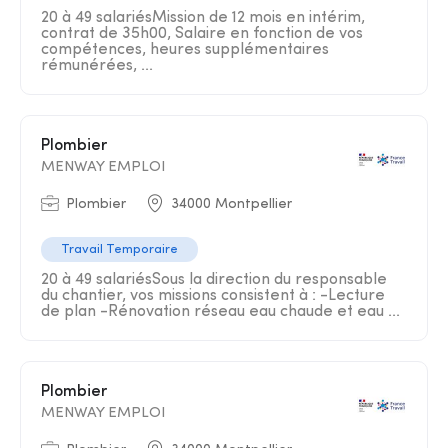
20 à 49 salariésMission de 12 mois en intérim,
contrat de 35h00, Salaire en fonction de vos
compétences, heures supplémentaires
rémunérées, ...
Plombier
MENWAY EMPLOI
Plombier
34000 Montpellier
Travail Temporaire
20 à 49 salariésSous la direction du responsable
du chantier, vos missions consistent à : -Lecture
de plan -Rénovation réseau eau chaude et eau ...
Plombier
MENWAY EMPLOI