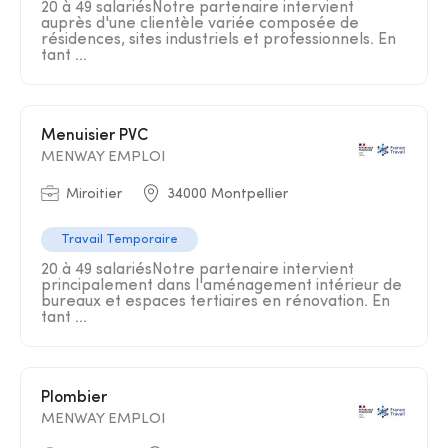
20 à 49 salariésNotre partenaire intervient
auprès d'une clientèle variée composée de
résidences, sites industriels et professionnels. En
tant ...
Menuisier PVC
MENWAY EMPLOI
Miroitier
34000 Montpellier
Travail Temporaire
20 à 49 salariésNotre partenaire intervient
principalement dans l'aménagement intérieur de
bureaux et espaces tertiaires en rénovation. En
tant ...
Plombier
MENWAY EMPLOI