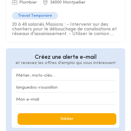
Plombier
34000 Montpellier
Travail Temporaire
20 à 49 salariés Missions : - Intervenir sur des
chantiers pour le débouchage de canalisations et
réseaux d'assainissement. - Utiliser le camion ...
Créez une alerte e-mail
et recevez les offres d'emploi qui vous intéressent
Valider