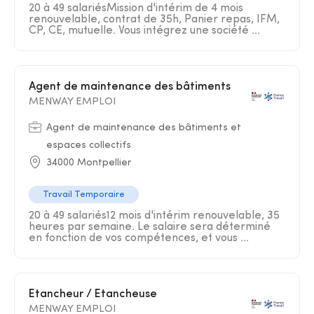
20 à 49 salariésMission d'intérim de 4 mois
renouvelable, contrat de 35h, Panier repas, IFM,
CP, CE, mutuelle. Vous intégrez une société ...
Agent de maintenance des bâtiments
MENWAY EMPLOI
Agent de maintenance des bâtiments et
espaces collectifs
34000 Montpellier
Travail Temporaire
20 à 49 salariés12 mois d'intérim renouvelable, 35
heures par semaine. Le salaire sera déterminé
en fonction de vos compétences, et vous ...
Etancheur / Etancheuse
MENWAY EMPLOI