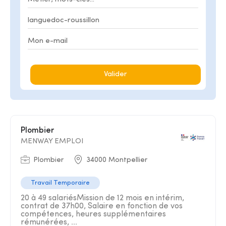
Valider
Plombier
MENWAY EMPLOI
Plombier
34000 Montpellier
Travail Temporaire
20 à 49 salariésMission de 12 mois en intérim,
contrat de 37h00, Salaire en fonction de vos
compétences, heures supplémentaires
rémunérées, ...