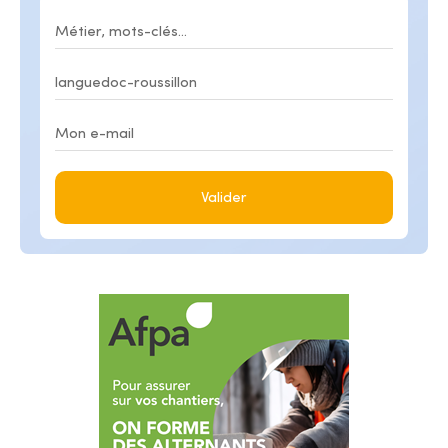
Valider