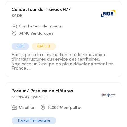
Conducteur de Travaux H/F
SADE
Conducteur de travaux
34740 Vendargues
CDI
BAC + 3
Participer à la construction et à la rénovation
d'infrastructures au service des territoires.
Rejoindre un Groupe en plein développement en
France ...
Poseur / Poseuse de clôtures
MENWAY EMPLOI
Miroitier
34000 Montpellier
Travail Temporaire