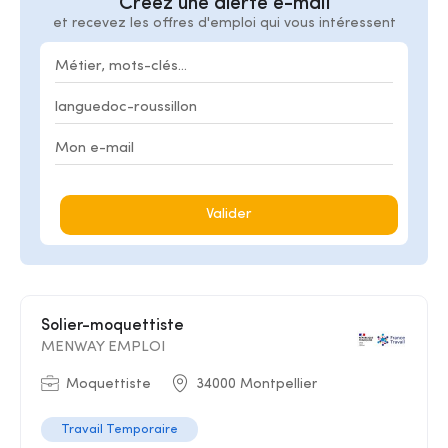
Créez une alerte e-mail
et recevez les offres d'emploi qui vous intéressent
Valider
Solier-moquettiste
MENWAY EMPLOI
Moquettiste
34000 Montpellier
Travail Temporaire