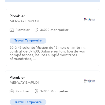
Plombier
MENWAY EMPLOI
Plombier
34000 Montpellier
Travail Temporaire
20 à 49 salariésMission de 12 mois en intérim,
contrat de 37h00, Salaire en fonction de vos
compétences, heures supplémentaires
rémunérées, ...
Plombier
MENWAY EMPLOI
Plombier
34000 Montpellier
Travail Temporaire