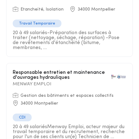
Etancheïté, Isolation
34000 Montpellier
Travail Temporaire
20 à 49 salariés-Préparation des surfaces à
traiter (nettoyage, séchage, réparation) -Pose
de revêtements d'étanchéité (bitume,
membranes, ...
Responsable entretien et maintenance
d'ouvrages hydrauliques
MENWAY EMPLOI
Gestion des bâtiments et espaces collectifs
34000 Montpellier
CDI
20 à 49 salariésMenway Emploi, acteur majeur du
travail temporaire et du recrutement, recherche
pour l'un de ses clients un(e) Technicien de ...