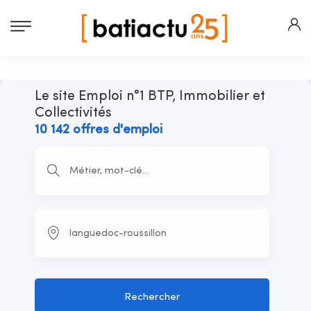
Le site Emploi n°1 BTP, Immobilier et
Collectivités
10 142 offres d'emploi
Rechercher