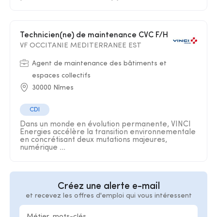
Technicien(ne) de maintenance CVC F/H
VF OCCITANIE MEDITERRANEE EST
Agent de maintenance des bâtiments et
espaces collectifs
30000 Nîmes
CDI
Dans un monde en évolution permanente, VINCI
Energies accélère la transition environnementale
en concrétisant deux mutations majeures,
numérique ...
Créez une alerte e-mail
et recevez les offres d'emploi qui vous intéressent