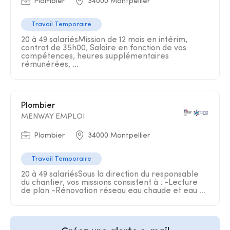
Plombier
34000 Montpellier
Travail Temporaire
20 à 49 salariésMission de 12 mois en intérim,
contrat de 35h00, Salaire en fonction de vos
compétences, heures supplémentaires
rémunérées, ...
Plombier
MENWAY EMPLOI
Plombier
34000 Montpellier
Travail Temporaire
20 à 49 salariésSous la direction du responsable
du chantier, vos missions consistent à : -Lecture
de plan -Rénovation réseau eau chaude et eau ...