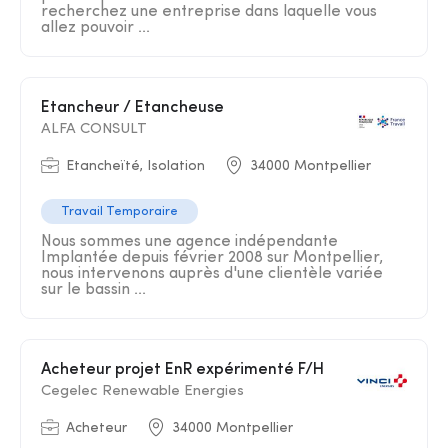
recherchez une entreprise dans laquelle vous
allez pouvoir ...
Etancheur / Etancheuse
ALFA CONSULT
Etancheïté, Isolation
34000 Montpellier
Travail Temporaire
Nous sommes une agence indépendante
Implantée depuis février 2008 sur Montpellier,
nous intervenons auprès d'une clientèle variée
sur le bassin ...
Acheteur projet EnR expérimenté F/H
Cegelec Renewable Energies
Acheteur
34000 Montpellier