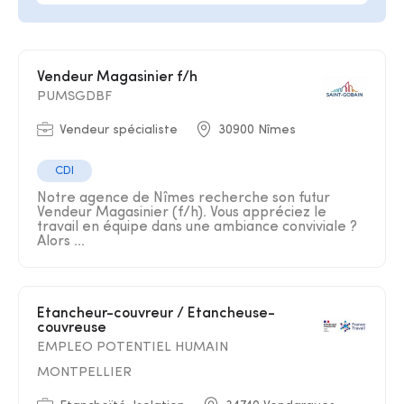
Vendeur Magasinier f/h
PUMSGDBF
Vendeur spécialiste
30900 Nîmes
CDI
Notre agence de Nîmes recherche son futur
Vendeur Magasinier (f/h). Vous appréciez le
travail en équipe dans une ambiance conviviale ?
Alors ...
Etancheur-couvreur / Etancheuse-
couvreuse
EMPLEO POTENTIEL HUMAIN
MONTPELLIER