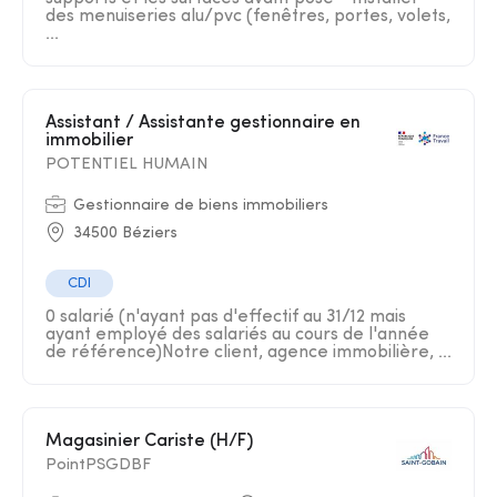
des menuiseries alu/pvc (fenêtres, portes, volets,
...
Assistant / Assistante gestionnaire en
immobilier
POTENTIEL HUMAIN
Gestionnaire de biens immobiliers
34500 Béziers
CDI
0 salarié (n'ayant pas d'effectif au 31/12 mais
ayant employé des salariés au cours de l'année
de référence)Notre client, agence immobilière, ...
Magasinier Cariste (H/F)
PointPSGDBF