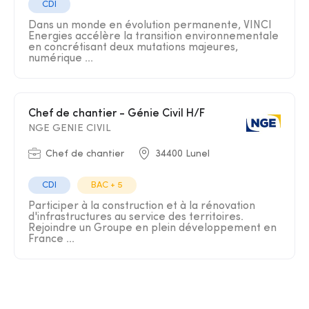
CDI
Dans un monde en évolution permanente, VINCI
Energies accélère la transition environnementale
en concrétisant deux mutations majeures,
numérique ...
Chef de chantier - Génie Civil H/F
NGE GENIE CIVIL
Chef de chantier
34400 Lunel
CDI
BAC + 5
Participer à la construction et à la rénovation
d'infrastructures au service des territoires.
Rejoindre un Groupe en plein développement en
France ...