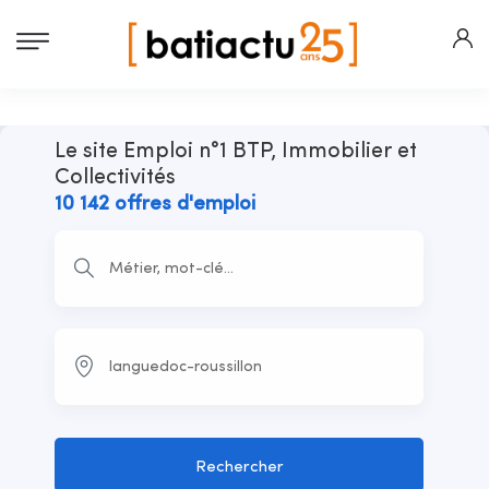
Le site Emploi n°1 BTP, Immobilier et
Collectivités
10 142 offres d'emploi
Rechercher