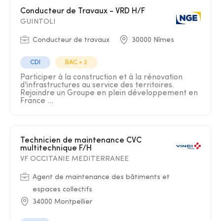
Conducteur de Travaux - VRD H/F
GUINTOLI
Conducteur de travaux
30000 Nîmes
CDI
BAC + 2
Participer à la construction et à la rénovation
d'infrastructures au service des territoires.
Rejoindre un Groupe en plein développement en
France ...
Technicien de maintenance CVC
multitechnique F/H
VF OCCITANIE MEDITERRANEE
Agent de maintenance des bâtiments et
espaces collectifs
34000 Montpellier