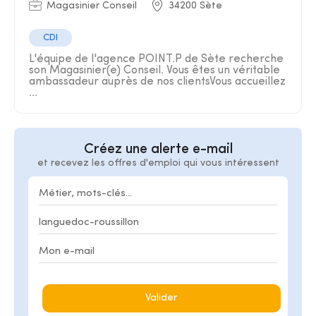
Magasinier Conseil
34200 Sète
CDI
L'équipe de l'agence POINT.P de Sète recherche
son Magasinier(e) Conseil. Vous êtes un véritable
ambassadeur auprès de nos clientsVous accueillez
...
Créez une alerte e-mail
et recevez les offres d'emploi qui vous intéressent
Valider