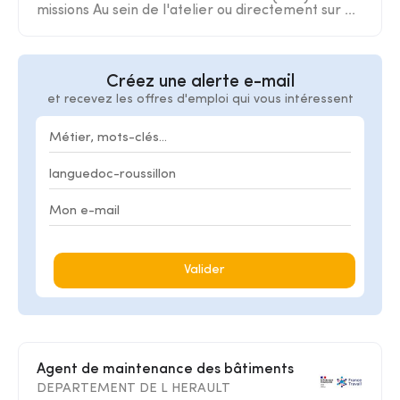
missions Au sein de l'atelier ou directement sur ...
Créez une alerte e-mail
et recevez les offres d'emploi qui vous intéressent
Valider
Agent de maintenance des bâtiments
DEPARTEMENT DE L HERAULT