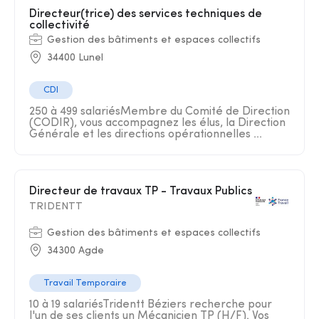
Directeur(trice) des services techniques de
collectivité
Gestion des bâtiments et espaces collectifs
34400 Lunel
CDI
250 à 499 salariésMembre du Comité de Direction
(CODIR), vous accompagnez les élus, la Direction
Générale et les directions opérationnelles ...
Directeur de travaux TP - Travaux Publics
TRIDENTT
Gestion des bâtiments et espaces collectifs
34300 Agde
Travail Temporaire
10 à 19 salariésTridentt Béziers recherche pour
l'un de ses clients un Mécanicien TP (H/F). Vos