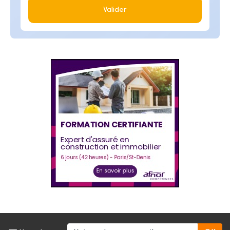
Valider