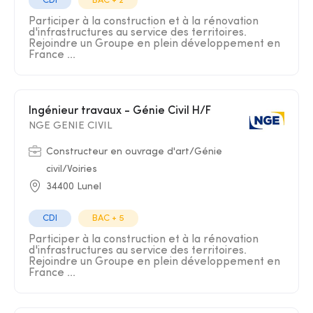
CDI
BAC + 2
Participer à la construction et à la rénovation
d'infrastructures au service des territoires.
Rejoindre un Groupe en plein développement en
France ...
Ingénieur travaux - Génie Civil H/F
NGE GENIE CIVIL
Constructeur en ouvrage d'art/Génie
civil/Voiries
34400 Lunel
CDI
BAC + 5
Participer à la construction et à la rénovation
d'infrastructures au service des territoires.
Rejoindre un Groupe en plein développement en
France ...