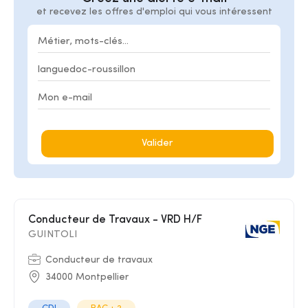
et recevez les offres d'emploi qui vous intéressent
Valider
Conducteur de Travaux - VRD H/F
GUINTOLI
Conducteur de travaux
34000 Montpellier