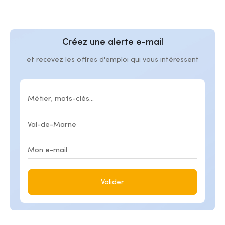
Créez une alerte e-mail
et recevez les offres d'emploi qui vous intéressent
Valider