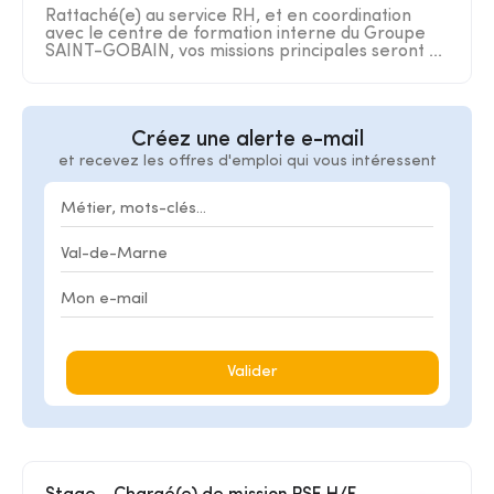
Rattaché(e) au service RH, et en coordination
avec le centre de formation interne du Groupe
SAINT-GOBAIN, vos missions principales seront ...
Créez une alerte e-mail
et recevez les offres d'emploi qui vous intéressent
Valider