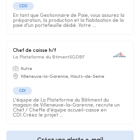
CDD
En tant que Gestionnaire de Paie, vous assurez la
préparation, la production et la fiabilisation de la
paie d'un portefeuille dédié. Votre ...
Chef de caisse h/f
La Plateforme du BtimentSGDBF
Autre
Villeneuve-la-Garenne, Hauts-de-Seine
CDI
L'équipe de La Plateforme du Bâtiment du
magasin de Villeneuve-la-Garenne, recrute un
Chef / Cheffe d'équipe accueil-caisse en
CDI.Créez le projet ...