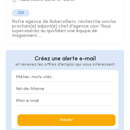
CDI
Notre agence de Aubervilliers recherche son/sa
prochain(e) adjoint(e) chef d'agence cour !Vous
superviserez au quotidien une équipe de
magasiniers ...
Créez une alerte e-mail
et recevez les offres d'emploi qui vous intéressent
Valider