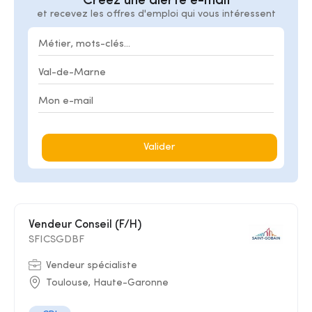
Créez une alerte e-mail
et recevez les offres d'emploi qui vous intéressent
Valider
Vendeur Conseil (F/H)
SFICSGDBF
Vendeur spécialiste
Toulouse, Haute-Garonne