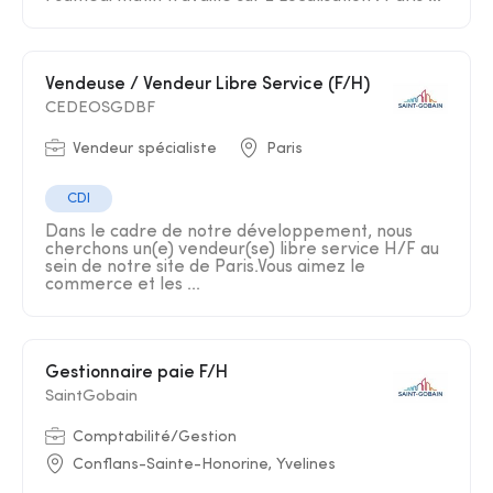
Vendeuse / Vendeur Libre Service (F/H)
CEDEOSGDBF
Vendeur spécialiste
Paris
CDI
Dans le cadre de notre développement, nous
cherchons un(e) vendeur(se) libre service H/F au
sein de notre site de Paris.Vous aimez le
commerce et les ...
Gestionnaire paie F/H
SaintGobain
Comptabilité/Gestion
Conflans-Sainte-Honorine, Yvelines