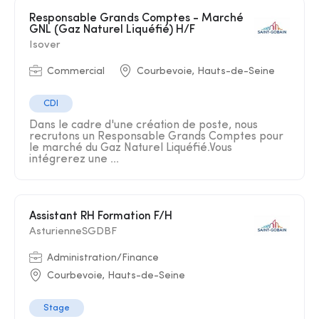
Responsable Grands Comptes - Marché
GNL (Gaz Naturel Liquéfié) H/F
Isover
Commercial
Courbevoie, Hauts-de-Seine
CDI
Dans le cadre d'une création de poste, nous
recrutons un Responsable Grands Comptes pour
le marché du Gaz Naturel Liquéfié.Vous
intégrerez une ...
Assistant RH Formation F/H
AsturienneSGDBF
Administration/Finance
Courbevoie, Hauts-de-Seine
Stage