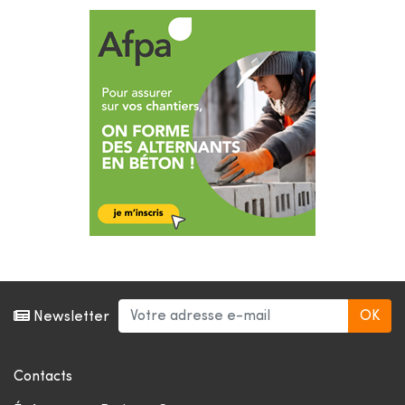
Newsletter
Contacts