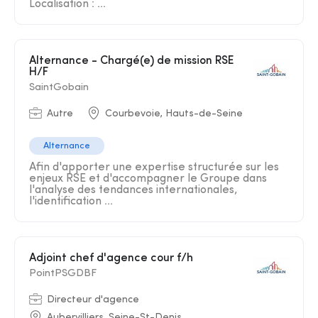
Localisation : ...
Alternance - Chargé(e) de mission RSE
H/F
SaintGobain
Autre
Courbevoie, Hauts-de-Seine
Alternance
Afin d'apporter une expertise structurée sur les
enjeux RSE et d'accompagner le Groupe dans
l'analyse des tendances internationales,
l'identification ...
Adjoint chef d'agence cour f/h
PointPSGDBF
Directeur d'agence
Aubervilliers, Seine-St-Denis