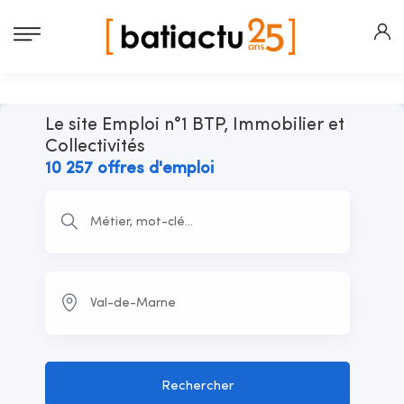
Le site Emploi n°1 BTP, Immobilier et
Collectivités
10 257 offres d'emploi
Rechercher