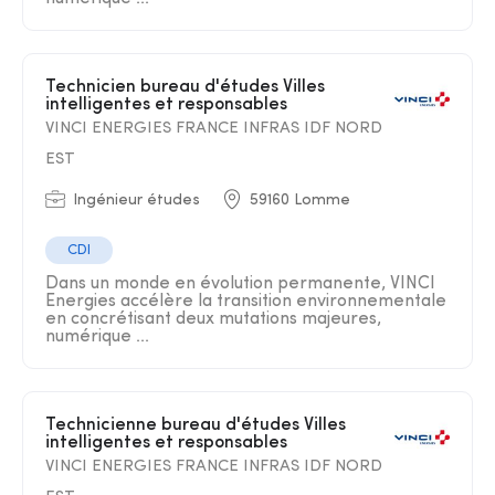
Technicien bureau d'études Villes
intelligentes et responsables
VINCI ENERGIES FRANCE INFRAS IDF NORD
EST
Ingénieur études
59160 Lomme
CDI
Dans un monde en évolution permanente, VINCI
Energies accélère la transition environnementale
en concrétisant deux mutations majeures,
numérique ...
Technicienne bureau d'études Villes
intelligentes et responsables
VINCI ENERGIES FRANCE INFRAS IDF NORD