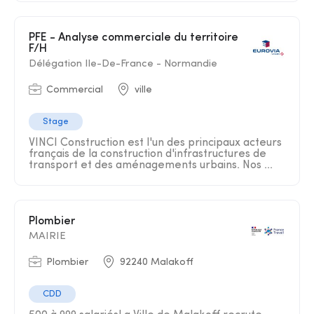
PFE - Analyse commerciale du territoire
F/H
Délégation Ile-De-France - Normandie
Commercial
ville
Stage
VINCI Construction est l'un des principaux acteurs
français de la construction d'infrastructures de
transport et des aménagements urbains. Nos ...
Plombier
MAIRIE
Plombier
92240 Malakoff
CDD