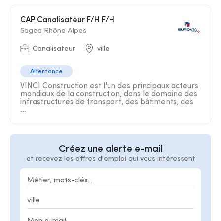
CAP Canalisateur F/H F/H
Sogea Rhône Alpes
Canalisateur
ville
Alternance
VINCI Construction est l'un des principaux acteurs
mondiaux de la construction, dans le domaine des
infrastructures de transport, des bâtiments, des
...
Créez une alerte e-mail
et recevez les offres d'emploi qui vous intéressent