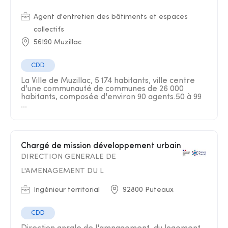
Agent d'entretien des bâtiments et espaces
collectifs
56190 Muzillac
CDD
La Ville de Muzillac, 5 174 habitants, ville centre
d'une communauté de communes de 26 000
habitants, composée d'environ 90 agents.50 à 99
...
Chargé de mission développement urbain
DIRECTION GENERALE DE
L'AMENAGEMENT DU L
Ingénieur territorial
92800 Puteaux
CDD