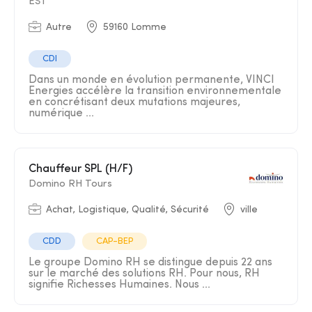
EST
Autre
59160 Lomme
CDI
Dans un monde en évolution permanente, VINCI
Energies accélère la transition environnementale
en concrétisant deux mutations majeures,
numérique ...
Chauffeur SPL (H/F)
Domino RH Tours
Achat, Logistique, Qualité, Sécurité
ville
CDD
CAP-BEP
Le groupe Domino RH se distingue depuis 22 ans
sur le marché des solutions RH. Pour nous, RH
signifie Richesses Humaines. Nous ...