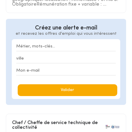
ObligatoireRémunération fixe + variable : ...
Créez une alerte e-mail
et recevez les offres d'emploi qui vous intéressent
Valider
Chef / Cheffe de service technique de
collectivité