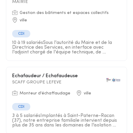
MAIRIE
Gestion des bâtiments et espaces collectifs
ville
CDI
10 à 19 salariésSous l'autorité du Maire et de la
Directrice des Services, en interface avec
l'adjoint chargé de l'équipe technique, de ...
Echafaudeur / Echafaudeuse
SCAFF GROUPE LEFEVE
Monteur d'échaffaudage
ville
CDI
3 à 5 salariésImplantés à Saint-Paterne-Racan
(37), notre entreprise familiale intervient depuis
plus de 35 ans dans les domaines de l'isolation ...