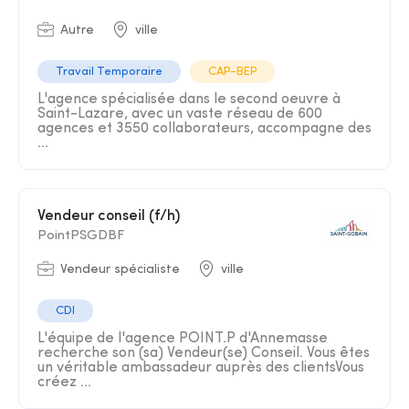
Autre
ville
Travail Temporaire
CAP-BEP
L'agence spécialisée dans le second oeuvre à
Saint-Lazare, avec un vaste réseau de 600
agences et 3550 collaborateurs, accompagne des
...
Vendeur conseil (f/h)
PointPSGDBF
Vendeur spécialiste
ville
CDI
L'équipe de l'agence POINT.P d'Annemasse
recherche son (sa) Vendeur(se) Conseil. Vous êtes
un véritable ambassadeur auprès des clientsVous
créez ...