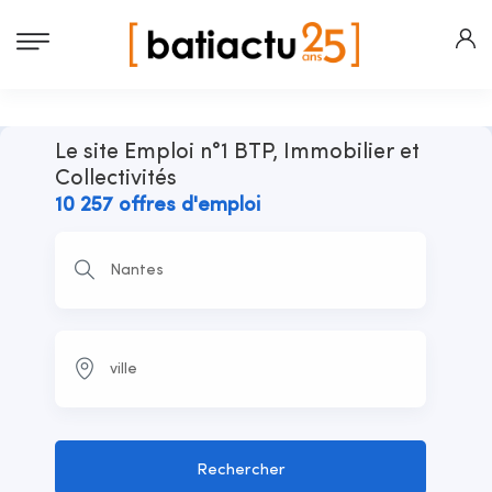
Le site Emploi n°1 BTP, Immobilier et
Collectivités
10 257 offres d'emploi
Rechercher