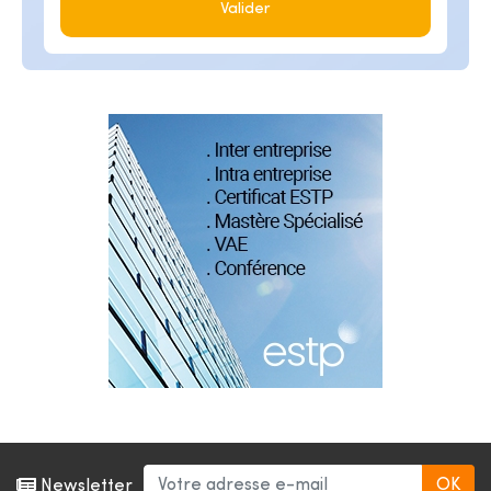
Valider
Newsletter