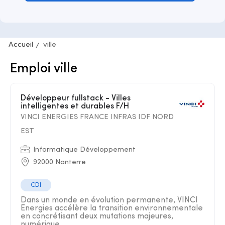
Accueil
ville
Emploi ville
Développeur fullstack - Villes
intelligentes et durables F/H
VINCI ENERGIES FRANCE INFRAS IDF NORD
EST
Informatique Développement
92000 Nanterre
CDI
Dans un monde en évolution permanente, VINCI
Energies accélère la transition environnementale
en concrétisant deux mutations majeures,
numérique ...