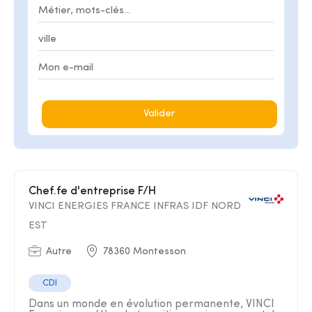
Valider
Chef.fe d'entreprise F/H
VINCI ENERGIES FRANCE INFRAS IDF NORD
EST
Autre
78360 Montesson
CDI
Dans un monde en évolution permanente, VINCI