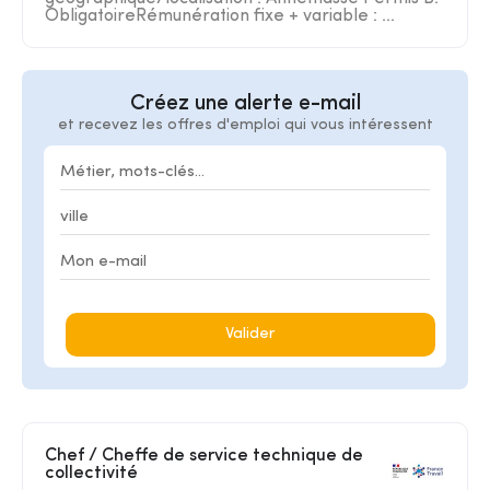
ObligatoireRémunération fixe + variable : ...
Créez une alerte e-mail
et recevez les offres d'emploi qui vous intéressent
Valider
Chef / Cheffe de service technique de
collectivité