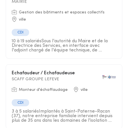
MAIRIE
Gestion des bâtiments et espaces collectifs
ville
CDI
10 à 19 salariésSous l'autorité du Maire et de la
Directrice des Services, en interface avec
l'adjoint chargé de l'équipe technique, de ...
Echafaudeur / Echafaudeuse
SCAFF GROUPE LEFEVE
Monteur d'échaffaudage
ville
CDI
3 à 5 salariésImplantés à Saint-Paterne-Racan
(37), notre entreprise familiale intervient depuis
plus de 35 ans dans les domaines de l'isolation ...