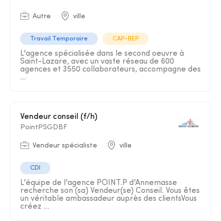
Autre
ville
Travail Temporaire
CAP-BEP
L'agence spécialisée dans le second oeuvre à
Saint-Lazare, avec un vaste réseau de 600
agences et 3550 collaborateurs, accompagne des
...
Vendeur conseil (f/h)
PointPSGDBF
Vendeur spécialiste
ville
CDI
L'équipe de l'agence POINT.P d'Annemasse
recherche son (sa) Vendeur(se) Conseil. Vous êtes
un véritable ambassadeur auprès des clientsVous
créez ...