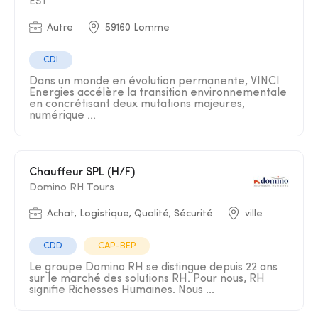
EST
Autre
59160 Lomme
CDI
Dans un monde en évolution permanente, VINCI
Energies accélère la transition environnementale
en concrétisant deux mutations majeures,
numérique ...
Chauffeur SPL (H/F)
Domino RH Tours
Achat, Logistique, Qualité, Sécurité
ville
CDD
CAP-BEP
Le groupe Domino RH se distingue depuis 22 ans
sur le marché des solutions RH. Pour nous, RH
signifie Richesses Humaines. Nous ...