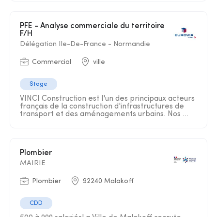
PFE - Analyse commerciale du territoire
F/H
Délégation Ile-De-France - Normandie
Commercial
ville
Stage
VINCI Construction est l'un des principaux acteurs
français de la construction d'infrastructures de
transport et des aménagements urbains. Nos ...
Plombier
MAIRIE
Plombier
92240 Malakoff
CDD