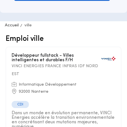
Accueil
ville
Emploi ville
Développeur fullstack - Villes
intelligentes et durables F/H
VINCI ENERGIES FRANCE INFRAS IDF NORD
EST
Informatique Développement
92000 Nanterre
CDI
Dans un monde en évolution permanente, VINCI
Energies accélère la transition environnementale
en concrétisant deux mutations majeures,
numérique ...