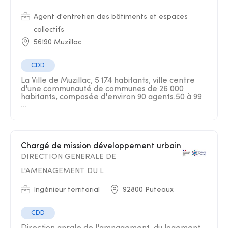
Agent d'entretien des bâtiments et espaces
collectifs
56190 Muzillac
CDD
La Ville de Muzillac, 5 174 habitants, ville centre
d'une communauté de communes de 26 000
habitants, composée d'environ 90 agents.50 à 99
...
Chargé de mission développement urbain
DIRECTION GENERALE DE
L'AMENAGEMENT DU L
Ingénieur territorial
92800 Puteaux
CDD