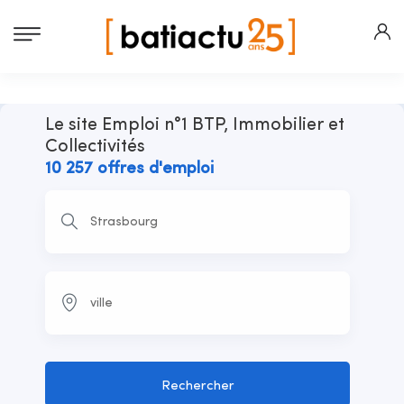
Le site Emploi n°1 BTP, Immobilier et
Collectivités
10 257 offres d'emploi
Rechercher