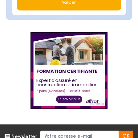
Valider
Newsletter