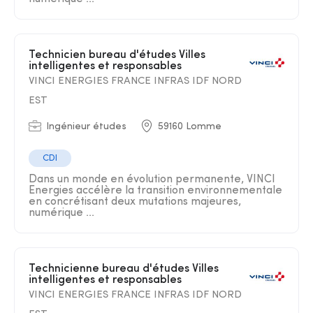
Technicien bureau d'études Villes
intelligentes et responsables
VINCI ENERGIES FRANCE INFRAS IDF NORD
EST
Ingénieur études
59160 Lomme
CDI
Dans un monde en évolution permanente, VINCI
Energies accélère la transition environnementale
en concrétisant deux mutations majeures,
numérique ...
Technicienne bureau d'études Villes
intelligentes et responsables
VINCI ENERGIES FRANCE INFRAS IDF NORD