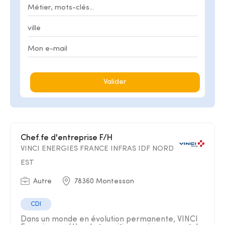
Valider
Chef.fe d'entreprise F/H
VINCI ENERGIES FRANCE INFRAS IDF NORD
EST
Autre
78360 Montesson
CDI
Dans un monde en évolution permanente, VINCI