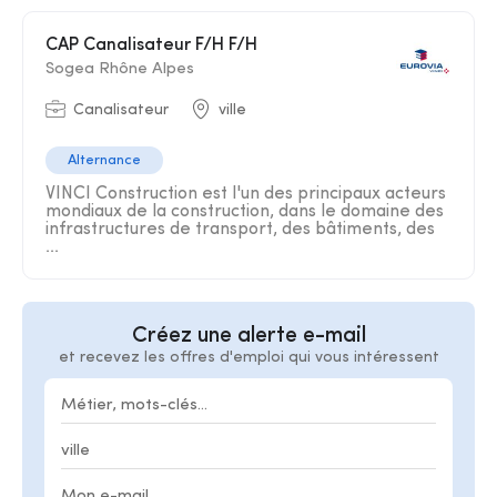
CAP Canalisateur F/H F/H
Sogea Rhône Alpes
Canalisateur
ville
Alternance
VINCI Construction est l'un des principaux acteurs
mondiaux de la construction, dans le domaine des
infrastructures de transport, des bâtiments, des
...
Créez une alerte e-mail
et recevez les offres d'emploi qui vous intéressent