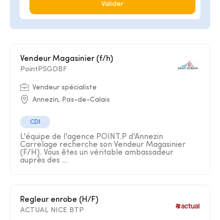
Valider
Vendeur Magasinier (f/h)
PointPSGDBF
Vendeur spécialiste
Annezin, Pas-de-Calais
CDI
L'équipe de l'agence POINT.P d'Annezin
Carrelage recherche son Vendeur Magasinier
(F/H). Vous êtes un véritable ambassadeur
auprès des ...
Regleur enrobe (H/F)
ACTUAL NICE BTP