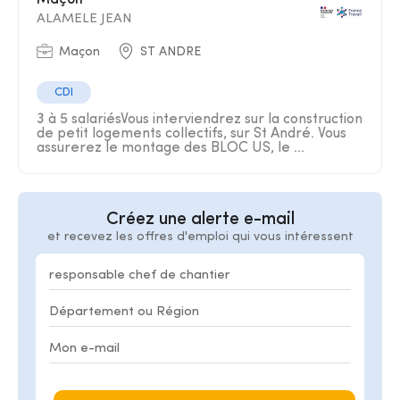
Maçon
ALAMELE JEAN
Maçon
ST ANDRE
CDI
3 à 5 salariésVous interviendrez sur la construction
de petit logements collectifs, sur St André. Vous
assurerez le montage des BLOC US, le ...
Créez une alerte e-mail
et recevez les offres d'emploi qui vous intéressent