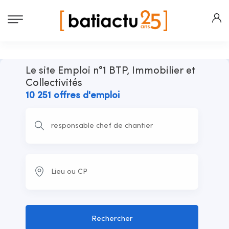
Le site Emploi n°1 BTP, Immobilier et
Collectivités
10 251 offres d'emploi
Rechercher