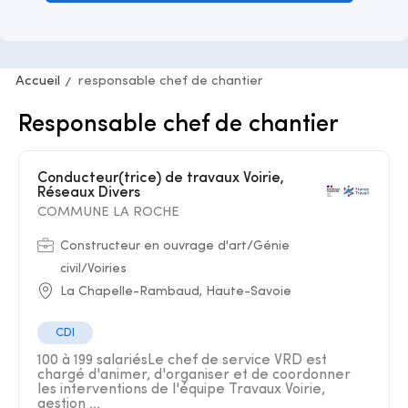
Accueil
responsable chef de chantier
Responsable chef de chantier
Conducteur(trice) de travaux Voirie,
Réseaux Divers
COMMUNE LA ROCHE
Constructeur en ouvrage d'art/Génie
civil/Voiries
La Chapelle-Rambaud, Haute-Savoie
CDI
100 à 199 salariésLe chef de service VRD est
chargé d'animer, d'organiser et de coordonner
les interventions de l'équipe Travaux Voirie,
gestion ...