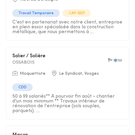
Travail Temporaire
CAP-BEP
C'est en partenariat avec notre client, entreprise
en plein essor spécialisée dans la construction
métallique, que nous permettons à ...
Solier / Solière
OSSABOIS
Moquettiste
Le Syndicat, Vosges
CDD
50 à 99 salariés** A pourvoir fin août - chantier
d'un mois minimum ** Travaux intérieur de
rénovation de l'entreprise (sols souples,
parquets). ...