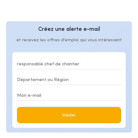
Créez une alerte e-mail
et recevez les offres d'emploi qui vous intéressent
Valider