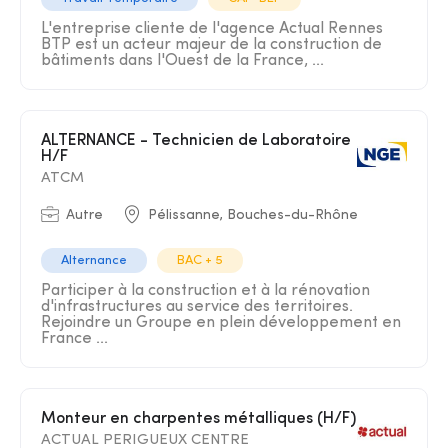
L'entreprise cliente de l'agence Actual Rennes
BTP est un acteur majeur de la construction de
bâtiments dans l'Ouest de la France, ...
ALTERNANCE - Technicien de Laboratoire
H/F
ATCM
Autre
Pélissanne, Bouches-du-Rhône
Alternance
BAC + 5
Participer à la construction et à la rénovation
d'infrastructures au service des territoires.
Rejoindre un Groupe en plein développement en
France ...
Monteur en charpentes métalliques (H/F)
ACTUAL PERIGUEUX CENTRE