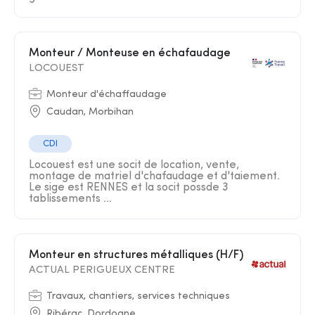
Monteur / Monteuse en échafaudage
LOCOUEST
Monteur d'échaffaudage
Caudan, Morbihan
CDI
Locouest est une socit de location, vente,
montage de matriel d'chafaudage et d'taiement.
Le sige est RENNES et la socit possde 3
tablissements ...
Monteur en structures métalliques (H/F)
ACTUAL PERIGUEUX CENTRE
Travaux, chantiers, services techniques
Ribérac, Dordogne