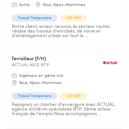
Autre
Nice, Alpes-Maritimes
Travail Temporaire
CAP-BEP
Notre client, acteur reconnu du secteur routier,
réalise des travaux d'enrobés, de voirie et
d'aménagement urbain sur tout le ...
Ferrailleur (F/H)
ACTUAL NICE BTP
Ingénieur en génie civil
Nice, Alpes-Maritimes
Travail Temporaire
CAP-BEP
Rejoignez un chantier d'envergure avec ACTUAL,
agence d'intérim spécialisée BTP, 5ème acteur
français de l'emploi.Nous accompagnons ...