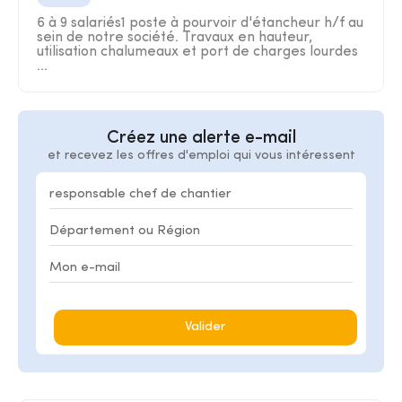
6 à 9 salariés1 poste à pourvoir d'étancheur h/f au
sein de notre société. Travaux en hauteur,
utilisation chalumeaux et port de charges lourdes
...
Créez une alerte e-mail
et recevez les offres d'emploi qui vous intéressent
Valider