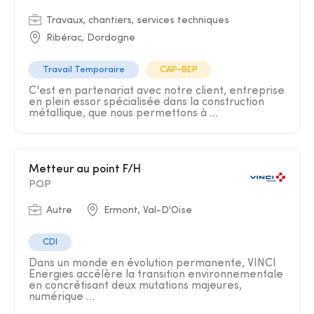
Travaux, chantiers, services techniques
Ribérac, Dordogne
Travail Temporaire
CAP-BEP
C'est en partenariat avec notre client, entreprise
en plein essor spécialisée dans la construction
métallique, que nous permettons à ...
Metteur au point F/H
POP
Autre
Ermont, Val-D'Oise
CDI
Dans un monde en évolution permanente, VINCI
Energies accélère la transition environnementale
en concrétisant deux mutations majeures,
numérique ...