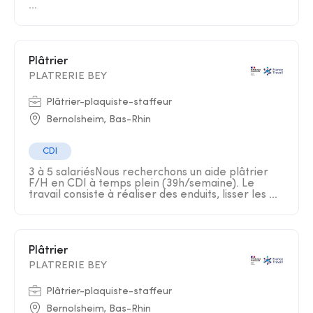
...
Plâtrier
PLATRERIE BEY
Plâtrier-plaquiste-staffeur
Bernolsheim, Bas-Rhin
CDI
3 à 5 salariésNous recherchons un aide plâtrier
F/H en CDI à temps plein (39h/semaine). Le
travail consiste à réaliser des enduits, lisser les ...
Plâtrier
PLATRERIE BEY
Plâtrier-plaquiste-staffeur
Bernolsheim, Bas-Rhin