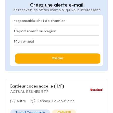
Créez une alerte e-mail
et recevez les offres d'emploi qui vous intéressent
Valider
Bardeur caces nacelle (H/F)
ACTUAL RENNES BTP
Autre
Rennes, Ille-et-Vilaine
Travail Temporaire
CAP-BEP