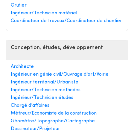
Grutier
Ingénieur/Technicien matériel
Coordinateur de travaux/Coordinateur de chantier
Conception, études, développement
Architecte
Ingénieur en génie civil/Ouvrage d'art/Voirie
Ingénieur territorial/Urbaniste
Ingénieur/Technicien méthodes
Ingénieur/Technicien études
Chargé d'affaires
Métreur/Economiste de la construction
Géomètre/Topographe/Cartographe
Dessinateur/Projeteur