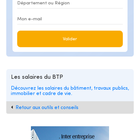
Valider
Les salaires du BTP
Découvrez les salaires du bâtiment, travaux publics,
immobilier et cadre de vie.
Retour aux outils et conseils