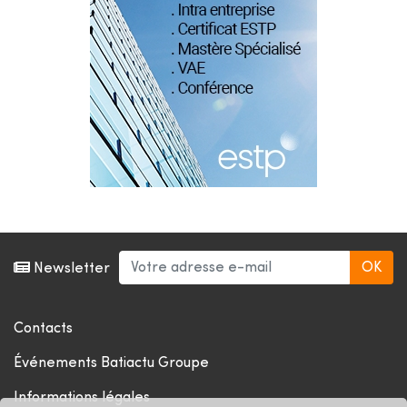
Newsletter
Contacts
Événements Batiactu Groupe
Informations légales