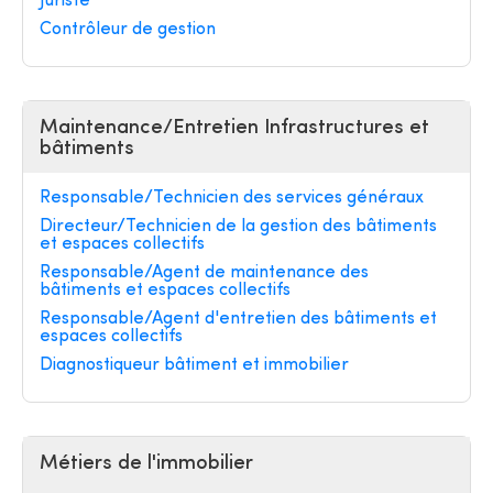
Juriste
Contrôleur de gestion
Maintenance/Entretien Infrastructures et
bâtiments
Responsable/Technicien des services généraux
Directeur/Technicien de la gestion des bâtiments
et espaces collectifs
Responsable/Agent de maintenance des
bâtiments et espaces collectifs
Responsable/Agent d'entretien des bâtiments et
espaces collectifs
Diagnostiqueur bâtiment et immobilier
Métiers de l'immobilier