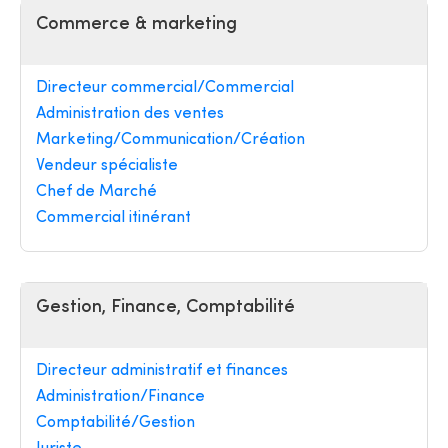
Commerce & marketing
Directeur commercial/Commercial
Administration des ventes
Marketing/Communication/Création
Vendeur spécialiste
Chef de Marché
Commercial itinérant
Gestion, Finance, Comptabilité
Directeur administratif et finances
Administration/Finance
Comptabilité/Gestion