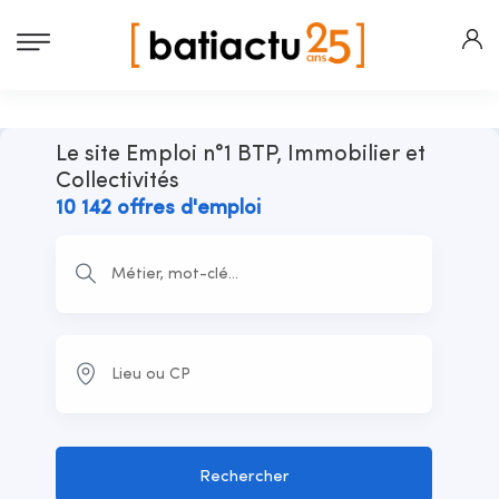
Le site Emploi n°1 BTP, Immobilier et
Collectivités
10 142 offres d'emploi
Rechercher