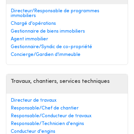
Directeur/Responsable de programmes
immobiliers
Chargé d'opérations
Gestionnaire de biens immobiliers
Agent immobilier
Gestionnaire/Syndic de co-propriété
Concierge/Gardien d'immeuble
Travaux, chantiers, services techniques
Directeur de travaux
Responsable/Chef de chantier
Responsable/Conducteur de travaux
Responsable/Technicien d'engins
Conducteur d'engins