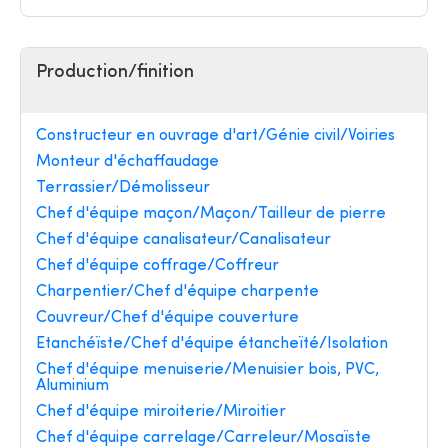
Production/finition
Constructeur en ouvrage d'art/Génie civil/Voiries
Monteur d'échaffaudage
Terrassier/Démolisseur
Chef d'équipe maçon/Maçon/Tailleur de pierre
Chef d'équipe canalisateur/Canalisateur
Chef d'équipe coffrage/Coffreur
Charpentier/Chef d'équipe charpente
Couvreur/Chef d'équipe couverture
Etanchéïste/Chef d'équipe étancheïté/Isolation
Chef d'équipe menuiserie/Menuisier bois, PVC,
Aluminium
Chef d'équipe miroiterie/Miroitier
Chef d'équipe carrelage/Carreleur/Mosaïste