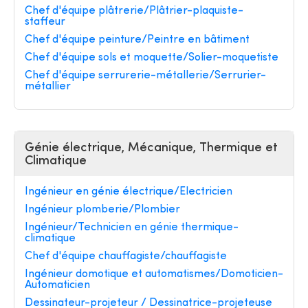
Chef d'équipe plâtrerie/Plâtrier-plaquiste-
staffeur
Chef d'équipe peinture/Peintre en bâtiment
Chef d'équipe sols et moquette/Solier-moquetiste
Chef d'équipe serrurerie-métallerie/Serrurier-
métallier
Génie électrique, Mécanique, Thermique et
Climatique
Ingénieur en génie électrique/Electricien
Ingénieur plomberie/Plombier
Ingénieur/Technicien en génie thermique-
climatique
Chef d'équipe chauffagiste/chauffagiste
Ingénieur domotique et automatismes/Domoticien-
Automaticien
Dessinateur-projeteur / Dessinatrice-projeteuse