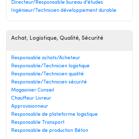
Directeur/Responsable bureau d'études
Ingénieur/Technicien développement durable
Achat, Logistique, Qualité, Sécurité
Responsable achats/Acheteur
Responsable/Technicien logistique
Responsable/Technicien qualité
Responsable/Technicien sécurité
Magasinier Conseil
Chauffeur Livreur
Approvisionneur
Responsable de plateforme logistique
Responsable Transport
Responsable de production Béton