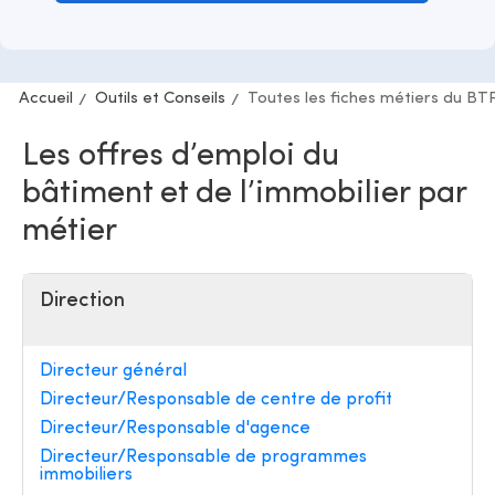
Accueil
Outils et Conseils
Toutes les fiches métiers du BT
Les offres d’emploi du
bâtiment et de l’immobilier par
métier
Direction
Directeur général
Directeur/Responsable de centre de profit
Directeur/Responsable d'agence
Directeur/Responsable de programmes
immobiliers