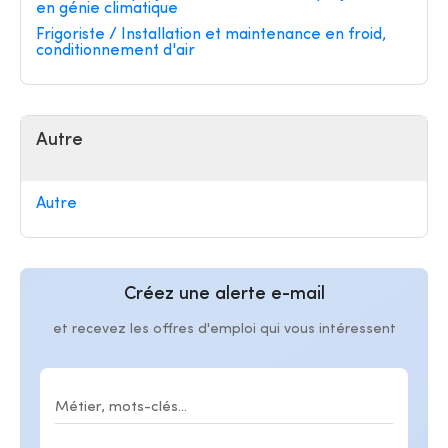
en génie climatique
Frigoriste / Installation et maintenance en froid,
conditionnement d'air
Autre
Autre
Créez une alerte e-mail
et recevez les offres d'emploi qui vous intéressent