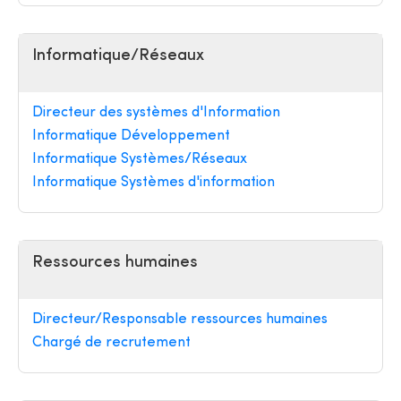
Informatique/Réseaux
Directeur des systèmes d'Information
Informatique Développement
Informatique Systèmes/Réseaux
Informatique Systèmes d'information
Ressources humaines
Directeur/Responsable ressources humaines
Chargé de recrutement