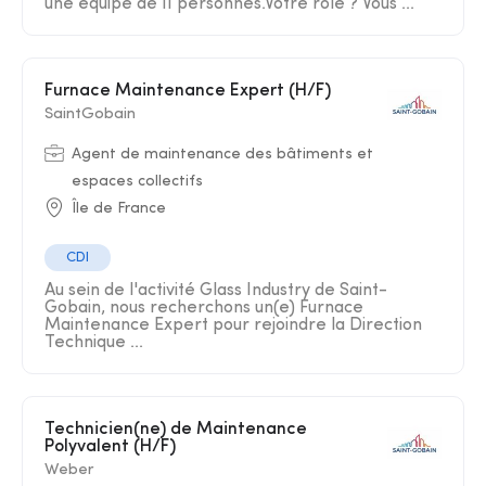
une équipe de 11 personnes.Votre rôle ? Vous ...
Furnace Maintenance Expert (H/F)
SaintGobain
Agent de maintenance des bâtiments et
espaces collectifs
Île de France
CDI
Au sein de l'activité Glass Industry de Saint-
Gobain, nous recherchons un(e) Furnace
Maintenance Expert pour rejoindre la Direction
Technique ...
Technicien(ne) de Maintenance
Polyvalent (H/F)
Weber