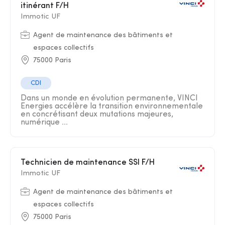
itinérant F/H
Immotic UF
Agent de maintenance des bâtiments et
espaces collectifs
75000 Paris
CDI
Dans un monde en évolution permanente, VINCI
Energies accélère la transition environnementale
en concrétisant deux mutations majeures,
numérique ...
Technicien de maintenance SSI F/H
Immotic UF
Agent de maintenance des bâtiments et
espaces collectifs
75000 Paris