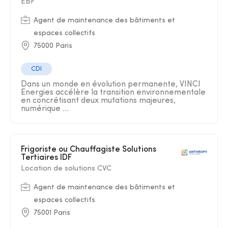
EBF
Agent de maintenance des bâtiments et
espaces collectifs
75000 Paris
CDI
Dans un monde en évolution permanente, VINCI
Energies accélère la transition environnementale
en concrétisant deux mutations majeures,
numérique ...
Frigoriste ou Chauffagiste Solutions
Tertiaires IDF
Location de solutions CVC
Agent de maintenance des bâtiments et
espaces collectifs
75001 Paris