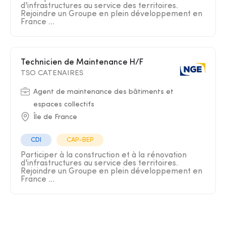
d'infrastructures au service des territoires.
Rejoindre un Groupe en plein développement en
France ...
Technicien de Maintenance H/F
TSO CATENAIRES
Agent de maintenance des bâtiments et
espaces collectifs
Île de France
CDI
CAP-BEP
Participer à la construction et à la rénovation
d'infrastructures au service des territoires.
Rejoindre un Groupe en plein développement en
France ...