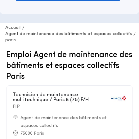
Accueil
Agent de maintenance des bâtiments et espaces collectifs
paris
Emploi Agent de maintenance des
bâtiments et espaces collectifs
Paris
Technicien de maintenance
multitechnique / Paris 8 (75) F/H
FIP
Agent de maintenance des bâtiments et
espaces collectifs
75000 Paris