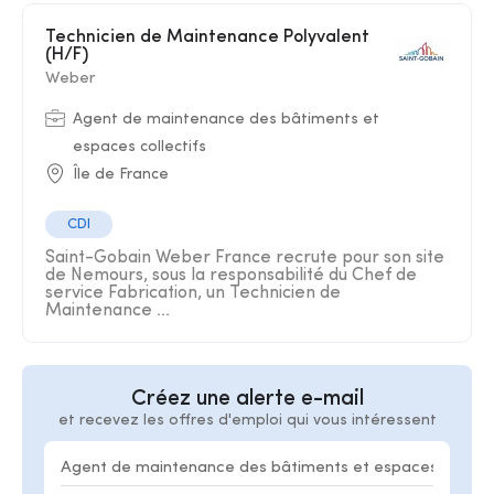
Technicien de Maintenance Polyvalent
(H/F)
Weber
Agent de maintenance des bâtiments et
espaces collectifs
Île de France
CDI
Saint-Gobain Weber France recrute pour son site
de Nemours, sous la responsabilité du Chef de
service Fabrication, un Technicien de
Maintenance ...
Créez une alerte e-mail
et recevez les offres d'emploi qui vous intéressent