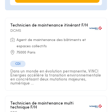
Technicien de maintenance itinérant F/H
DCMS
Agent de maintenance des bâtiments et
espaces collectifs
75000 Paris
CDI
Dans un monde en évolution permanente, VINCI
Energies accélère la transition environnementale
en concrétisant deux mutations majeures,
numérique ...
Technicien de maintenance multi
technique F/H