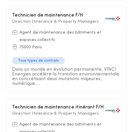
Technicien de maintenance F/H
Direction Itinérance & Property Managers
Agent de maintenance des bâtiments et
espaces collectifs
75000 Paris
Tous types de contrats
Dans un monde en évolution permanente, VINCI
Energies accélère la transition environnementale
en concrétisant deux mutations majeures,
numérique ...
Technicien de maintenance itinérant F/H
Direction Itinérance & Property Managers
Agent de maintenance des bâtiments et
espaces collectifs