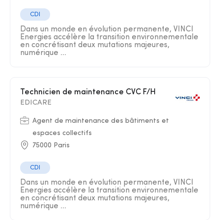
CDI
Dans un monde en évolution permanente, VINCI
Energies accélère la transition environnementale
en concrétisant deux mutations majeures,
numérique ...
Technicien de maintenance CVC F/H
EDICARE
Agent de maintenance des bâtiments et
espaces collectifs
75000 Paris
CDI
Dans un monde en évolution permanente, VINCI
Energies accélère la transition environnementale
en concrétisant deux mutations majeures,
numérique ...