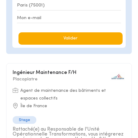
Valider
Ingénieur Maintenance F/H
Placoplatre
Agent de maintenance des bâtiments et
espaces collectifs
Île de France
Stage
Rattaché(e) au Responsable de l'Unité
Opérationnelle Transformations, vous intégrerez