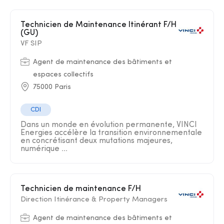
Technicien de Maintenance Itinérant F/H
(GU)
VF SIP
Agent de maintenance des bâtiments et
espaces collectifs
75000 Paris
CDI
Dans un monde en évolution permanente, VINCI
Energies accélère la transition environnementale
en concrétisant deux mutations majeures,
numérique ...
Technicien de maintenance F/H
Direction Itinérance & Property Managers
Agent de maintenance des bâtiments et