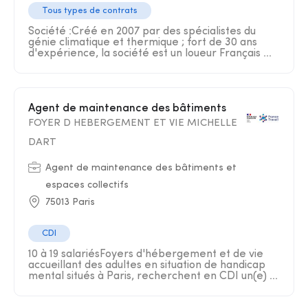
Tous types de contrats
Société :Créé en 2007 par des spécialistes du
génie climatique et thermique ; fort de 30 ans
d'expérience, la société est un loueur Français ...
Agent de maintenance des bâtiments
FOYER D HEBERGEMENT ET VIE MICHELLE
DART
Agent de maintenance des bâtiments et
espaces collectifs
75013 Paris
CDI
10 à 19 salariésFoyers d'hébergement et de vie
accueillant des adultes en situation de handicap
mental situés à Paris, recherchent en CDI un(e) ...