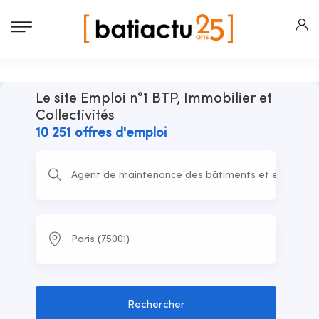
Le site Emploi n°1 BTP, Immobilier et
Collectivités
10 251 offres d'emploi
Rechercher