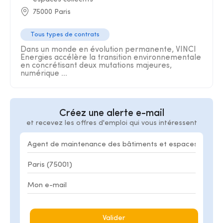
75000 Paris
Tous types de contrats
Dans un monde en évolution permanente, VINCI
Energies accélère la transition environnementale
en concrétisant deux mutations majeures,
numérique ...
Créez une alerte e-mail
et recevez les offres d'emploi qui vous intéressent
Valider