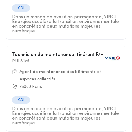
CDI
Dans un monde en évolution permanente, VINCI
Energies accélère la transition environnementale
en concrétisant deux mutations majeures,
numérique ...
Technicien de maintenance itinérant F/H
PULS'IM
Agent de maintenance des bâtiments et
espaces collectifs
75000 Paris
CDI
Dans un monde en évolution permanente, VINCI
Energies accélère la transition environnementale
en concrétisant deux mutations majeures,
numérique ...