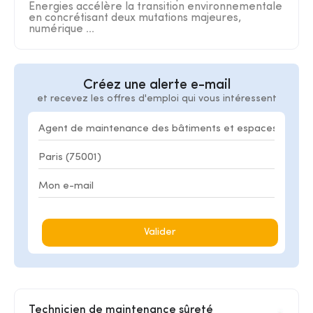
Energies accélère la transition environnementale
en concrétisant deux mutations majeures,
numérique ...
Créez une alerte e-mail
et recevez les offres d'emploi qui vous intéressent
Valider
Technicien de maintenance sûreté