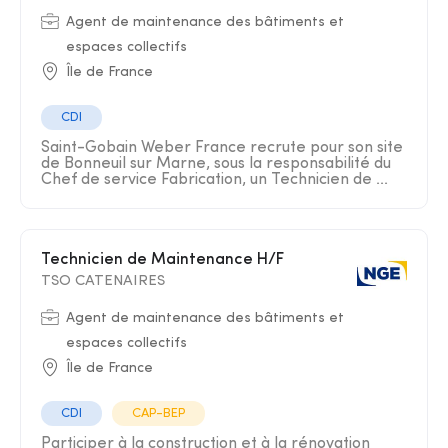
Agent de maintenance des bâtiments et
espaces collectifs
Île de France
CDI
Saint-Gobain Weber France recrute pour son site
de Bonneuil sur Marne, sous la responsabilité du
Chef de service Fabrication, un Technicien de ...
Technicien de Maintenance H/F
TSO CATENAIRES
Agent de maintenance des bâtiments et
espaces collectifs
Île de France
CDI
CAP-BEP
Participer à la construction et à la rénovation