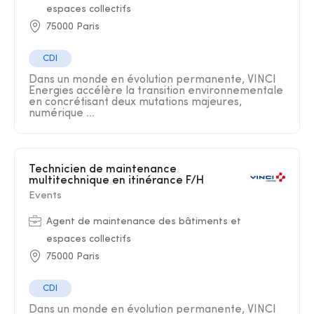
espaces collectifs
75000 Paris
CDI
Dans un monde en évolution permanente, VINCI
Energies accélère la transition environnementale
en concrétisant deux mutations majeures,
numérique ...
Technicien de maintenance
multitechnique en itinérance F/H
Events
Agent de maintenance des bâtiments et
espaces collectifs
75000 Paris
CDI
Dans un monde en évolution permanente, VINCI