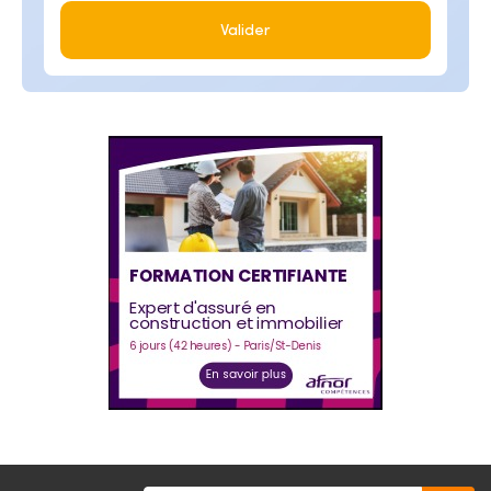
Valider