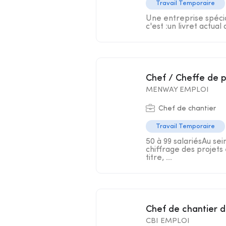
Travail Temporaire
Une entreprise spécial
c'est :un livret actual
Chef / Cheffe de 
MENWAY EMPLOI
Chef de chantier
Travail Temporaire
50 à 99 salariésAu sei
chiffrage des projets 
titre, ...
Chef de chantier 
CBI EMPLOI