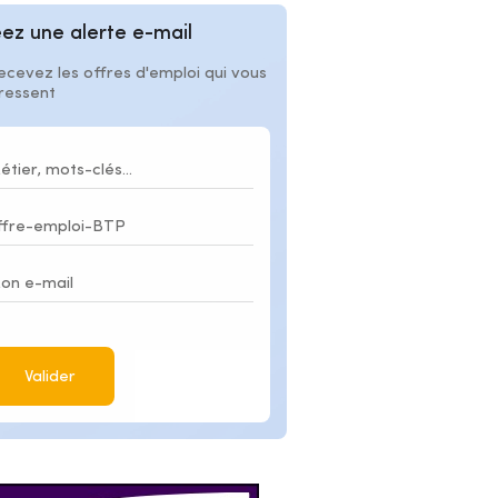
ez une alerte e-mail
ecevez les offres d'emploi qui vous
éressent
Valider