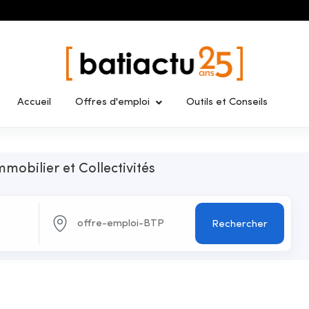
Accueil
Offres d'emploi
Outils et Conseils
mmobilier et Collectivités
Rechercher