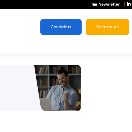
Newsletter
Candidats
Recruteurs