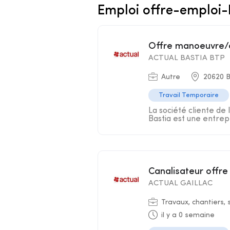
Emploi offre-emploi
Offre manoeuvre/
ACTUAL BASTIA BTP
Autre
20620 B
Travail Temporaire
La société cliente de 
Bastia est une entrepr
Canalisateur offre
ACTUAL GAILLAC
Travaux, chantiers, 
il y a 0 semaine