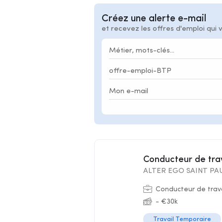
Créez une alerte e-mail
et recevez les offres d'emploi qui 
Conducteur de tr
ALTER EGO SAINT PAU
Conducteur de trav
- €30k
Travail Temporaire