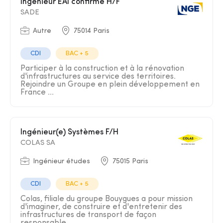
Ingénieur EAI confirmé H/F
SADE
Autre
75014 Paris
CDI
BAC + 5
Participer à la construction et à la rénovation
d'infrastructures au service des territoires.
Rejoindre un Groupe en plein développement en
France ...
Ingénieur(e) Systèmes F/H
COLAS SA
Ingénieur études
75015 Paris
CDI
BAC + 5
Colas, filiale du groupe Bouygues a pour mission
d'imaginer, de construire et d'entretenir des
infrastructures de transport de façon