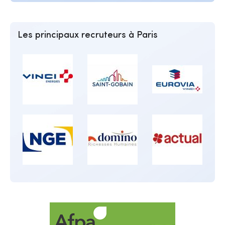
Les principaux recruteurs à Paris