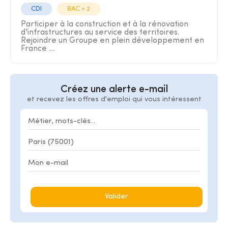
CDI
BAC + 2
Participer à la construction et à la rénovation
d'infrastructures au service des territoires.
Rejoindre un Groupe en plein développement en
France ...
Créez une alerte e-mail
et recevez les offres d'emploi qui vous intéressent
Valider