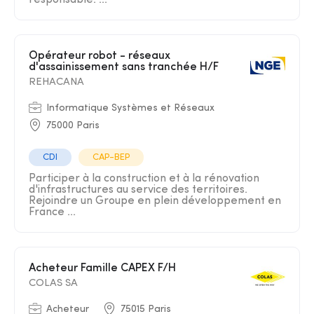
responsable. ...
Opérateur robot - réseaux
d'assainissement sans tranchée H/F
REHACANA
Informatique Systèmes et Réseaux
75000 Paris
CDI
CAP-BEP
Participer à la construction et à la rénovation
d'infrastructures au service des territoires.
Rejoindre un Groupe en plein développement en
France ...
Acheteur Famille CAPEX F/H
COLAS SA
Acheteur
75015 Paris