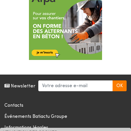
Newsletter
Contacts
Événements Batiactu Groupe
Informations légales