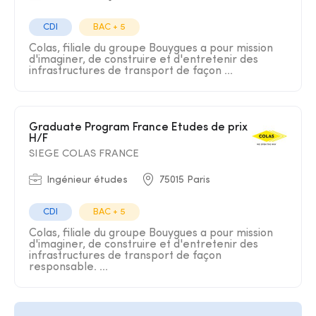
CDI
BAC + 5
Colas, filiale du groupe Bouygues a pour mission
d'imaginer, de construire et d'entretenir des
infrastructures de transport de façon ...
Graduate Program France Etudes de prix
H/F
SIEGE COLAS FRANCE
Ingénieur études
75015 Paris
CDI
BAC + 5
Colas, filiale du groupe Bouygues a pour mission
d'imaginer, de construire et d'entretenir des
infrastructures de transport de façon
responsable. ...