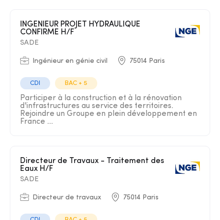
INGENIEUR PROJET HYDRAULIQUE
CONFIRME H/F
SADE
Ingénieur en génie civil
75014 Paris
CDI
BAC + 5
Participer à la construction et à la rénovation
d'infrastructures au service des territoires.
Rejoindre un Groupe en plein développement en
France ...
Directeur de Travaux - Traitement des
Eaux H/F
SADE
Directeur de travaux
75014 Paris
CDI
BAC + 5