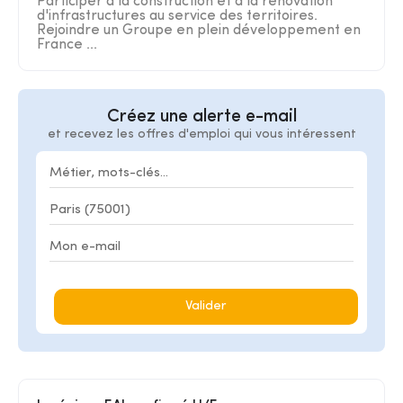
Participer à la construction et à la rénovation
d'infrastructures au service des territoires.
Rejoindre un Groupe en plein développement en
France ...
Créez une alerte e-mail
et recevez les offres d'emploi qui vous intéressent
Valider