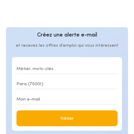
Créez une alerte e-mail
et recevez les offres d'emploi qui vous intéressent
Valider