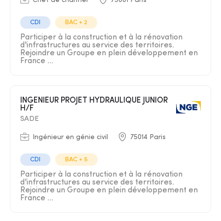
Chef de chantier
75001 Paris
CDI
BAC + 2
Participer à la construction et à la rénovation
d'infrastructures au service des territoires.
Rejoindre un Groupe en plein développement en
France ...
INGENIEUR PROJET HYDRAULIQUE JUNIOR
H/F
SADE
Ingénieur en génie civil
75014 Paris
CDI
BAC + 5
Participer à la construction et à la rénovation
d'infrastructures au service des territoires.
Rejoindre un Groupe en plein développement en
France ...