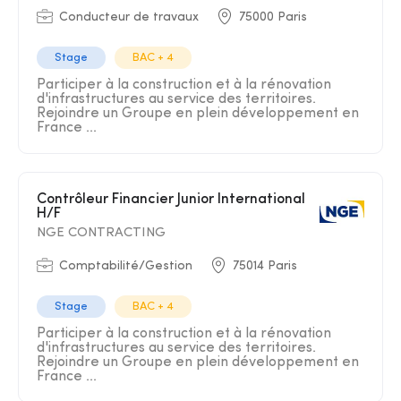
Conducteur de travaux
75000 Paris
Stage
BAC + 4
Participer à la construction et à la rénovation
d'infrastructures au service des territoires.
Rejoindre un Groupe en plein développement en
France ...
Contrôleur Financier Junior International
H/F
NGE CONTRACTING
Comptabilité/Gestion
75014 Paris
Stage
BAC + 4
Participer à la construction et à la rénovation
d'infrastructures au service des territoires.
Rejoindre un Groupe en plein développement en
France ...