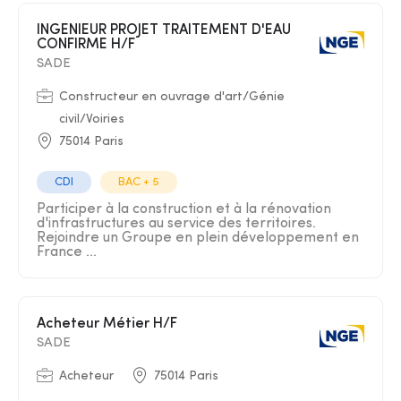
INGENIEUR PROJET TRAITEMENT D'EAU
CONFIRME H/F
SADE
Constructeur en ouvrage d'art/Génie
civil/Voiries
75014 Paris
CDI
BAC + 5
Participer à la construction et à la rénovation
d'infrastructures au service des territoires.
Rejoindre un Groupe en plein développement en
France ...
Acheteur Métier H/F
SADE
Acheteur
75014 Paris