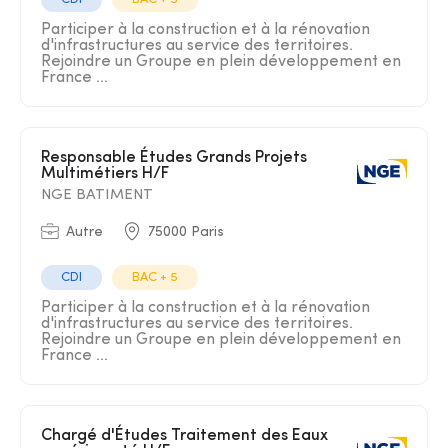
Participer à la construction et à la rénovation
d'infrastructures au service des territoires.
Rejoindre un Groupe en plein développement en
France ...
Responsable Études Grands Projets
Multimétiers H/F
NGE BATIMENT
Autre
75000 Paris
CDI
BAC + 5
Participer à la construction et à la rénovation
d'infrastructures au service des territoires.
Rejoindre un Groupe en plein développement en
France ...
Chargé d'Études Traitement des Eaux