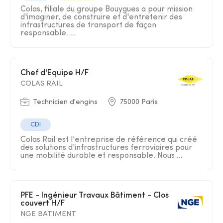
Colas, filiale du groupe Bouygues a pour mission
d'imaginer, de construire et d'entretenir des
infrastructures de transport de façon
responsable. ...
Chef d'Equipe H/F
COLAS RAIL
Technicien d'engins
75000 Paris
CDI
Colas Rail est l'entreprise de référence qui créé
des solutions d'infrastructures ferroviaires pour
une mobilité durable et responsable. Nous ...
PFE - Ingénieur Travaux Bâtiment - Clos
couvert H/F
NGE BATIMENT