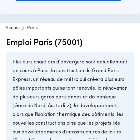
Accueil
Paris
Emploi Paris (75001)
Plusieurs chantiers d'envergure sont actuellement
en cours à Paris, la construction du Grand Paris
Express, un réseau de métro qui créera plusieurs
pôles importants qui seront rénovés, la rénovation
de plusieurs gares parisiennes et de banlieue
(Gare du Nord, Austerlitz), le développement,
alors que l'isolation thermique des bâtiments, les
nouvelles constructions ainsi que les projets liés
aux développements d'infrastructures de loisirs