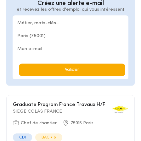
Créez une alerte e-mail
et recevez les offres d'emploi qui vous intéressent
Valider
Graduate Program France Travaux H/F
SIEGE COLAS FRANCE
Chef de chantier
75015 Paris
CDI
BAC + 5