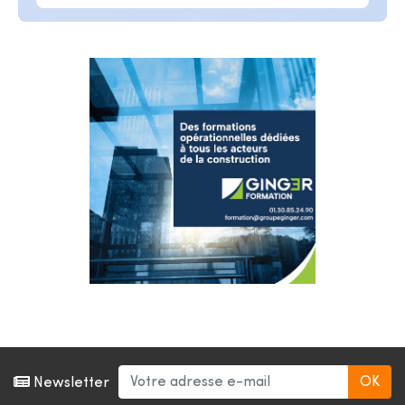
Newsletter