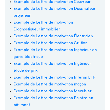
Exemple de Lettre de motivation Couvreur
Exemple de Lettre de motivation Dessinateur
projeteur
Exemple de Lettre de motivation
Diagnostiqueur immobilier
Exemple de Lettre de motivation Électricien
Exemple de Lettre de motivation Grutier
Exemple de Lettre de motivation Ingénieur en
génie électrique
Exemple de Lettre de motivation Ingénieur
étude de prix
Exemple de Lettre de motivation Intérim BTP
Exemple de Lettre de motivation maçon
Exemple de Lettre de motivation Menuisier
Exemple de Lettre de motivation Peintre en
bâtiment