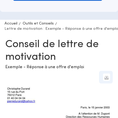
Accueil
Outils et Conseils
Lettre de motivation : Exemple - Réponse à une offre d'emplo
Conseil de lettre de
motivation
Exemple - Réponse à une offre d'emploi