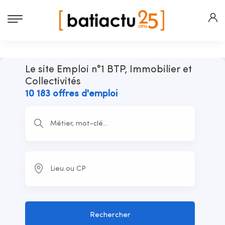
Le site Emploi n°1 BTP, Immobilier et
Collectivités
10 183 offres d'emploi
Rechercher