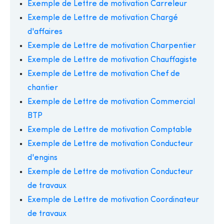
Exemple de Lettre de motivation Carreleur
Exemple de Lettre de motivation Chargé
d'affaires
Exemple de Lettre de motivation Charpentier
Exemple de Lettre de motivation Chauffagiste
Exemple de Lettre de motivation Chef de
chantier
Exemple de Lettre de motivation Commercial
BTP
Exemple de Lettre de motivation Comptable
Exemple de Lettre de motivation Conducteur
d'engins
Exemple de Lettre de motivation Conducteur
de travaux
Exemple de Lettre de motivation Coordinateur
de travaux