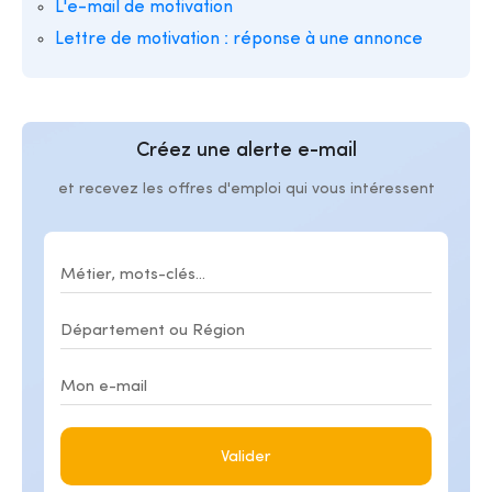
L'e-mail de motivation
Lettre de motivation : réponse à une annonce
Créez une alerte e-mail
et recevez les offres d'emploi qui vous intéressent
Valider