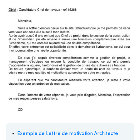
Exemple de Lettre de motivation Architecte