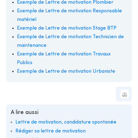
Exemple de Lettre de motivation Plombier
Exemple de Lettre de motivation Responsable
matériel
Exemple de Lettre de motivation Stage BTP
Exemple de Lettre de motivation Technicien de
maintenance
Exemple de Lettre de motivation Travaux
Publics
Exemple de Lettre de motivation Urbaniste
A lire aussi
Lettre de motivation, candidature spontanée
Rédiger sa lettre de motivation