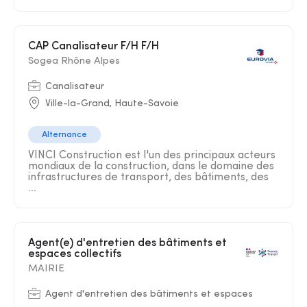
CAP Canalisateur F/H F/H
Sogea Rhône Alpes
Canalisateur
Ville-la-Grand, Haute-Savoie
Alternance
VINCI Construction est l'un des principaux acteurs
mondiaux de la construction, dans le domaine des
infrastructures de transport, des bâtiments, des
...
Agent(e) d'entretien des bâtiments et
espaces collectifs
MAIRIE
Agent d'entretien des bâtiments et espaces