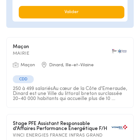
Valider
Maçon
MAIRIE
Maçon
Dinard, Ille-et-Vilaine
CDD
250 à 499 salariésAu cœur de la Côte d'Emeraude,
Dinard est une Ville du littoral breton surclassée
20-40 000 habitants qui accueille plus de 10 ...
Stage PFE Assistant Responsable
d'Affaires Performance Énergétique F/H
VINCI ENERGIES FRANCE INFRAS GRAND