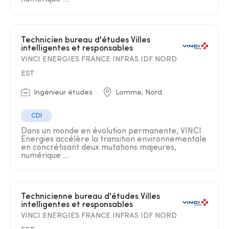
Technicien bureau d'études Villes
intelligentes et responsables
VINCI ENERGIES FRANCE INFRAS IDF NORD
EST
Ingénieur études
Lomme, Nord
CDI
Dans un monde en évolution permanente, VINCI
Energies accélère la transition environnementale
en concrétisant deux mutations majeures,
numérique ...
Technicienne bureau d'études Villes
intelligentes et responsables
VINCI ENERGIES FRANCE INFRAS IDF NORD