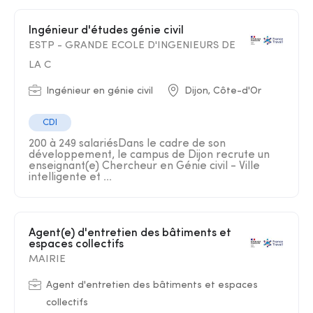
Ingénieur d'études génie civil
ESTP - GRANDE ECOLE D'INGENIEURS DE
LA C
Ingénieur en génie civil
Dijon, Côte-d'Or
CDI
200 à 249 salariésDans le cadre de son
développement, le campus de Dijon recrute un
enseignant(e) Chercheur en Génie civil - Ville
intelligente et ...
Agent(e) d'entretien des bâtiments et
espaces collectifs
MAIRIE
Agent d'entretien des bâtiments et espaces
collectifs