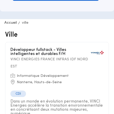
Accueil
ville
Ville
Développeur fullstack - Villes
intelligentes et durables F/H
VINCI ENERGIES FRANCE INFRAS IDF NORD
EST
Informatique Développement
Nanterre, Hauts-de-Seine
CDI
Dans un monde en évolution permanente, VINCI
Energies accélère la transition environnementale
en concrétisant deux mutations majeures,
numérique ...