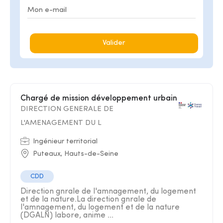
Valider
Chargé de mission développement urbain
DIRECTION GENERALE DE
L'AMENAGEMENT DU L
Ingénieur territorial
Puteaux, Hauts-de-Seine
CDD
Direction gnrale de l'amnagement, du logement
et de la nature.La direction gnrale de
l'amnagement, du logement et de la nature
(DGALN) labore, anime ...