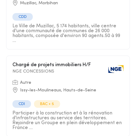
Muzillac, Morbihan
CDD
La Ville de Muzillac, 5 174 habitants, ville centre
d'une communauté de communes de 26 000
habitants, composée d'environ 90 agents.50 à 99
...
Chargé de projets immobiliers H/F
NGE CONCESSIONS
Autre
Issy-les-Moulineaux, Hauts-de-Seine
CDI
BAC + 5
Participer à la construction et à la rénovation
d'infrastructures au service des territoires.
Rejoindre un Groupe en plein développement en
France ...