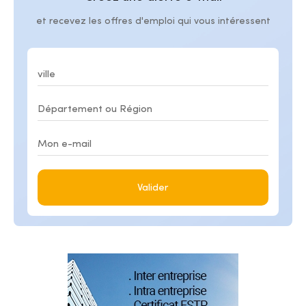
et recevez les offres d'emploi qui vous intéressent
Valider