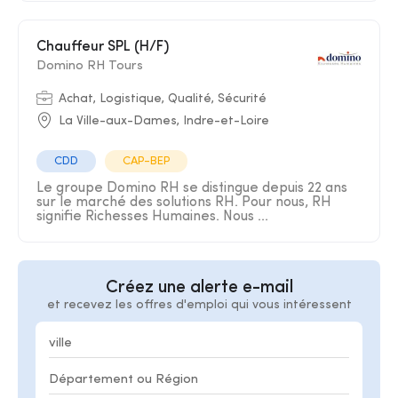
Chauffeur SPL (H/F)
Domino RH Tours
Achat, Logistique, Qualité, Sécurité
La Ville-aux-Dames, Indre-et-Loire
CDD
CAP-BEP
Le groupe Domino RH se distingue depuis 22 ans
sur le marché des solutions RH. Pour nous, RH
signifie Richesses Humaines. Nous ...
Créez une alerte e-mail
et recevez les offres d'emploi qui vous intéressent