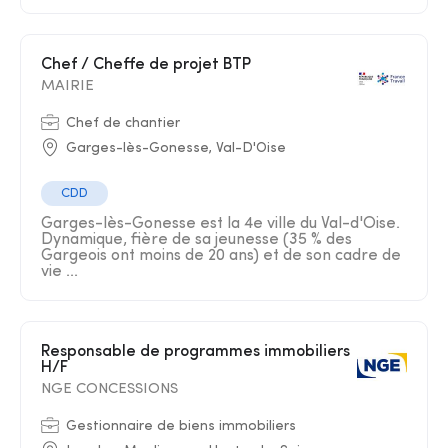
Chef / Cheffe de projet BTP
MAIRIE
Chef de chantier
Garges-lès-Gonesse, Val-D'Oise
CDD
Garges-lès-Gonesse est la 4e ville du Val-d'Oise.
Dynamique, fière de sa jeunesse (35 % des
Gargeois ont moins de 20 ans) et de son cadre de
vie ...
Responsable de programmes immobiliers
H/F
NGE CONCESSIONS
Gestionnaire de biens immobiliers