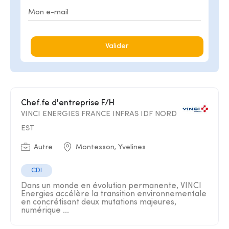
Valider
Chef.fe d'entreprise F/H
VINCI ENERGIES FRANCE INFRAS IDF NORD
EST
Autre
Montesson, Yvelines
CDI
Dans un monde en évolution permanente, VINCI
Energies accélère la transition environnementale
en concrétisant deux mutations majeures,
numérique ...