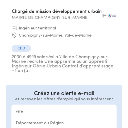
Chargé de mission développement urbain
MAIRIE DE CHAMPIGNY-SUR-MARNE
Ingénieur territorial
Champigny-sur-Marne, Val-de-Marne
CDD
2000 à 4999 salariésLa Ville de Champigny-sur-
Marne recrute Une apprentie ou un apprenti
Ingénieur Génie Urbain Contrat d'apprentissage
- 1 an (à ...
Créez une alerte e-mail
et recevez les offres d'emploi qui vous intéressent