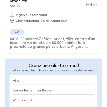
Urbaniste
MAIRIE
Ingénieur territorial
Châteaubriant, Loire-Atlantique
CDI
100 à 199 salariésChâteaubriant, Ville-centre d'un
bassin de vie de plus de 80 000 habitants, à
proximité de grands pôles urbains, Angers, ...
Créez une alerte e-mail
et recevez les offres d'emploi qui vous intéressent