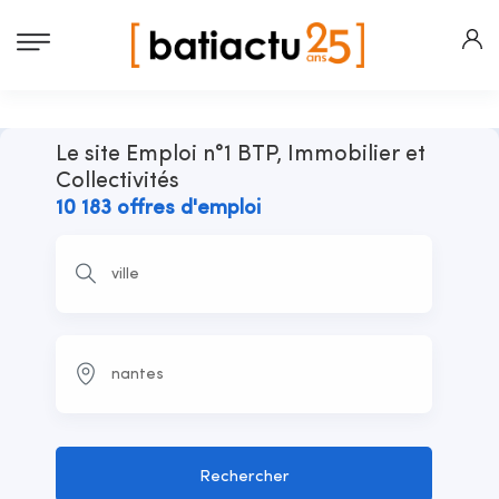
Le site Emploi n°1 BTP, Immobilier et
Collectivités
10 183 offres d'emploi
Rechercher