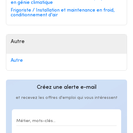
en génie climatique
Frigoriste / Installation et maintenance en froid,
conditionnement d'air
Autre
Autre
Créez une alerte e-mail
et recevez les offres d'emploi qui vous intéressent