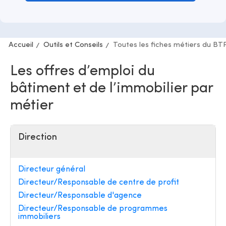
Accueil
Outils et Conseils
Toutes les fiches métiers du BT
Les offres d’emploi du
bâtiment et de l’immobilier par
métier
Direction
Directeur général
Directeur/Responsable de centre de profit
Directeur/Responsable d'agence
Directeur/Responsable de programmes
immobiliers