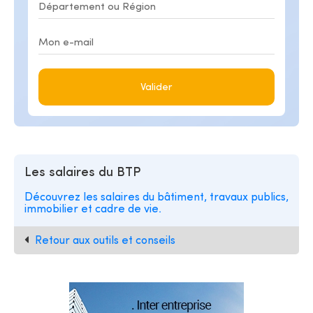
Valider
Les salaires du BTP
Découvrez les salaires du bâtiment, travaux publics,
immobilier et cadre de vie.
Retour aux outils et conseils