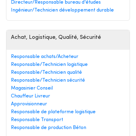
Directeur/Responsable bureau d'études
Ingénieur/Technicien développement durable
Achat, Logistique, Qualité, Sécurité
Responsable achats/Acheteur
Responsable/Technicien logistique
Responsable/Technicien qualité
Responsable/Technicien sécurité
Magasinier Conseil
Chauffeur Livreur
Approvisionneur
Responsable de plateforme logistique
Responsable Transport
Responsable de production Béton