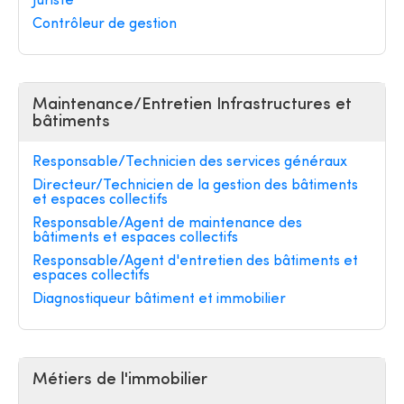
Juriste
Contrôleur de gestion
Maintenance/Entretien Infrastructures et
bâtiments
Responsable/Technicien des services généraux
Directeur/Technicien de la gestion des bâtiments
et espaces collectifs
Responsable/Agent de maintenance des
bâtiments et espaces collectifs
Responsable/Agent d'entretien des bâtiments et
espaces collectifs
Diagnostiqueur bâtiment et immobilier
Métiers de l'immobilier