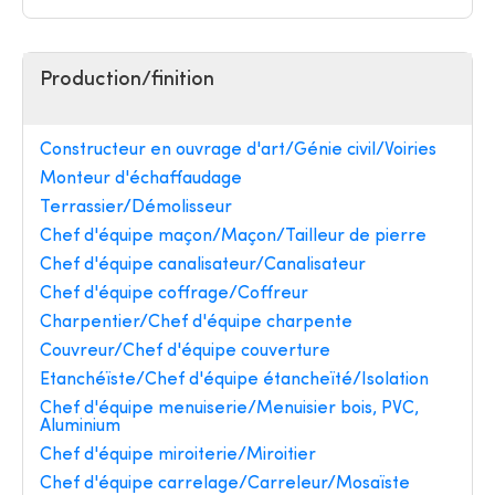
Production/finition
Constructeur en ouvrage d'art/Génie civil/Voiries
Monteur d'échaffaudage
Terrassier/Démolisseur
Chef d'équipe maçon/Maçon/Tailleur de pierre
Chef d'équipe canalisateur/Canalisateur
Chef d'équipe coffrage/Coffreur
Charpentier/Chef d'équipe charpente
Couvreur/Chef d'équipe couverture
Etanchéïste/Chef d'équipe étancheïté/Isolation
Chef d'équipe menuiserie/Menuisier bois, PVC,
Aluminium
Chef d'équipe miroiterie/Miroitier
Chef d'équipe carrelage/Carreleur/Mosaïste