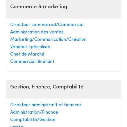
Commerce & marketing
Directeur commercial/Commercial
Administration des ventes
Marketing/Communication/Création
Vendeur spécialiste
Chef de Marché
Commercial itinérant
Gestion, Finance, Comptabilité
Directeur administratif et finances
Administration/Finance
Comptabilité/Gestion