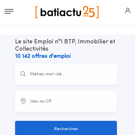
Le site Emploi n°1 BTP, Immobilier et
Collectivités
10 142 offres d'emploi
Rechercher