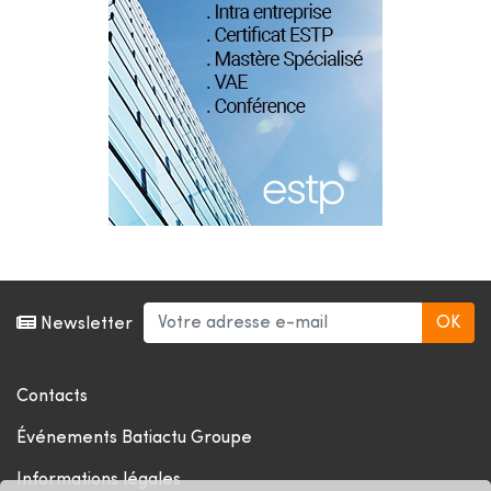
Newsletter
Contacts
Événements Batiactu Groupe
Informations légales