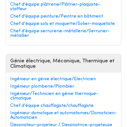
Chef d'équipe plâtrerie/Plâtrier-plaquiste-
staffeur
Chef d'équipe peinture/Peintre en bâtiment
Chef d'équipe sols et moquette/Solier-moquetiste
Chef d'équipe serrurerie-métallerie/Serrurier-
métallier
Génie électrique, Mécanique, Thermique et
Climatique
Ingénieur en génie électrique/Electricien
Ingénieur plomberie/Plombier
Ingénieur/Technicien en génie thermique-
climatique
Chef d'équipe chauffagiste/chauffagiste
Ingénieur domotique et automatismes/Domoticien-
Automaticien
Dessinateur-projeteur / Dessinatrice-projeteuse