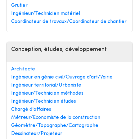
Grutier
Ingénieur/Technicien matériel
Coordinateur de travaux/Coordinateur de chantier
Conception, études, développement
Architecte
Ingénieur en génie civil/Ouvrage d'art/Voirie
Ingénieur territorial/Urbaniste
Ingénieur/Technicien méthodes
Ingénieur/Technicien études
Chargé d'affaires
Métreur/Economiste de la construction
Géomètre/Topographe/Cartographe
Dessinateur/Projeteur