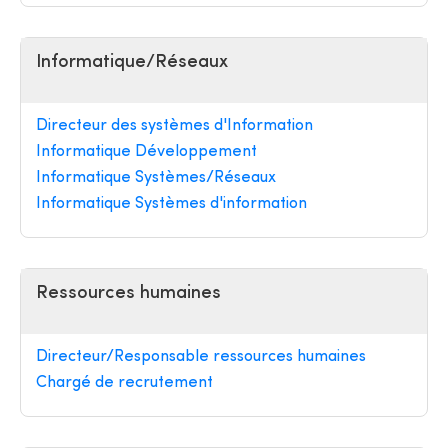
Informatique/Réseaux
Directeur des systèmes d'Information
Informatique Développement
Informatique Systèmes/Réseaux
Informatique Systèmes d'information
Ressources humaines
Directeur/Responsable ressources humaines
Chargé de recrutement