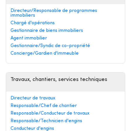
Directeur/Responsable de programmes
immobiliers
Chargé d'opérations
Gestionnaire de biens immobiliers
Agent immobilier
Gestionnaire/Syndic de co-propriété
Concierge/Gardien d'immeuble
Travaux, chantiers, services techniques
Directeur de travaux
Responsable/Chef de chantier
Responsable/Conducteur de travaux
Responsable/Technicien d'engins
Conducteur d'engins